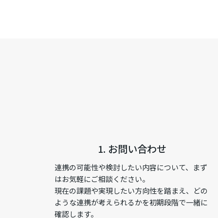
1. お問い合わせ
連携の可能性や検討したい内容について、まず
はお気軽にご相談ください。
現在の課題や実現したい方向性を踏まえ、どの
ような連携が考えられるかを初期段階で一緒に
確認します。