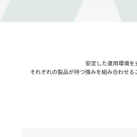
安定した運用環境を
それぞれの製品が持つ強みを組み合わせる