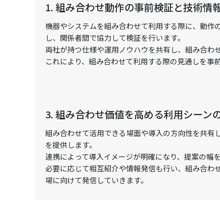
1. 組み合わせ動作の事前検証と技術情
機器やシステムを組み合わせて利用する際に、動作
し、関係者間で協力して検証を行います。
両社が持つ仕様や運用ノウハウを共有し、組み合わ
これにより、組み合わせて利用する際の見通しを事
3. 組み合わせ価値を高める利用シーン
組み合わせて活用できる場面や導入の方向性を共有
を提供します。
連携によって導入イメージが明確になり、提案の幅
必要に応じて相互紹介や情報発信も行い、組み合わ
場に向けて発信していきます。