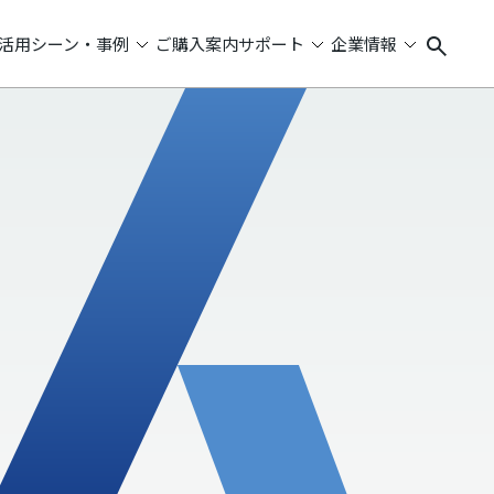
活用シーン・事例
ご購入案内
サポート
企業情報