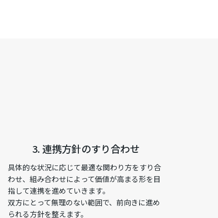
3. 連携方針のすり合わせ
具体的な状況に応じて最適な関わり方をすり合
わせ、組み合わせによって価値が高まる形を目
指して連携を進めていきます。
双方にとって無理のない範囲で、前向きに進め
られる方針を整えます。