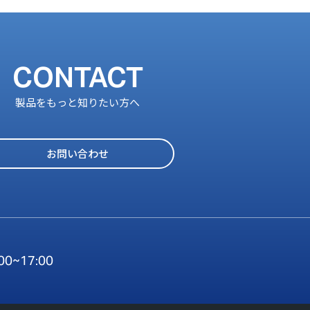
CONTACT
製品をもっと知りたい方へ
お問い合わせ
:00~17:00