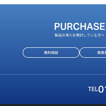
PURCHASE
製品の導入を検討している方へ
無料相談
無償
0