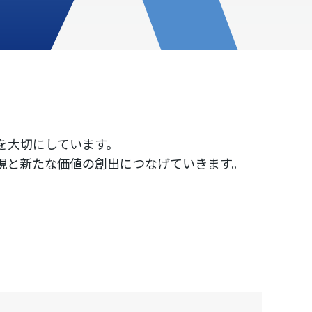
を大切にしています。
現と新たな価値の創出につなげていきます。