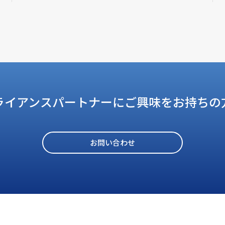
ライアンスパートナーに
ご興味をお持ちの
お問い合わせ