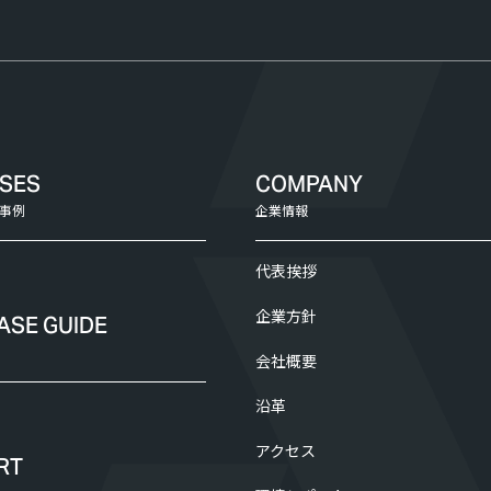
ASES
COMPANY
事例
企業情報
代表挨拶
企業方針
ASE GUIDE
会社概要
沿革
アクセス
RT