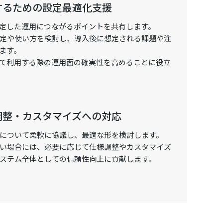
現するための設定最適化支援
定した運用につながるポイントを共有します。
定や使い方を検討し、導入後に想定される課題や注
ます。
て利用する際の運用面の確実性を高めることに役立
様調整・カスタマイズへの対応
について柔軟に協議し、最適な形を検討します。
い場合には、必要に応じて仕様調整やカスタマイズ
ステム全体としての信頼性向上に貢献します。