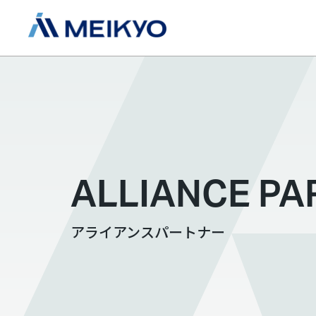
ALLIANCE PA
アライアンスパートナー