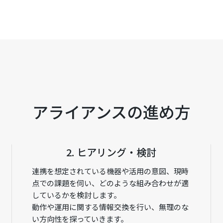
アライアンスの進め方
2. ヒアリング・検討
連携を想定されている機器や活用の意図、現時
点での課題を伺い、どのような組み合わせが適
しているかを検討します。
動作や運用に関する情報交換を行い、無理のな
い方向性を探っていきます。