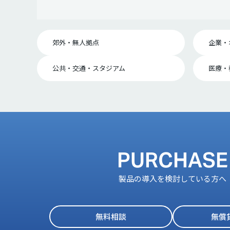
郊外・無人拠点
企業・
公共・交通・スタジアム
医療・
PURCHASE
製品の導入を検討している方へ
無料相談
無償