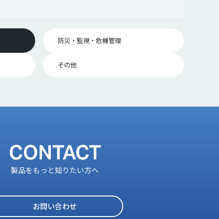
防災・監視・危機管理
その他
CONTACT
製品をもっと知りたい方へ
お問い合わせ