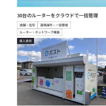
30台のルーターをクラウドで一括管理
店舗・住宅
遠隔操作・一括管理
ルーター・ネットワーク機器
導入事例