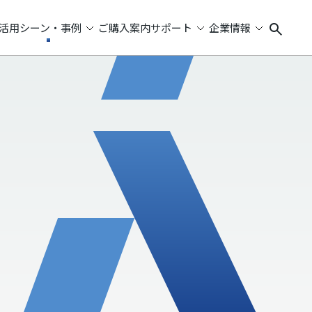
活用シーン・事例
ご購入案内
サポート
企業情報