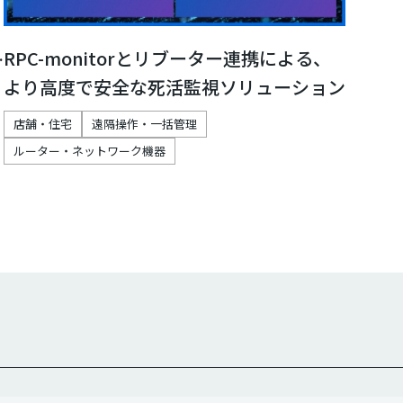
RPC-monitorとリブーター連携による、
込
より高度で安全な死活監視ソリューション
店舗・住宅
遠隔操作・一括管理
ルーター・ネットワーク機器