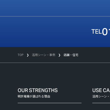
0
TOP
活用シーン・事例
店舗・住宅
OUR STRENGTHS
USE C
明京電機が選ばれる理由
活用シーン・