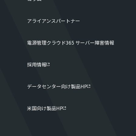
アライアンスパートナー
電源管理クラウド365 サーバー障害情報
採用情報
データセンター向け製品HP
米国向け製品HP