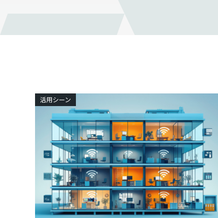
活用シーン