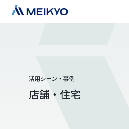
活用シーン・事例
店舗・住宅