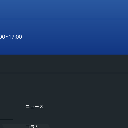
:00~17:00
ニュース
コラム