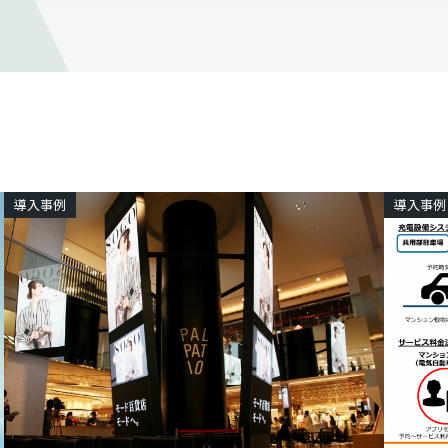
導入事例
導入事例