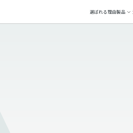
選ばれる理由
製品