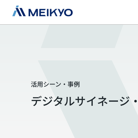
活用シーン・事例
デジタルサイネージ