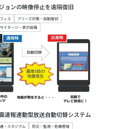
ジョンの映像停止を遠隔復旧
フィス
フリーズ対策・自動復旧
サイネージ・表示設備
震速報連動型放送自動切替システム
通・スタジアム
防災・監視・危機管理