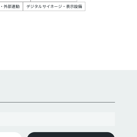
・外部連動
デジタルサイネージ・表示設備