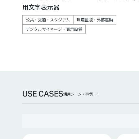
用文字表示器
公共・交通・スタジアム
環境監視・外部連動
デジタルサイネージ・表示設備
USE CASES
活用シーン・事例