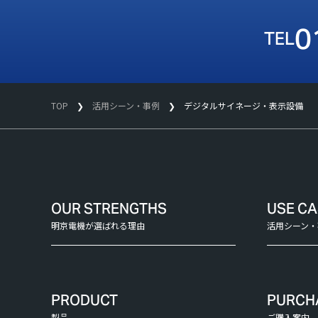
0
TOP
活用シーン・事例
デジタルサイネージ・表示設備
OUR STRENGTHS
USE C
明京電機が選ばれる理由
活用シーン・
PRODUCT
PURCH
製品
ご購入案内