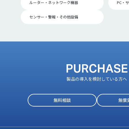
ルーター・ネットワーク機器
PC・
センサー・警報・その他設備
PURCHASE
製品の導入を検討している方へ
無料相談
無償