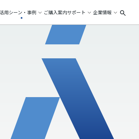
活用シーン・事例
ご購入案内
サポート
企業情報