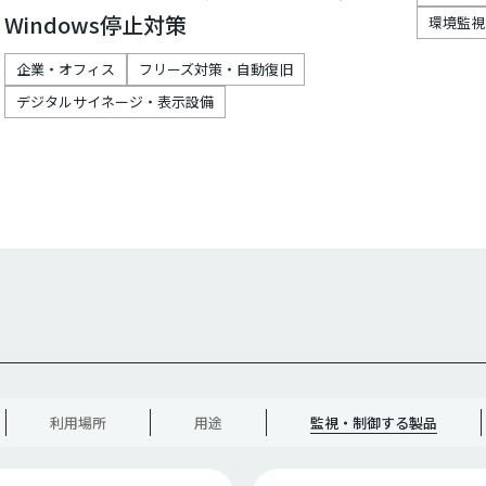
Windows停止対策
環境監視
企業・オフィス
フリーズ対策・自動復旧
デジタルサイネージ・表示設備
利用場所
用途
監視・制御する製品