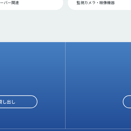
サーバー関連
監視カメラ・映像機器
貸し出し