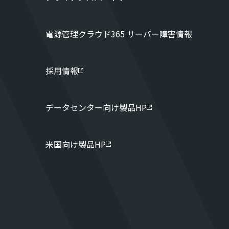
電源管理クラウド365 サーバー障害情報
採用情報
データセンター向け製品HP
米国向け製品HP