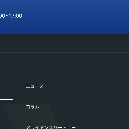
:00~17:00
ニュース
コラム
アライアンスパートナー