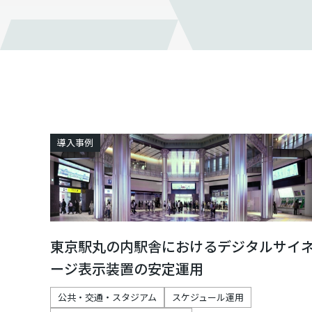
導入事例
東京駅丸の内駅舎におけるデジタルサイ
ージ表示装置の安定運用
公共・交通・スタジアム
スケジュール運用