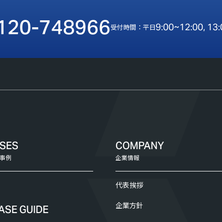
120-748966
9:00~12:00, 13
受付時間：平日
ASES
COMPANY
事例
企業情報
代表挨拶
企業方針
ASE GUIDE