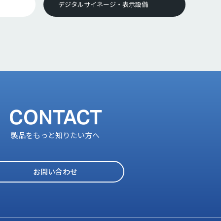
デジタルサイネージ・表示設備
CONTACT
製品をもっと知りたい方へ
お問い合わせ