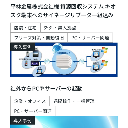
平林金属株式会社様 資源回収システム キオ
スク端末へのサイネージリブーター組込み
店舗・住宅
郊外・無人拠点
フリーズ対策・自動復旧
PC・サーバー関連
導入事例
社外からPCやサーバーの起動
企業・オフィス
遠隔操作・一括管理
PC・サーバー関連
導入事例