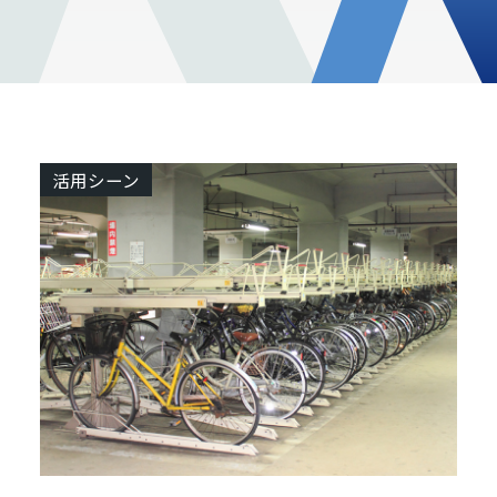
活用シーン