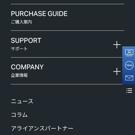
PURCHASE GUIDE
ご購入案内
SUPPORT
サポート
COMPANY
企業情報
ニュース
コラム
アライアンスパートナー