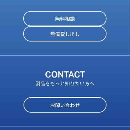
無料相談
無償貸し出し
CONTACT
製品をもっと知りたい方へ
お問い合わせ