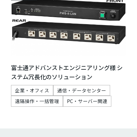
富士通アドバンストエンジニアリング様 シ
ステム冗長化のソリューション
企業・オフィス
通信・データセンター
遠隔操作・一括管理
PC・サーバー関連