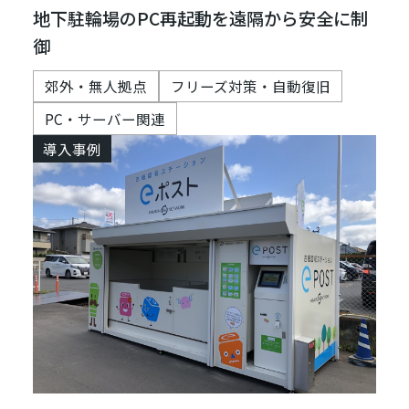
地下駐輪場のPC再起動を遠隔から安全に制
御
郊外・無人拠点
フリーズ対策・自動復旧
PC・サーバー関連
導入事例