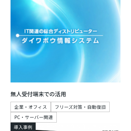
無人受付端末での活用
企業・オフィス
フリーズ対策・自動復旧
PC・サーバー関連
導入事例