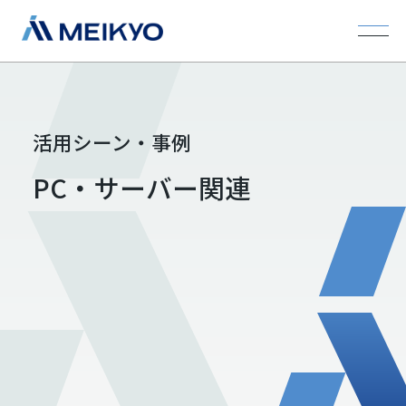
活用シーン・事例
PC・サーバー関連