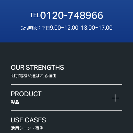
0120-748966
9:00~12:00, 13:00~17:00
受付時間：平日
OUR STRENGTHS
明京電機が選ばれる理由
PRODUCT
製品
USE CASES
活用シーン・事例