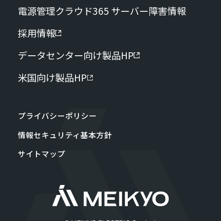
電源管理クラウド365 サーバー障害情報
採用情報
データセンター向け製品HP
米国向け製品HP
プライバシーポリシー
情報セキュリティ基本方針
サイトマップ