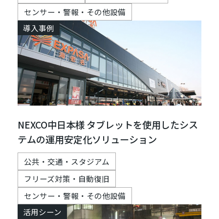
センサー・警報・その他設備
導入事例
NEXCO中日本様 タブレットを使用したシス
テムの運用安定化ソリューション
公共・交通・スタジアム
フリーズ対策・自動復旧
センサー・警報・その他設備
活用シーン