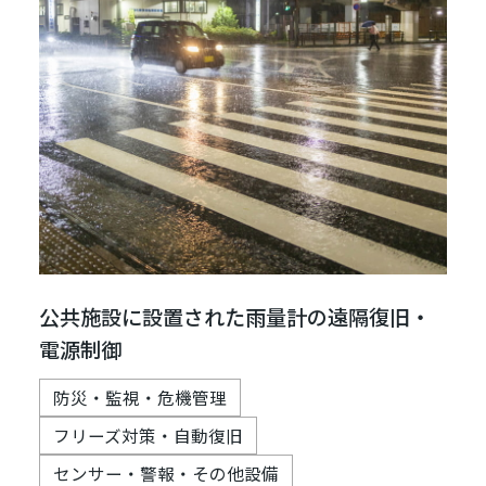
公共施設に設置された雨量計の遠隔復旧・
電源制御
防災・監視・危機管理
フリーズ対策・自動復旧
センサー・警報・その他設備