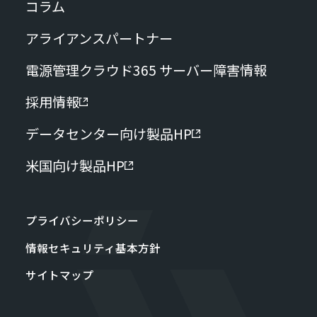
コラム
アライアンスパートナー
電源管理クラウド365 サーバー障害情報
採用情報
データセンター向け製品HP
米国向け製品HP
プライバシーポリシー
情報セキュリティ基本方針
サイトマップ