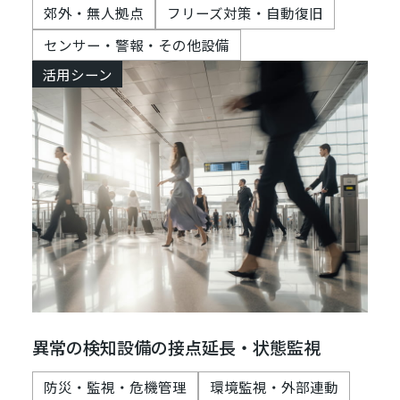
郊外・無人拠点
フリーズ対策・自動復旧
センサー・警報・その他設備
活用シーン
異常の検知設備の接点延長・状態監視
防災・監視・危機管理
環境監視・外部連動