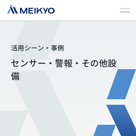
活用シーン・事例
センサー・警報・その他設
備