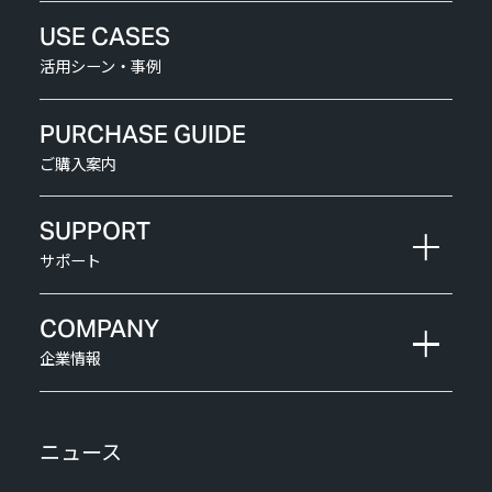
USE CASES
活用シーン・事例
PURCHASE GUIDE
ご購入案内
SUPPORT
サポート
COMPANY
企業情報
ニュース