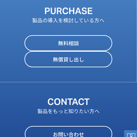
PURCHASE
製品の導入を検討している方へ
無料相談
無償貸し出し
CONTACT
製品をもっと知りたい方へ
お問い合わせ