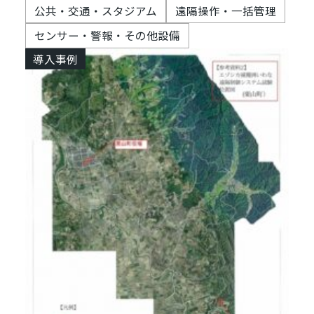
公共・交通・スタジアム
遠隔操作・一括管理
センサー・警報・その他設備
導入事例