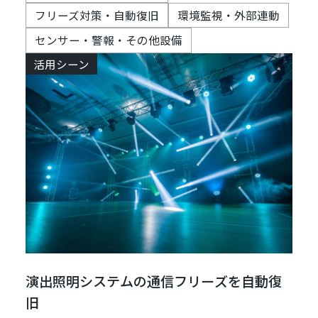
フリーズ対策・自動復旧
環境監視・外部連動
センサー・警報・その他設備
活用シーン
演出照明システムの通信フリーズを自動復
旧