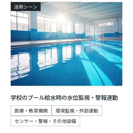
活用シーン
学校のプール給水時の水位監視・警報連動
医療・教育機関
環境監視・外部連動
センサー・警報・その他設備