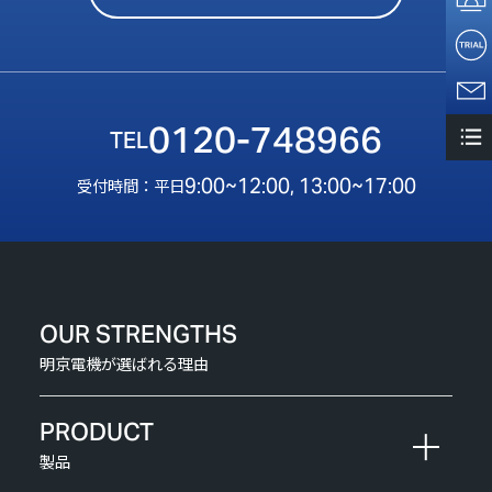
0120-748966
9:00~12:00, 13:00~17:00
受付時間：平日
OUR STRENGTHS
明京電機が選ばれる理由
PRODUCT
製品