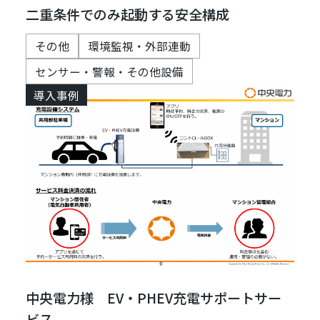
二重条件でのみ起動する安全構成
その他
環境監視・外部連動
センサー・警報・その他設備
導入事例
中央電力様 EV・PHEV充電サポートサー
ビス