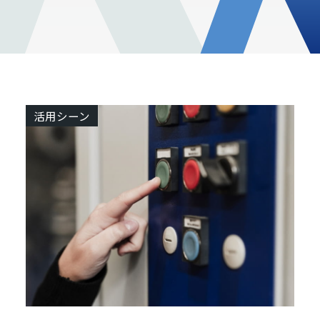
活用シーン