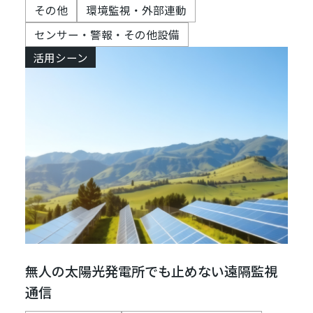
その他
環境監視・外部連動
センサー・警報・その他設備
活用シーン
無人の太陽光発電所でも止めない遠隔監視
通信