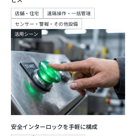
店舗・住宅
遠隔操作・一括管理
センサー・警報・その他設備
活用シーン
安全インターロックを手軽に構成