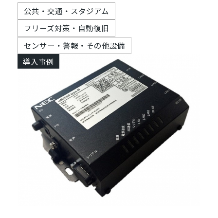
公共・交通・スタジアム
フリーズ対策・自動復旧
センサー・警報・その他設備
導入事例