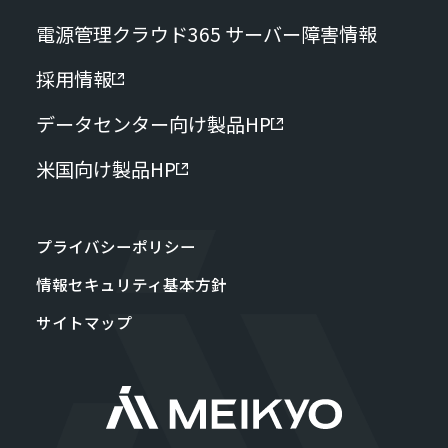
電源管理クラウド365 サーバー障害情報
採用情報
データセンター向け製品HP
米国向け製品HP
プライバシーポリシー
情報セキュリティ基本方針
サイトマップ