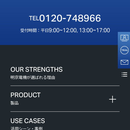
0120-748966
9:00~12:00, 13:00~17:00
受付時間：平日
OUR STRENGTHS
明京電機が選ばれる理由
PRODUCT
製品
USE CASES
活用シーン・事例