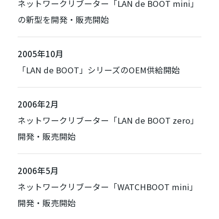
ネットワークリブーター「
LAN de BOOT mini
」
の新型を開発・販売開始
2005年10月
「
LAN de BOOT
」シリーズのOEM供給開始
2006年2月
ネットワークリブーター「
LAN de BOOT zero
」
開発・販売開始
2006年5月
ネットワークリブーター「
WATCHBOOT mini
」
開発・販売開始