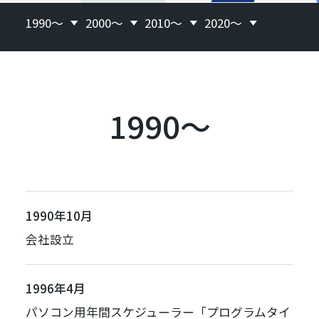
1990～
2000〜
2010〜
2020〜
1990～
1990年10月
会社設立
1996年4月
パソコン用年間スケジューラー「
プログラムタイ