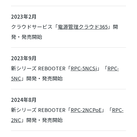
2023年2月
クラウドサービス「
電源管理クラウド365
」開
発・発売開始
2023年9月
新シリーズ REBOOTER「
RPC-5NCSi
」「
RPC-
5NC
」開発・発売開始
2024年8月
新シリーズ REBOOTER「
RPC-2NCPoE
」「
RPC-
2NC
」開発・発売開始