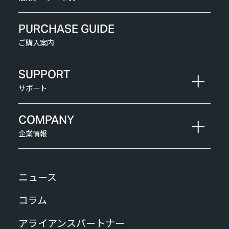
PURCHASE GUIDE
ご購入案内
SUPPORT
サポート
COMPANY
企業情報
ニュース
コラム
アライアンスパートナー