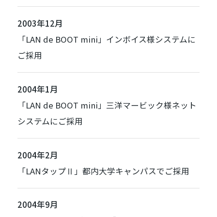
2003年12月
「
LAN de BOOT mini
」インボイス様システムに
ご採用
2004年1月
「
LAN de BOOT mini
」三洋マービック様ネット
システムにご採用
2004年2月
「
LANタップⅡ
」都内大学キャンパスでご採用
2004年9月