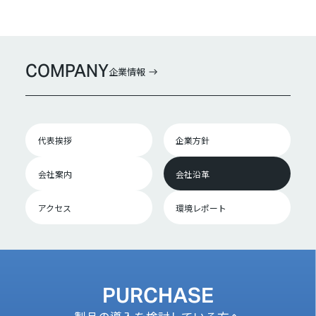
COMPANY
企業情報
代表挨拶
企業方針
会社案内
会社沿革
アクセス
環境レポート
PURCHASE