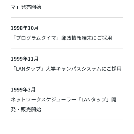
マ
」発売開始
1998年10月
「
プログラムタイマ
」郵政情報端末にご採用
1999年11月
「
LANタップ
」大学キャンパスシステムにご採用
1999年3月
ネットワークスケジューラー「
LANタップ
」開
発・販売開始