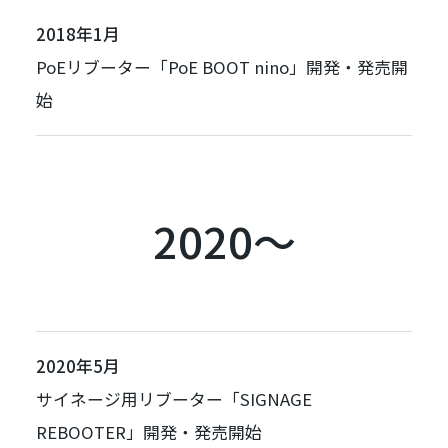
2018年1月
PoEリブーター「
PoE BOOT nino
」開発・発売開
始
2020～
2020年5月
サイネージ用リブーター「
SIGNAGE
REBOOTER
」開発・発売開始