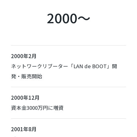
2000～
2000年2月
ネットワークリブーター「
LAN de BOOT
」開
発・販売開始
2000年12月
資本金3000万円に増資
2001年8月