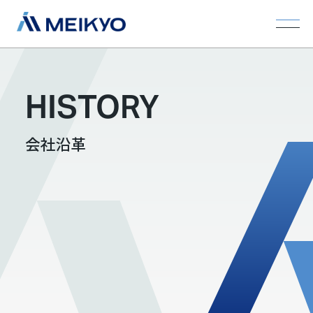
HISTORY
会社沿革