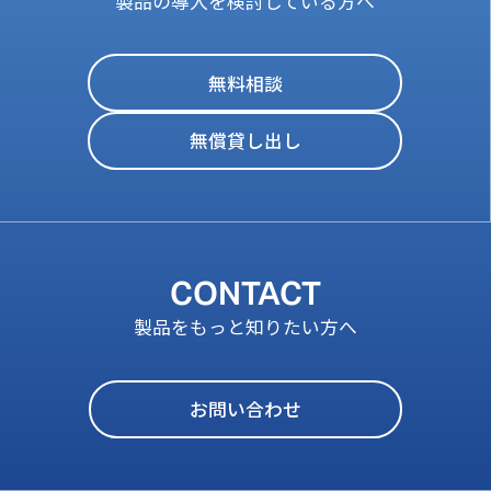
製品の導入を検討している方へ
無料相談
無償貸し出し
CONTACT
製品をもっと知りたい方へ
お問い合わせ