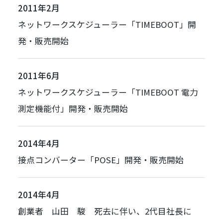
2011年2月
ネットワークスケジューラー「
TIMEBOOT
」開
発・販売開始
2011年6月
ネットワークスケジューラー「
TIMEBOOT 電力
測定機能付
」開発・販売開始
2014年4月
接点コンバーター「
POSE
」開発・販売開始
2014年4月
創業者 山田 駿 死去に伴い、2代目社長に