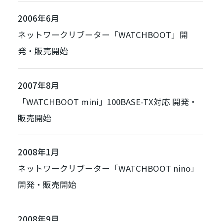
2006年6月
ネットワークリブーター「
WATCHBOOT
」開
発・販売開始
2007年8月
「
WATCHBOOT mini
」100BASE-TX対応 開発・
販売開始
2008年1月
ネットワークリブーター「
WATCHBOOT nino
」
開発・販売開始
2008年9月