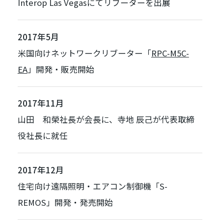
Interop Las Vegasにてリブーターを出展
2017年5月
米国向けネットワークリブーター「
RPC-M5C-
EA
」開発・販売開始
2017年11月
山田 和榮社長が会長に、寺地 辰己が代表取締
役社長に就任
2017年12月
住宅向け遠隔照明・エアコン制御機「
S-
REMOS
」開発・発売開始