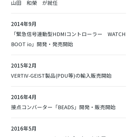
山田 和榮 が就任
2014年9月
「
緊急信号連動型HDMIコントローラー WATCH
BOOT io
」開発・発売開始
2015年2月
VERTIV-GEIST製品(PDU等)
の輸入販売開始
2016年4月
接点コンバーター「
BEADS
」開発・販売開始
2016年5月