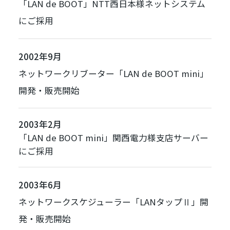
「
LAN de BOOT
」NTT西日本様ネットシステム
にご採用
2002年9月
ネットワークリブーター「
LAN de BOOT mini
」
開発・販売開始
2003年2月
「
LAN de BOOT mini
」関西電力様支店サーバー
にご採用
2003年6月
ネットワークスケジューラー「
LANタップⅡ
」開
発・販売開始