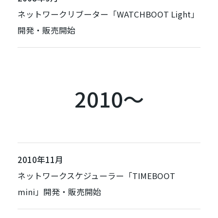
ネットワークリブーター「
WATCHBOOT Light
」
開発・販売開始
2010～
2010年11月
ネットワークスケジューラー「
TIMEBOOT
mini
」開発・販売開始