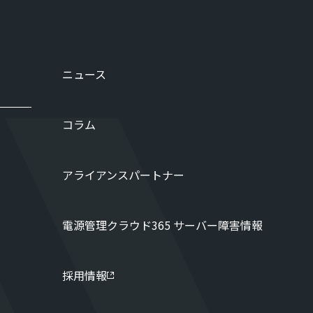
ニュース
コラム
アライアンスパートナー
電源管理クラウド365 サーバー障害情報
採用情報