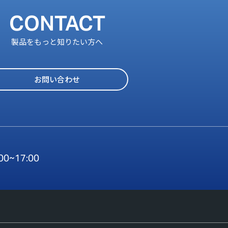
CONTACT
製品をもっと知りたい方へ
お問い合わせ
:00~17:00