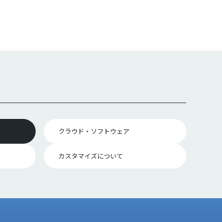
クラウド・ソフトウェア
カスタマイズについて