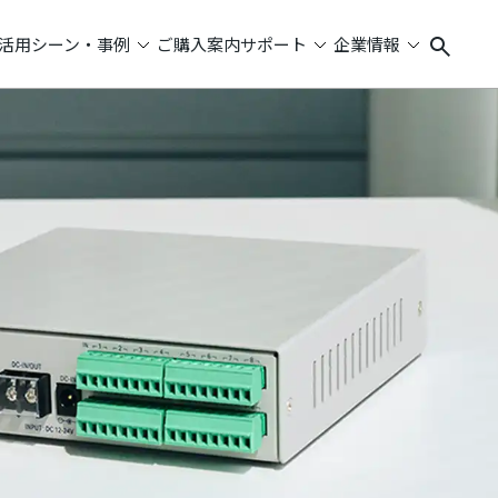
活用シーン・事例
ご購入案内
サポート
企業情報