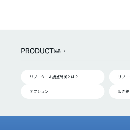
PRODUCT
製品
リブーター＆接点制御とは？
リブー
オプション
販売終