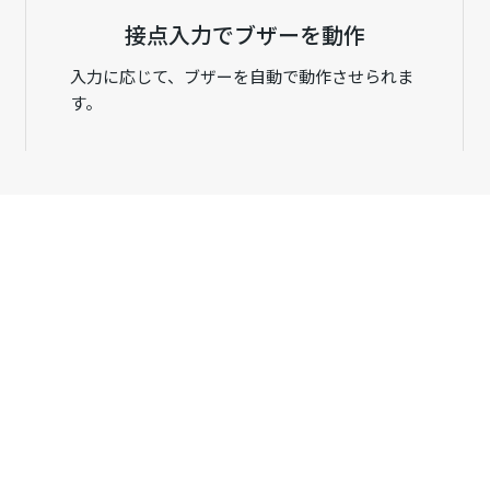
接点入力でブザーを動作
入力に応じて、ブザーを自動で動作させられま
す。