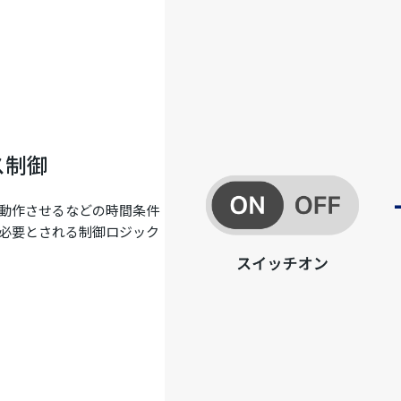
ス制御
動作させるなどの時間条件
必要とされる制御ロジック