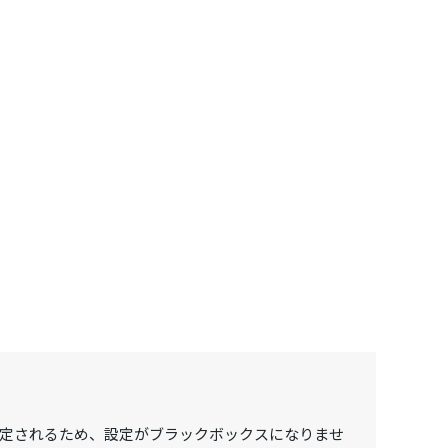
定されるため、設定がブラックボックスになりませ