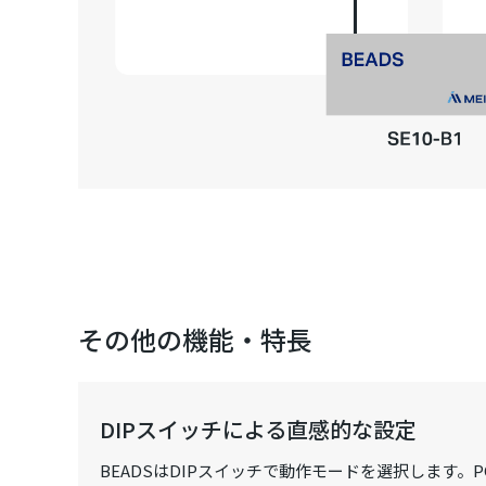
その他の機能・特長
DIPスイッチによる直感的な設定
BEADSはDIPスイッチで動作モードを選択します。