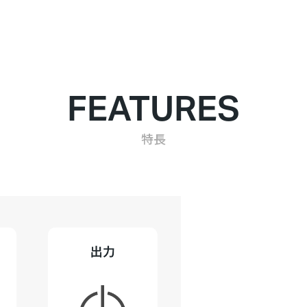
FEATURES
特長