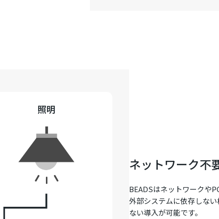
ネットワーク不
BEADSはネットワークや
外部システムに依存しない
ない導入が可能です。