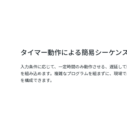
タイマー動作による簡易シーケン
入力条件に応じて、一定時間のみ動作させる、遅延して
を組み込めます。複雑なプログラムを組まずに、現場で
を構成できます。