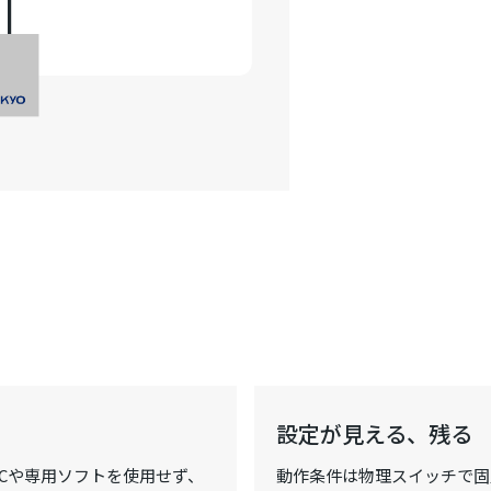
設定が見える、残る
PCや専用ソフトを使用せず、
動作条件は物理スイッチで固