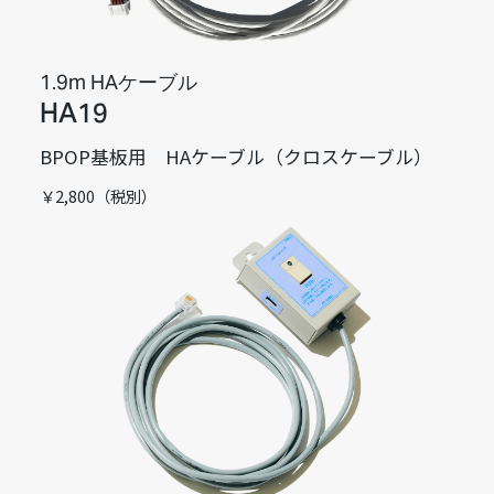
1.9m HAケーブル
HA19
BPOP基板用 HAケーブル（クロスケーブル）
￥2,800（税別）