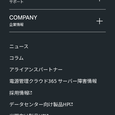
サポート
COMPANY
企業情報
ニュース
コラム
アライアンスパートナー
電源管理クラウド365 サーバー障害情報
採用情報
データセンター向け製品HP