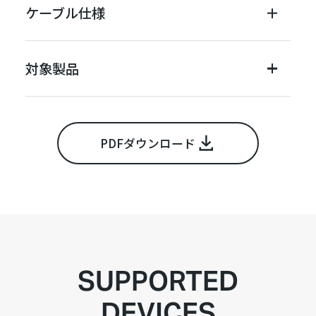
ケーブル仕様
対象製品
PDFダウンロード
SUPPORTED
DEVICES