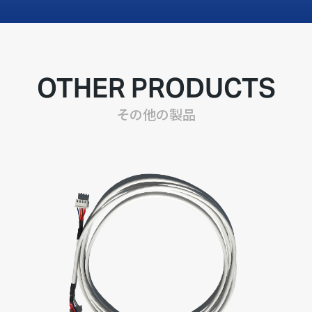
OTHER PRODUCTS
その他の製品