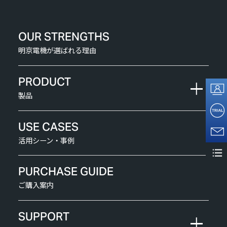
OUR STRENGTHS
明京電機が選ばれる理由
PRODUCT
製品
USE CASES
活用シーン・事例
PURCHASE GUIDE
ご購入案内
SUPPORT