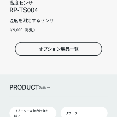
温度センサ
RP-TS004
温度を測定するセンサ
￥9,000（税別）
オプション製品一覧
PRODUCT
製品
リブーター＆接点制御と
リブーター
は？