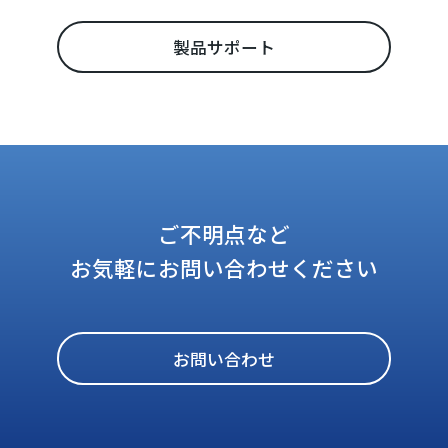
製品サポート
ご不明点など
お気軽にお問い合わせください
お問い合わせ