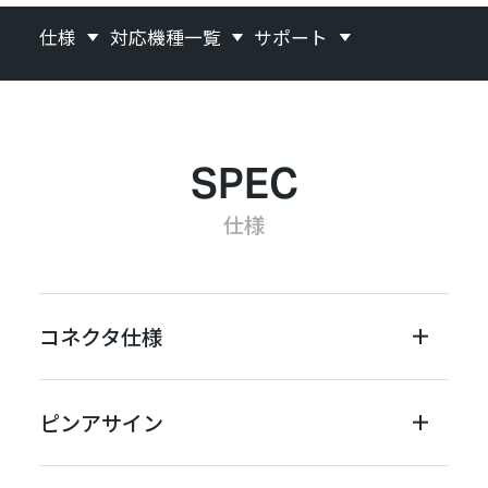
仕様
対応機種一覧
サポート
SPEC
仕様
コネクタ仕様
ピンアサイン