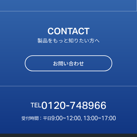
CONTACT
製品をもっと知りたい方へ
お問い合わせ
0120-748966
9:00~12:00, 13:00~17:00
受付時間：平日