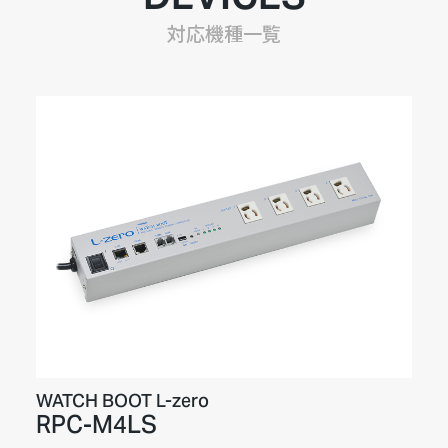
対応機種一覧
WATCH BOOT L-zero
RPC-M4LS