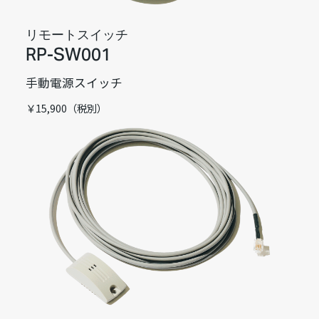
リモートスイッチ
RP-SW001
手動電源スイッチ
￥15,900（税別）