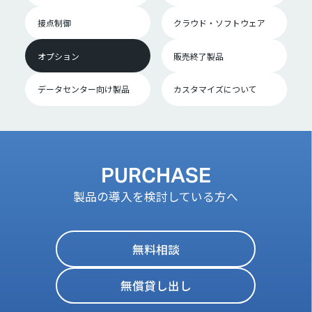
接点制御
クラウド・ソフトウェア
オプション
販売終了製品
データセンター向け製品
カスタマイズについて
PURCHASE
製品の導入を検討している方へ
無料相談
無償貸し出し