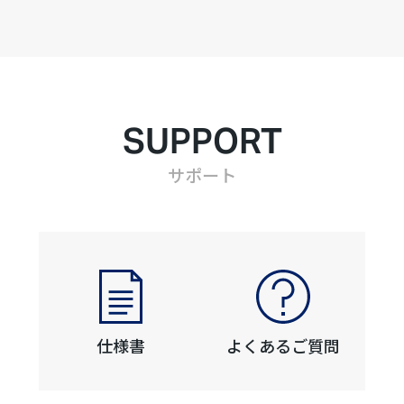
SUPPORT
サポート
仕様書
よくあるご質問