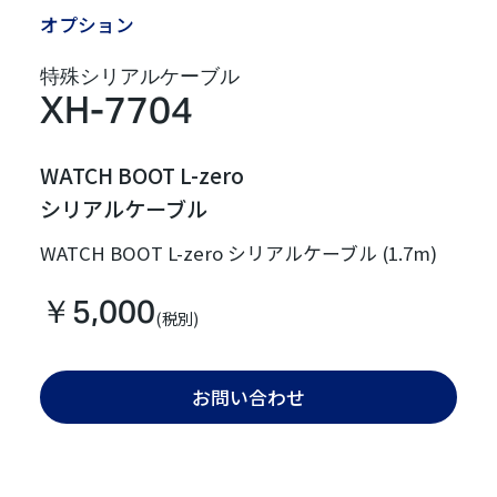
オプション
特殊シリアルケーブル
XH-7704
WATCH BOOT L-zero
シリアルケーブル
WATCH BOOT L-zero シリアルケーブル (1.7m)
￥5,000
(税別)
お問い合わせ