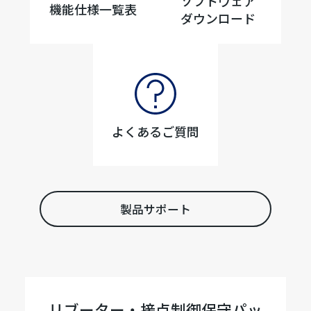
ソフトウェア
機能仕様一覧表
ダウンロード
よくあるご質問
製品サポート
リブーター・接点制御保守パッ