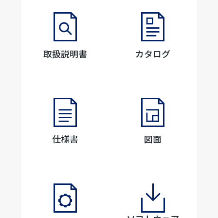
取扱説明書
カタログ
仕様書
図面