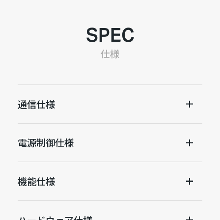
SPEC
仕様
通信仕様
電源制御仕様
機能仕様
ハードウェア仕様