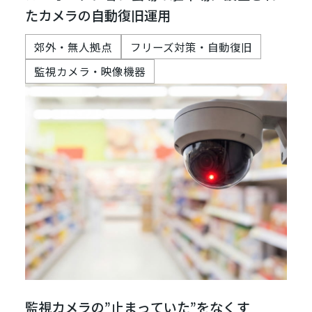
たカメラの自動復旧運用
郊外・無人拠点
フリーズ対策・自動復旧
監視カメラ・映像機器
監視カメラの”止まっていた”をなくす