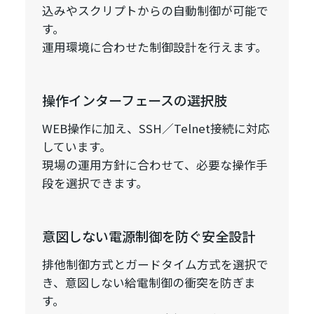
込みやスクリプトからの自動制御が可能で
す。
運用環境に合わせた制御設計を行えます。
操作インターフェースの選択肢
WEB操作に加え、SSH／Telnet接続に対応
しています。
現場の運用方針に合わせて、必要な操作手
段を選択できます。
意図しない電源制御を防ぐ安全設計
排他制御方式とガードタイム方式を選択で
き、意図しない給電制御の衝突を防ぎま
す。