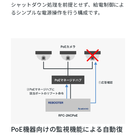
シャットダウン処理を前提とせず、給電制御によ
るシンプルな電源操作を行う構成です。
PoE機器向けの監視機能による自動復