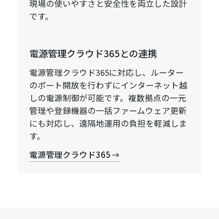
現場の使いやすさと安全性を両立した設計
です。
電源管理クラウド365との連携
電源管理クラウド365に対応し、ルーター
のポート開放を行わずにインターネット越
しの電源制御が可能です。複数拠点の一元
管理や登録機器の一括ファームウェア更新
にも対応し、遠隔地運用の負担を軽減しま
す。
電源管理クラウド365