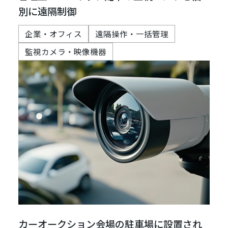
別に遠隔制御
企業・オフィス
遠隔操作・一括管理
監視カメラ・映像機器
カーオークション会場の駐車場に設置され