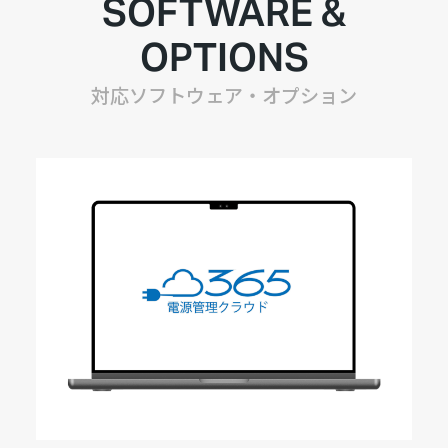
SOFTWARE &
OPTIONS
対応ソフトウェア・オプション