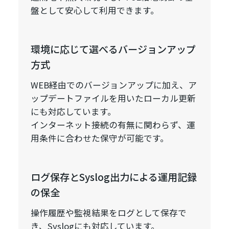
盤として安心して利用できます。
環境に応じて選べるバージョンアップ
方式
WEB経由でのバージョンアップに加え、ア
ップデートファイルを用いたローカル更新
にも対応しています。
インターネット接続の有無に関わらず、運
用条件に合わせた保守が可能です。
ログ保存とSyslog出力による運用記録
の保全
操作履歴や監視結果をログとして保存で
き、Syslogにも対応しています。