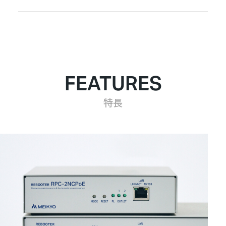
FEATURES
特長