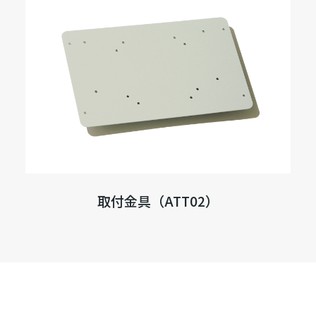
取付金具（ATT02）