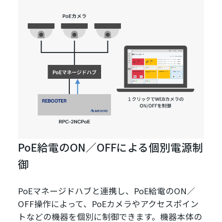
PoE給電のON／OFFによる個別電源制
御
PoEマネージドハブと連携し、PoE給電のON／
OFF操作によって、PoEカメラやアクセスポイン
トなどの機器を個別に制御できます。機器本体の