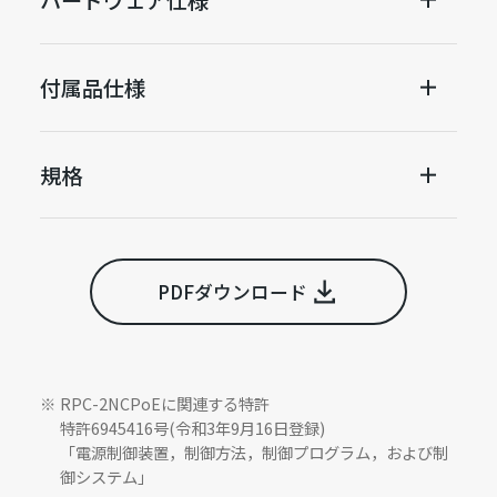
付属品仕様
規格
PDFダウンロード
RPC-2NCPoEに関連する特許
特許6945416号(令和3年9月16日登録)
「電源制御装置，制御方法，制御プログラム，および制
御システム」