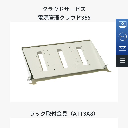
クラウドサービス
電源管理クラウド365
ラック取付金具（ATT3A8）