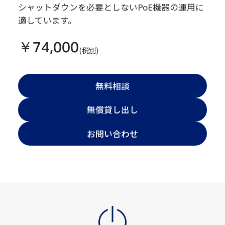
シャットダウンを必要としないPoE機器の運用に
適しています。
￥74,000
(税別)
無料相談
無償貸し出し
お問い合わせ