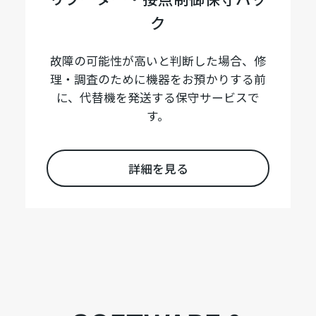
ク
故障の可能性が高いと判断した場合、修
理・調査のために機器をお預かりする前
に、代替機を発送する保守サービスで
す。
詳細を見る