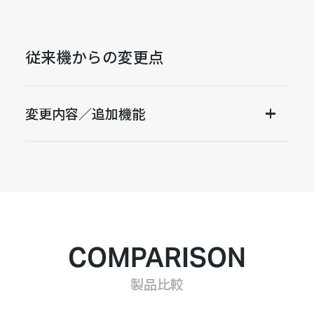
従来機からの変更点
変更内容／追加機能
COMPARISON
製品比較