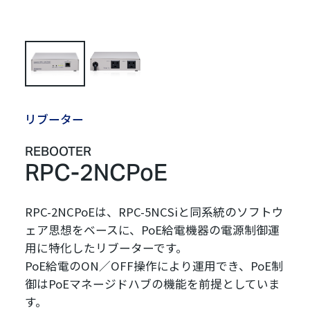
リブーター
REBOOTER
RPC-2NCPoE
RPC-2NCPoEは、RPC-5NCSiと同系統のソフトウ
ェア思想をベースに、PoE給電機器の電源制御運
用に特化したリブーターです。
PoE給電のON／OFF操作により運用でき、PoE制
御はPoEマネージドハブの機能を前提としていま
す。