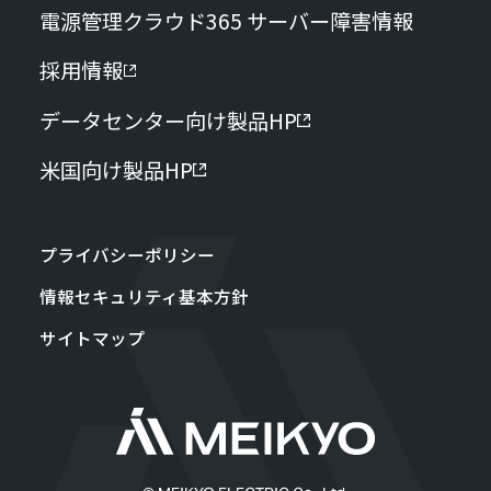
電源管理クラウド365 サーバー障害情報
採用情報
データセンター向け製品HP
米国向け製品HP
プライバシーポリシー
情報セキュリティ基本方針
サイトマップ