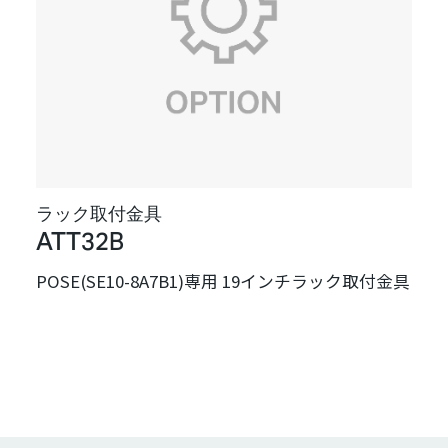
ラック取付金具
ATT32B
POSE(SE10-8A7B1)専用 19インチラック取付金具