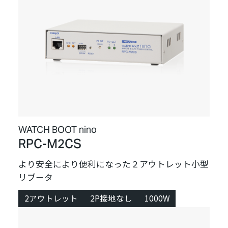
WATCH BOOT nino
RPC-M2CS
より安全により便利になった２アウトレット小型
リブータ
2アウトレット
2P接地なし
1000W