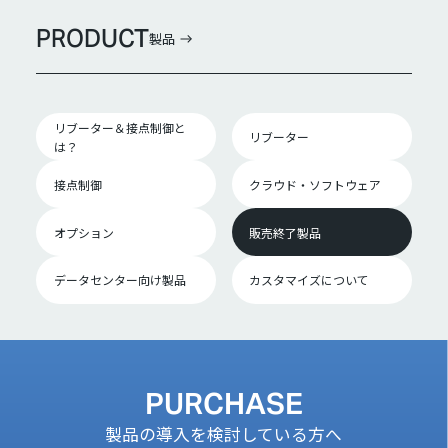
PRODUCT
製品
リブーター＆接点制御と
リブーター
は？
接点制御
クラウド・ソフトウェア
オプション
販売終了製品
データセンター向け製品
カスタマイズについて
PURCHASE
製品の導入を検討している方へ