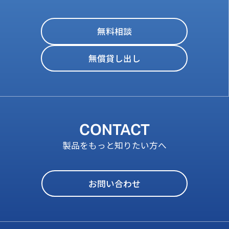
無料相談
無償貸し出し
CONTACT
製品をもっと知りたい方へ
お問い合わせ