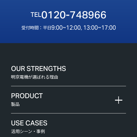
0120-748966
9:00~12:00, 13:00~17:00
受付時間：平日
OUR STRENGTHS
明京電機が選ばれる理由
PRODUCT
製品
USE CASES
活用シーン・事例