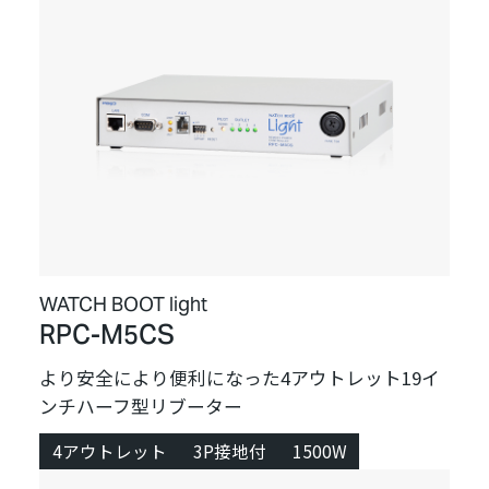
WATCH BOOT light
RPC-M5CS
より安全により便利になった4アウトレット19イ
ンチハーフ型リブーター
4アウトレット
3P接地付
1500W