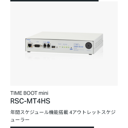
TIME BOOT mini
RSC-MT4HS
年間スケジュール機能搭載 4アウトレットスケジ
ューラー