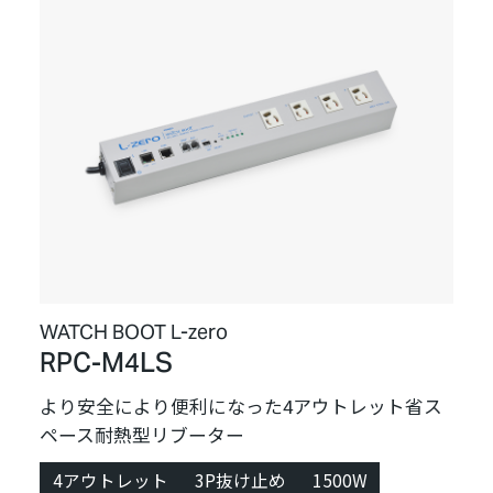
WATCH BOOT L-zero
RPC-M4LS
より安全により便利になった4アウトレット省ス
ペース耐熱型リブーター
4アウトレット
3P抜け止め
1500W