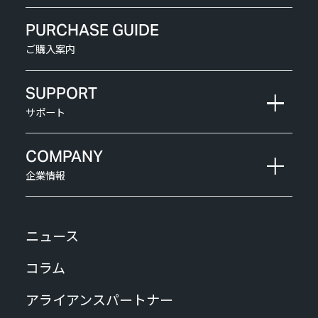
PURCHASE GUIDE
ご購入案内
SUPPORT
サポート
COMPANY
企業情報
ニュース
コラム
アライアンスパートナー