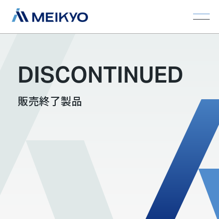
DISCONTINUED
販売終了製品