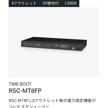
4アウトレット
3P接地付
1500W
TIME BOOT
RSC-MT8FP
RSC-MT8Fに8アウトレット毎の電力測定機能が
ついたスケジューラー