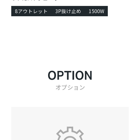
8アウトレット
3P抜け止め
1500W
OPTION
オプション