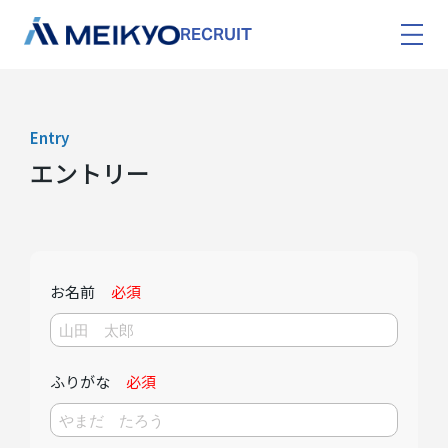
RECRUIT
Entry
エントリー
お名前
必須
ふりがな
必須