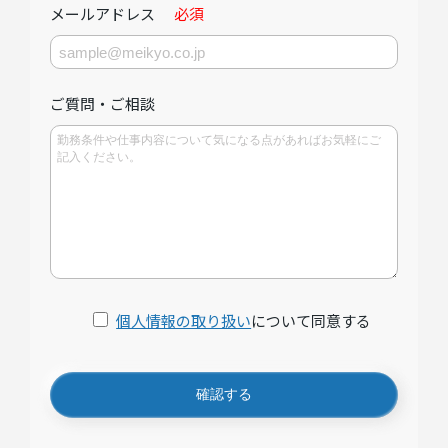
メールアドレス
必須
ご質問・ご相談
個人情報の取り扱い
について同意する