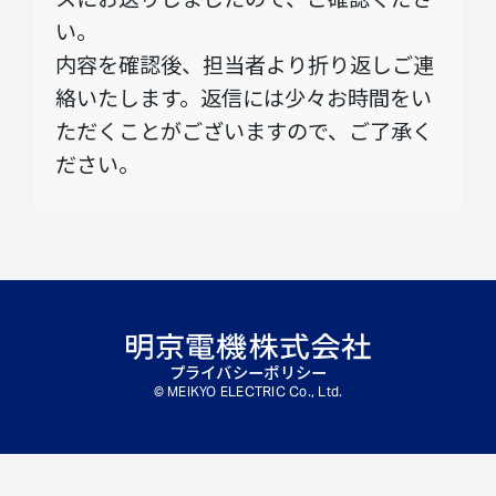
い。
内容を確認後、担当者より折り返しご連
絡いたします。返信には少々お時間をい
ただくことがございますので、ご了承く
ださい。
プライバシーポリシー
© MEIKYO ELECTRIC Co., Ltd.