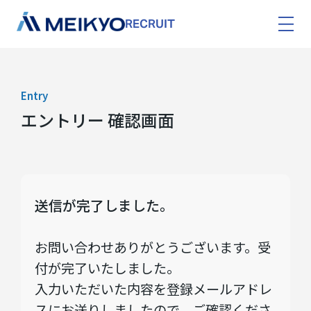
RECRUIT
Entry
エントリー 確認画面
送信が完了しました。
お問い合わせありがとうございます。受
付が完了いたしました。
入力いただいた内容を登録メールアドレ
スにお送りしましたので、ご確認くださ