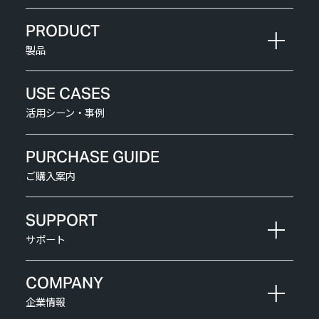
PRODUCT
製品
USE CASES
活用シーン・事例
PURCHASE GUIDE
ご購入案内
SUPPORT
サポート
COMPANY
企業情報