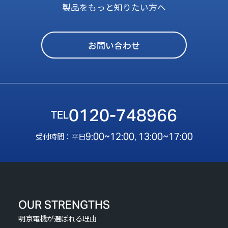
製品をもっと知りたい方へ
お問い合わせ
0120-748966
9:00~12:00, 13:00~17:00
受付時間：平日
OUR STRENGTHS
明京電機が選ばれる理由