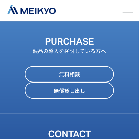
PURCHASE
製品の導入を検討している方へ
無料相談
無償貸し出し
CONTACT