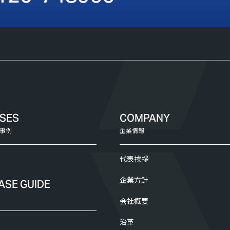
ASES
COMPANY
事例
企業情報
代表挨拶
企業方針
ASE GUIDE
会社概要
沿革