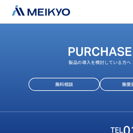
PURCHASE
製品の導入を検討している方へ
無料相談
無償
0