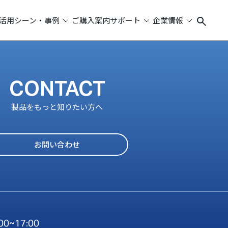
活用シーン・事例
ご購入案内
サポート
企業情報
CONTACT
製品をもっと知りたい方へ
お問い合わせ
:00~17:00