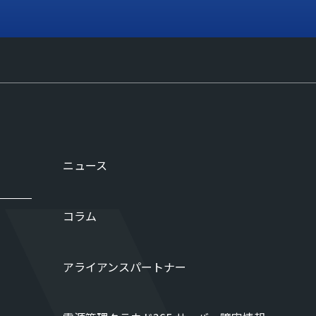
ニュース
コラム
アライアンスパートナー