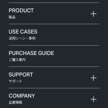
PRODUCT
製品
USE CASES
活用シーン・事例
PURCHASE GUIDE
ご購入案内
SUPPORT
サポート
COMPANY
企業情報