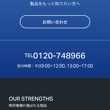
製品をもっと知りたい方へ
お問い合わせ
0120-748966
9:00~12:00, 13:00~17:00
受付時間：平日
OUR STRENGTHS
明京電機が選ばれる理由