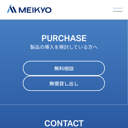
PURCHASE
製品の導入を検討している方へ
無料相談
無償貸し出し
CONTACT