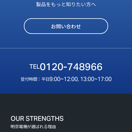
製品をもっと知りたい方へ
お問い合わせ
0120-748966
9:00~12:00, 13:00~17:00
受付時間：平日
OUR STRENGTHS
明京電機が選ばれる理由