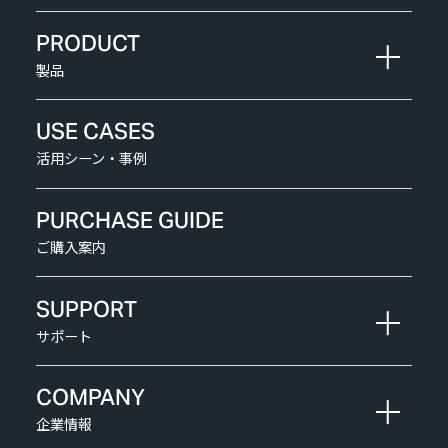
PRODUCT
製品
USE CASES
活用シーン・事例
PURCHASE GUIDE
ご購入案内
SUPPORT
サポート
COMPANY
企業情報