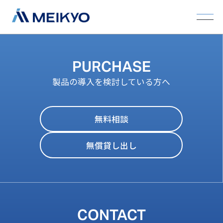
PURCHASE
製品の導入を検討している方へ
無料相談
無償貸し出し
CONTACT