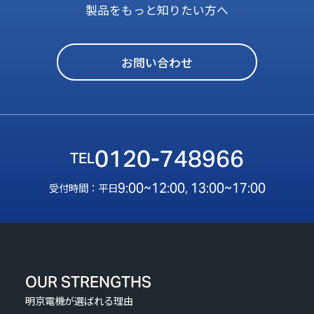
製品をもっと知りたい方へ
お問い合わせ
0120-748966
9:00~12:00, 13:00~17:00
受付時間：平日
OUR STRENGTHS
明京電機が選ばれる理由