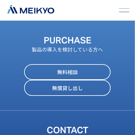
PURCHASE
製品の導入を検討している方へ
無料相談
無償貸し出し
CONTACT