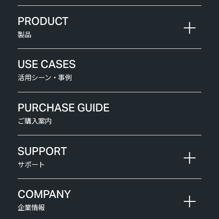
PRODUCT
製品
USE CASES
活用シーン・事例
PURCHASE GUIDE
ご購入案内
SUPPORT
サポート
COMPANY
企業情報