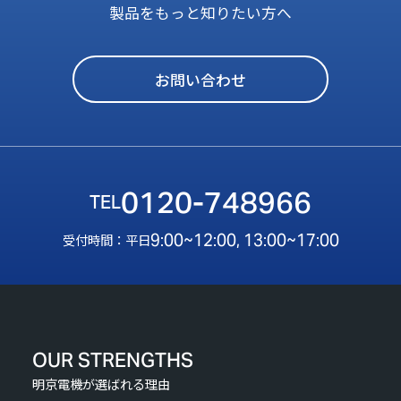
製品をもっと知りたい方へ
お問い合わせ
0120-748966
9:00~12:00, 13:00~17:00
受付時間：平日
OUR STRENGTHS
明京電機が選ばれる理由