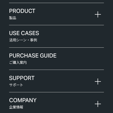
PRODUCT
製品
USE CASES
活用シーン・事例
PURCHASE GUIDE
ご購入案内
SUPPORT
サポート
COMPANY
企業情報