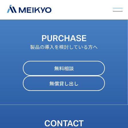
PURCHASE
製品の導入を検討している方へ
無料相談
無償貸し出し
CONTACT