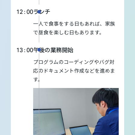
ランチ
12 : 00
一人で食事をする日もあれば、家族
で昼食を楽しむ日もあります。
午後の業務開始
13 : 00
プログラムのコーディングやバグ対
応のドキュメント作成などを進めま
す。