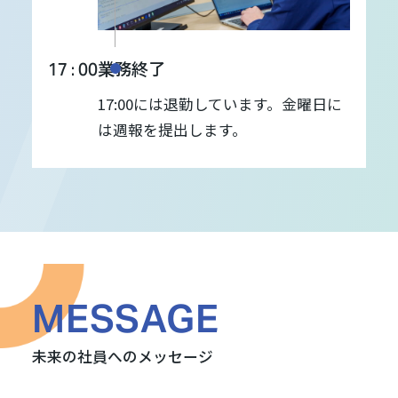
業務終了
17 : 00
17:00には退勤しています。金曜日に
は週報を提出します。
MESSAGE
未来の社員へのメッセージ