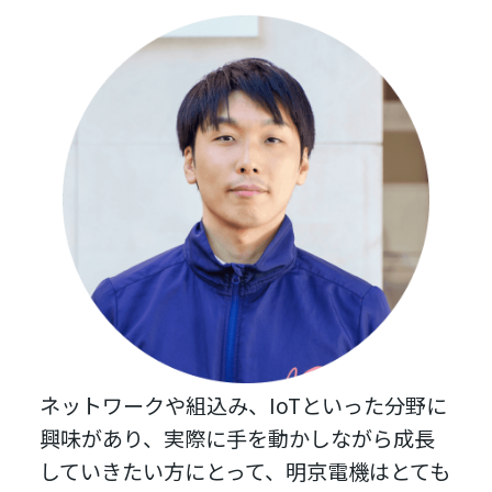
ネットワークや組込み、IoTといった分野に
興味があり、実際に手を動かしながら成長
していきたい方にとって、明京電機はとても