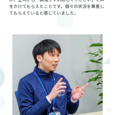
をかけてもらえたことです。個々の状況を尊重し
てもらえていると感じていました。