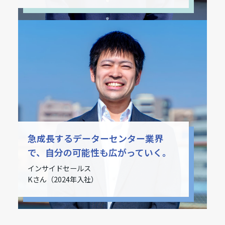
急成長するデーターセンター業界
で、自分の可能性も広がっていく。
インサイドセールス
Kさん（2024年入社）