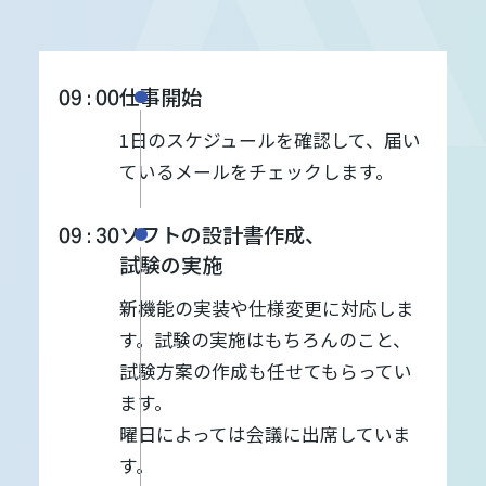
仕事開始
09 : 00
1日のスケジュールを確認して、届い
ているメールをチェックします。
ソフトの設計書作成、
09 : 30
試験の実施
新機能の実装や仕様変更に対応しま
す。試験の実施はもちろんのこと、
試験方案の作成も任せてもらってい
ます。
曜日によっては会議に出席していま
す。