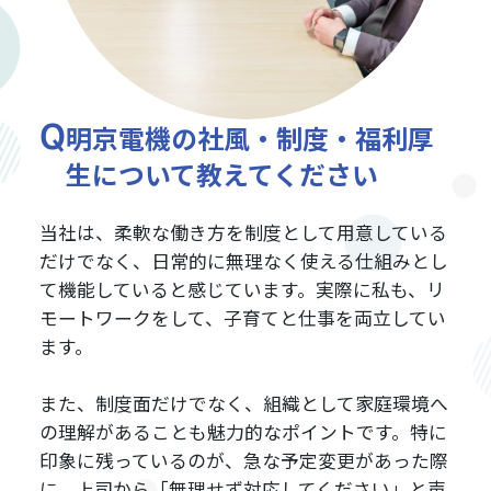
明京電機の社風・制度・福利厚
生について教えてください
当社は、柔軟な働き方を制度として用意している
だけでなく、日常的に無理なく使える仕組みとし
て機能していると感じています。実際に私も、リ
モートワークをして、子育てと仕事を両立してい
ます。
また、制度面だけでなく、組織として家庭環境へ
の理解があることも魅力的なポイントです。特に
印象に残っているのが、急な予定変更があった際
に、上司から「無理せず対応してください」と声