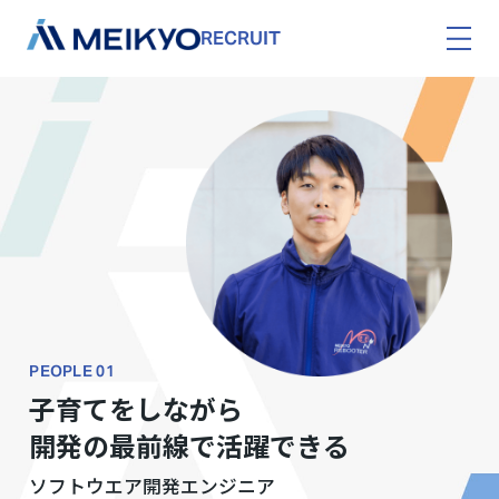
RECRUIT
PEOPLE 01
子育てをしながら
開発の最前線で活躍できる
ソフトウエア開発エンジニア