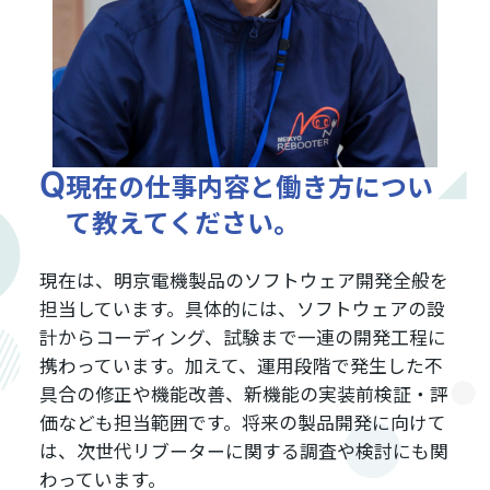
現在の仕事内容と働き方につい
て
教えてください。
現在は、明京電機製品のソフトウェア開発全般を
担当しています。具体的には、ソフトウェアの設
計からコーディング、試験まで一連の開発工程に
携わっています。加えて、運用段階で発生した不
具合の修正や機能改善、新機能の実装前検証・評
価なども担当範囲です。将来の製品開発に向けて
は、次世代リブーターに関する調査や検討にも関
わっています。