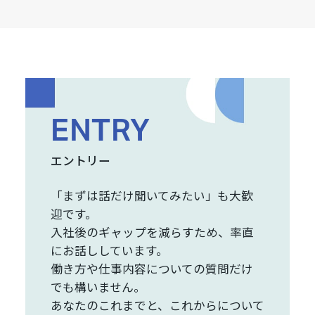
ENTRY
エントリー
「まずは話だけ聞いてみたい」も大歓
迎です。
入社後のギャップを減らすため、率直
にお話ししています。
働き方や仕事内容についての質問だけ
でも構いません。
あなたのこれまでと、これからについて