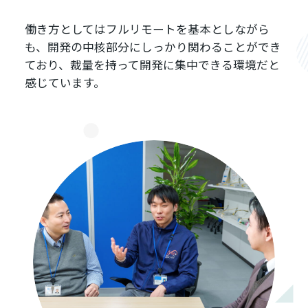
働き方としてはフルリモートを基本としながら
も、開発の中核部分にしっかり関わることができ
ており、裁量を持って開発に集中できる環境だと
感じています。