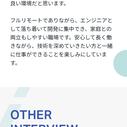
良い環境だと思います。
フルリモートでありながら、エンジニアと
して落ち着いて開発に集中でき、家庭との
両立もしやすい職場です。安心して長く働
きながら、技術を深めていきたい方と一緒
に仕事ができることを楽しみにしていま
す。
OTHER