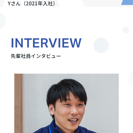
Yさん（2021年入社）
INTERVIEW
先輩社員インタビュー