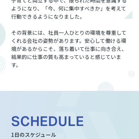
子育てと両立する中で、限られた時間を意識する
ようになり、「今、何に集中すべきか」を考えて
行動できるようになりました。
その背景には、社員一人ひとりの環境を尊重して
くれる会社の姿勢があります。安心して働ける環
境があるからこそ、落ち着いて仕事に向き合え、
結果的に仕事の質も高まっていると感じていま
す。
SCHEDULE
1日のスケジュール