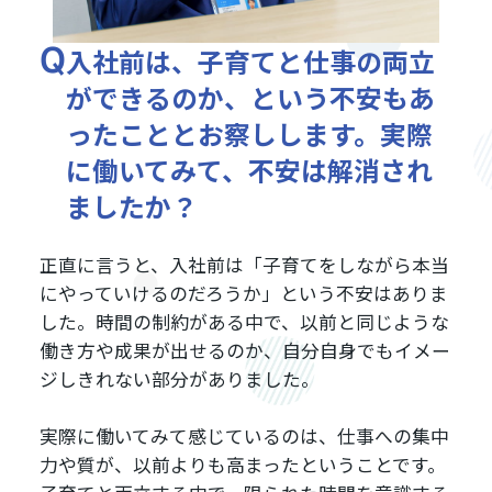
入社前は、子育てと仕事の両立
ができるのか、という不安もあ
ったこととお察しします。実際
に働いてみて、不安は解消され
ましたか？
正直に言うと、入社前は「子育てをしながら本当
にやっていけるのだろうか」という不安はありま
した。時間の制約がある中で、以前と同じような
働き方や成果が出せるのか、自分自身でもイメー
ジしきれない部分がありました。
実際に働いてみて感じているのは、仕事への集中
力や質が、以前よりも高まったということです。