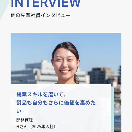
INTERVIEW
他の先輩社員インタビュー
提案スキルを磨いて、
製品も自分もさらに価値を高めた
い。
開発管理
Hさん（2025年入社）