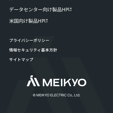
データセンター向け製品HP
米国向け製品HP
プライバシーポリシー
情報セキュリティ基本方針
サイトマップ
© MEIKYO ELECTRIC Co., Ltd.