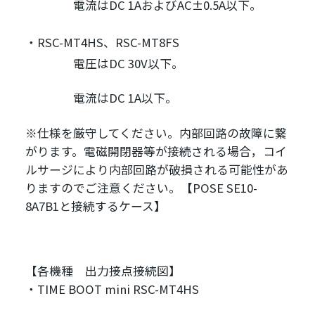
電流はDC 1AおよびAC±0.5A以下。
RSC-MT4HS、RSC-MT8FS
電圧はDC 30V以下。
電流はDC 1A以下。
※仕様を厳守してください。内部回路の故障に繋
がります。電磁開閉器等が接続される場合，コイ
ルサージにより内部回路が破損される可能性があ
りますのでご注意ください。
【POSE SE10-
8A7B1と接続するケース】
【各機種 出力接点接続図】
・
TIME BOOT mini RSC-MT4HS