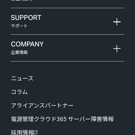
SUPPORT
サポート
COMPANY
企業情報
ニュース
コラム
アライアンスパートナー
電源管理クラウド365 サーバー障害情報
採用情報