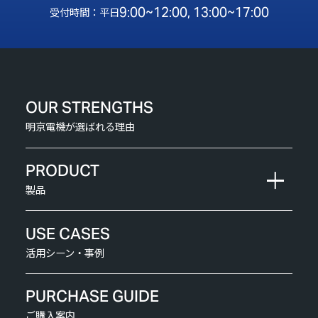
9:00~12:00, 13:00~17:00
受付時間：平日
OUR STRENGTHS
明京電機が選ばれる理由
PRODUCT
製品
USE CASES
活用シーン・事例
PURCHASE GUIDE
ご購入案内