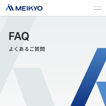
FAQ
よくあるご質問