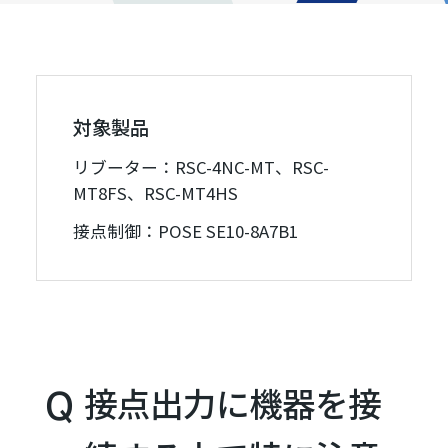
対象製品
リブーター：RSC-4NC-MT、RSC-
MT8FS、RSC-MT4HS
接点制御：POSE SE10-8A7B1
接点出力に機器を接