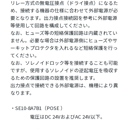
リレー方式の無電圧接点（ドライ接点）になるた
め、接続する機器の仕様に合わせて外部電源が必
要となります。出力接点接続図を参考に外部電源
等使用して回路を構成してください。
なお、ヒューズ等の短絡保護回路は内蔵されてい
ません。必要な場合は外部電源側にヒューズやサ
ーキットプロテクタを入れるなど短絡保護を行っ
てください。
なお、ソレノイドロック等を接続することも可能
ですが、使用するソレノイドの逆起電圧を吸収す
るための保護回路の設置を推奨します。
出力接点で接続できる外部電源は、機種により異
なります。
SE10-8A7B1（POSE ）
電圧はDC 24VおよびAC 24V以下。