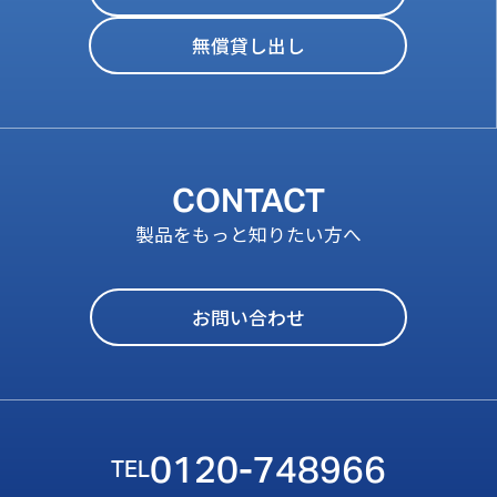
無償貸し出し
CONTACT
製品をもっと知りたい方へ
お問い合わせ
0120-748966