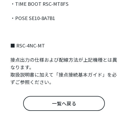
・
TIME BOOT RSC-MT8FS
・
POSE SE10-8A7B1
■ RSC-4NC-MT
接点出力の仕様および配線方法が上記機種とは異
なります。
取扱説明書に加えて「接点接続基本ガイド」を必
ずご参照ください。
一覧へ戻る