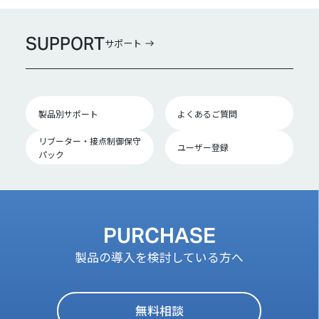
SUPPORT
サポート
製品別サポート
よくあるご質問
リブーター・接点制御保守
ユーザー登録
パック
PURCHASE
製品の導入を検討している方へ
無料相談