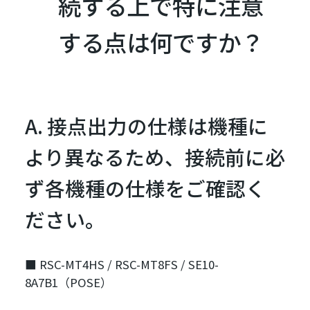
続する上で特に注意
する点は何ですか？
A. 接点出力の仕様は機種に
より異なるため、接続前に必
ず各機種の仕様をご確認く
ださい。
■ RSC-MT4HS / RSC-MT8FS / SE10-
8A7B1（POSE）