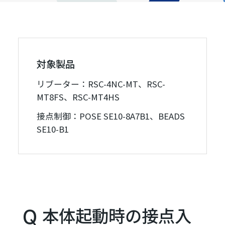
対象製品
リブーター：RSC-4NC-MT、RSC-
MT8FS、RSC-MT4HS
接点制御：POSE SE10-8A7B1、BEADS
SE10-B1
本体起動時の接点入