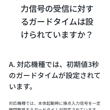
力信号の受信に対す
るガードタイムは設
けられていますか？
A. 対応機種では、初期値3秒
のガードタイムが設定されて
います。
対応機種では、本体起動時に接点入力信号を一定
時間無視するガードタイムが設定されています。