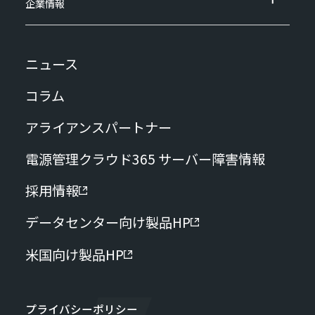
企業情報
ニュース
コラム
アライアンスパートナー
電源管理クラウド365 サーバー障害情報
採用情報
データセンター向け製品HP
米国向け製品HP
プライバシーポリシー