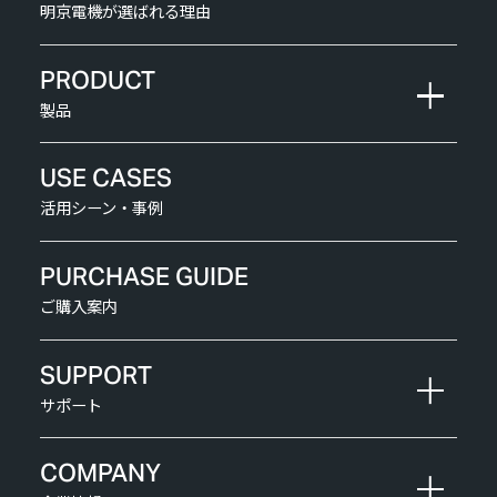
明京電機が選ばれる理由
PRODUCT
製品
USE CASES
活用シーン・事例
PURCHASE GUIDE
ご購入案内
SUPPORT
サポート
COMPANY