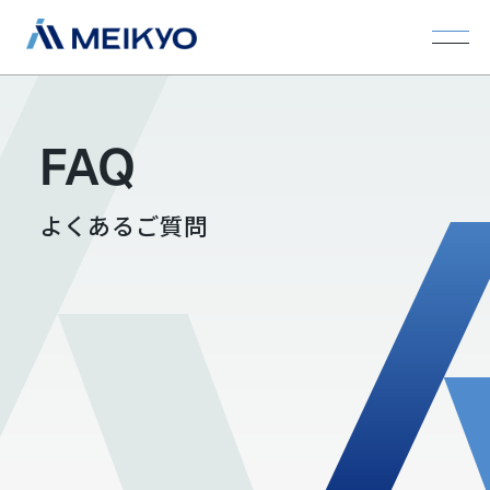
FAQ
よくあるご質問