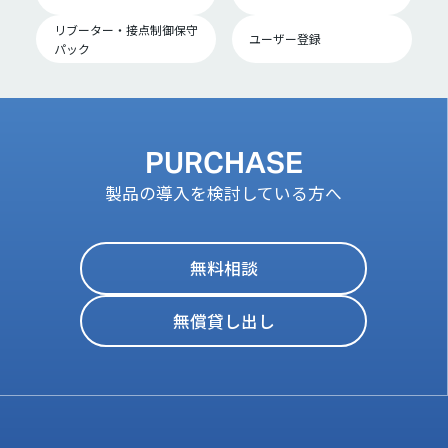
リブーター・接点制御保守
ユーザー登録
パック
PURCHASE
製品の導入を検討している方へ
無料相談
無償貸し出し