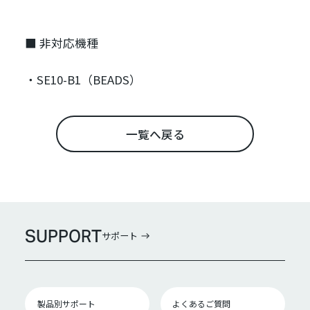
■ 非対応機種
SE10-B1（BEADS）
一覧へ戻る
SUPPORT
サポート
製品別サポート
よくあるご質問