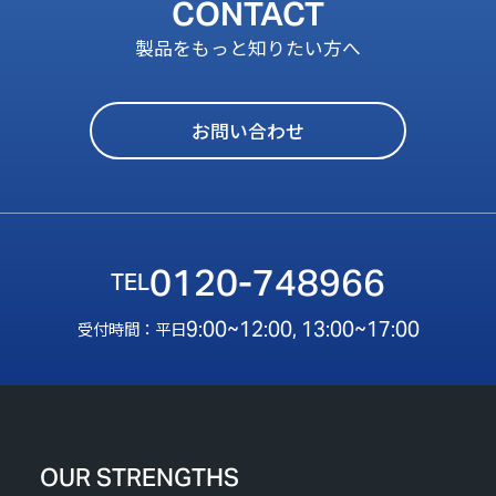
CONTACT
製品をもっと知りたい方へ
お問い合わせ
0120-748966
9:00~12:00, 13:00~17:00
受付時間：平日
OUR STRENGTHS