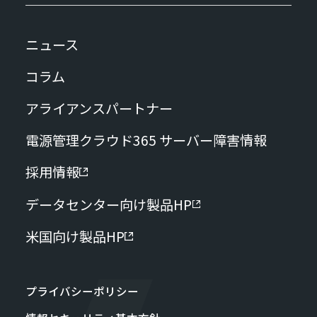
ニュース
コラム
アライアンスパートナー
電源管理クラウド365 サーバー障害情報
採用情報
データセンター向け製品HP
米国向け製品HP
プライバシーポリシー