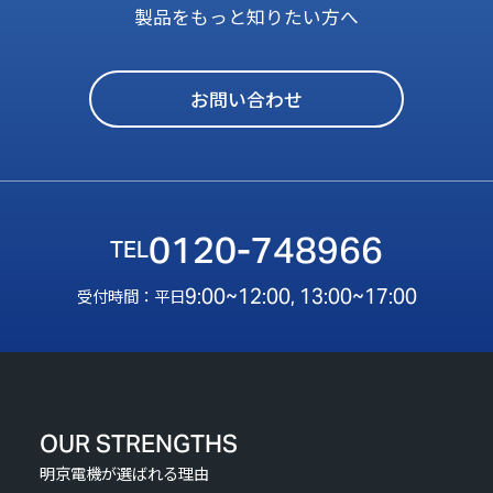
製品をもっと知りたい方へ
お問い合わせ
0120-748966
9:00~12:00, 13:00~17:00
受付時間：平日
OUR STRENGTHS
明京電機が選ばれる理由