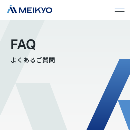
FAQ
よくあるご質問