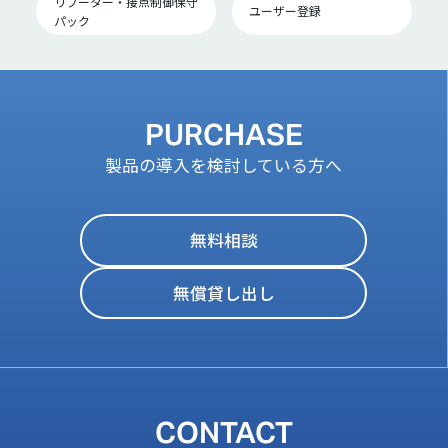
リブーター・接点制御保守
ユーザー登録
パック
PURCHASE
製品の導入を検討している方へ
無料相談
無償貸し出し
CONTACT