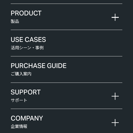
PRODUCT
製品
USE CASES
活用シーン・事例
PURCHASE GUIDE
ご購入案内
SUPPORT
サポート
COMPANY
企業情報