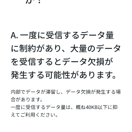
A. 一度に受信するデータ量
に制約があり、大量のデータ
を受信するとデータ欠損が
発生する可能性があります。
内部でデータが滞留し、データ欠損が発生する場
合があります。
一度に受信するデータ量は、概ね40KB以下に抑
えてご利用ください。