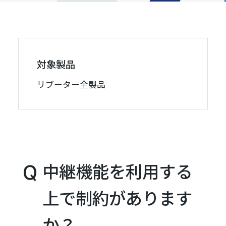
対象製品
リブーター全製品
中継機能を利用する
上で制約があります
か？