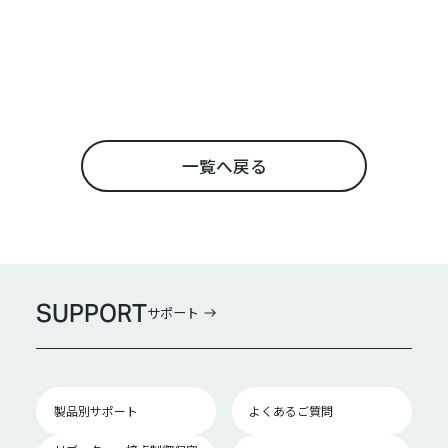
一覧へ戻る
SUPPORT
サポート
製品別サポート
よくあるご質問