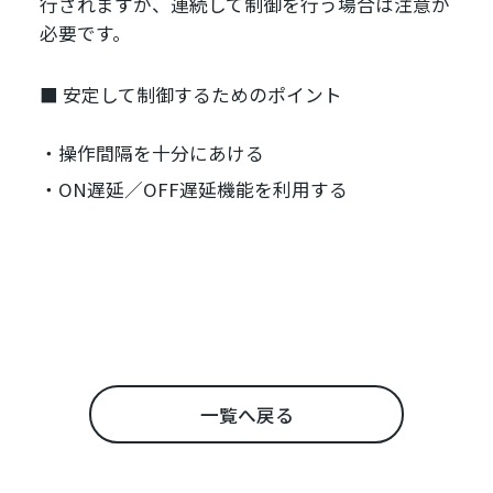
行されますが、連続して制御を行う場合は注意が
必要です。
■ 安定して制御するためのポイント
操作間隔を十分にあける
ON遅延／OFF遅延機能を利用する
一覧へ戻る