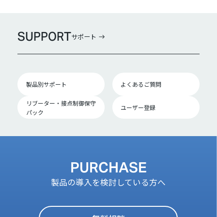
SUPPORT
サポート
製品別サポート
よくあるご質問
リブーター・接点制御保守
ユーザー登録
パック
PURCHASE
製品の導入を検討している方へ