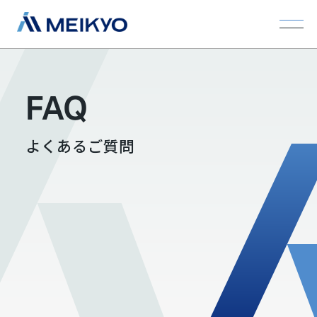
FAQ
よくあるご質問