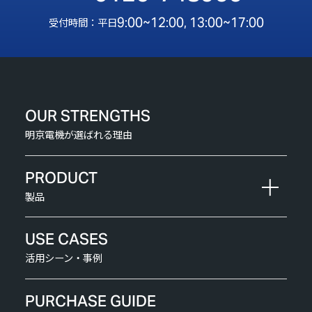
9:00~12:00, 13:00~17:00
受付時間：平日
OUR STRENGTHS
明京電機が選ばれる理由
PRODUCT
製品
USE CASES
活用シーン・事例
PURCHASE GUIDE