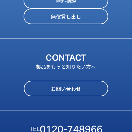
無料相談
無償貸し出し
CONTACT
製品をもっと知りたい方へ
お問い合わせ
0120-748966