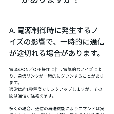
A. 電源制御時に発生するノ
イズの影響で、一時的に通信
が途切れる場合があります。
電源のON／OFF操作に伴う電気的なノイズによ
り、通信リンクが一時的にダウンすることがあり
ます。
通常は約1秒程度でリンクアップしますが、その
間は通信が途絶えます。
多くの場合、通信の再送機能によりコマンドは実