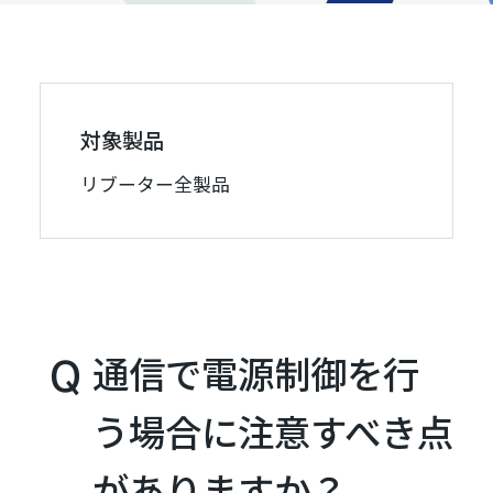
対象製品
リブーター全製品
通信で電源制御を行
う場合に注意すべき点
がありますか？