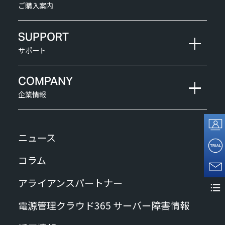
ご購入案内
SUPPORT
サポート
COMPANY
企業情報
ニュース
コラム
アライアンスパートナー
電源管理クラウド365 サーバー障害情報