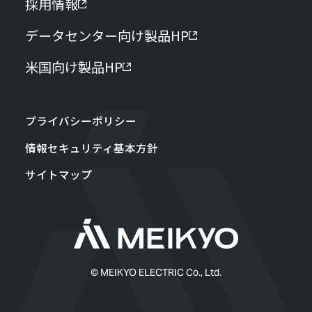
採用情報
データセンター向け製品HP
米国向け製品HP
プライバシーポリシー
情報セキュリティ基本方針
サイトマップ
© MEIKYO ELECTRIC Co., Ltd.