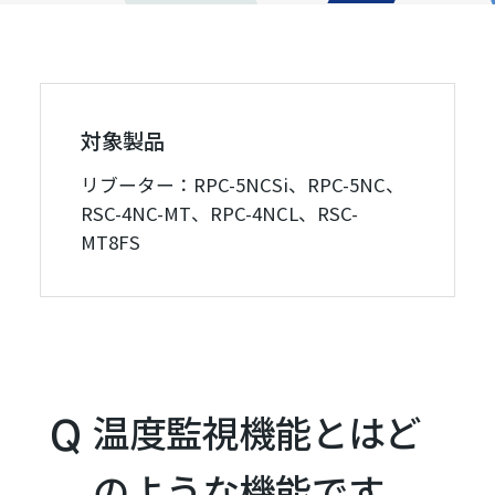
対象製品
リブーター：RPC-5NCSi、RPC-5NC、
RSC-4NC-MT、RPC-4NCL、RSC-
MT8FS
温度監視機能とはど
のような機能です