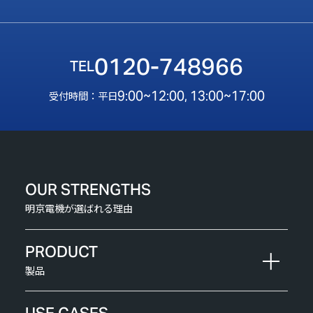
0120-748966
9:00~12:00, 13:00~17:00
受付時間：平日
OUR STRENGTHS
明京電機が選ばれる理由
PRODUCT
製品