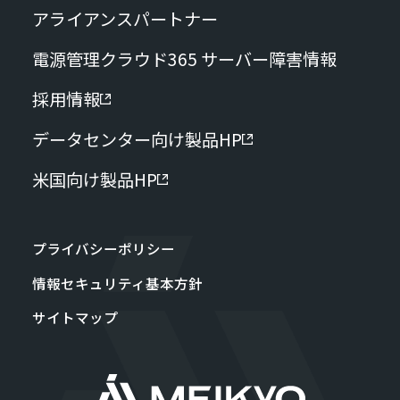
アライアンスパートナー
電源管理クラウド365 サーバー障害情報
採用情報
データセンター向け製品HP
米国向け製品HP
プライバシーポリシー
情報セキュリティ基本方針
サイトマップ