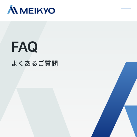
FAQ
よくあるご質問