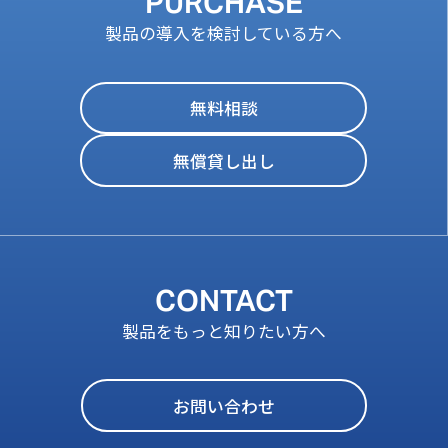
PURCHASE
製品の導入を検討している方へ
無料相談
無償貸し出し
CONTACT
製品をもっと知りたい方へ
お問い合わせ