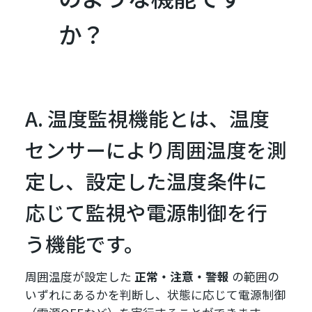
か？
A. 温度監視機能とは、温度
センサーにより周囲温度を測
定し、設定した温度条件に
応じて監視や電源制御を行
う機能です。
周囲温度が設定した
正常・注意・警報
の範囲の
いずれにあるかを判断し、状態に応じて電源制御