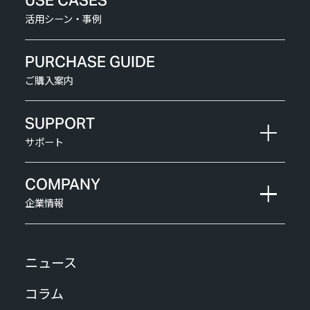
USE CASES
活用シーン・事例
PURCHASE GUIDE
ご購入案内
SUPPORT
サポート
COMPANY
企業情報
ニュース
コラム