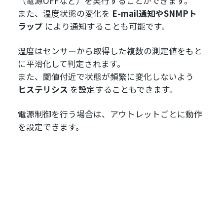
（電源OFFなど）を実行することができます。
また、温度状態の変化を
E-mail通知やSNMPト
ラップ
により通知することも可能です。
温度はセンサーから取得した複数の測定値をもと
に平滑化して判定されます。
また、閾値付近で状態が頻繁に変化しないよう
ヒステリシス
を設定することもできます。
電源制御を行う場合は、アウトレットごとに動作
を設定できます。