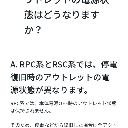
態はどうなります
か？
A. RPC系とRSC系では、停電
復旧時のアウトレットの電
源状態が異なります。
RPC系では、本体電源OFF時のアウトレット状態
は保持されません。
そのため、停電などから復旧した場合は全アウト