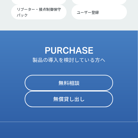
リブーター・接点制御保守
ユーザー登録
パック
PURCHASE
製品の導入を検討している方へ
無料相談
無償貸し出し