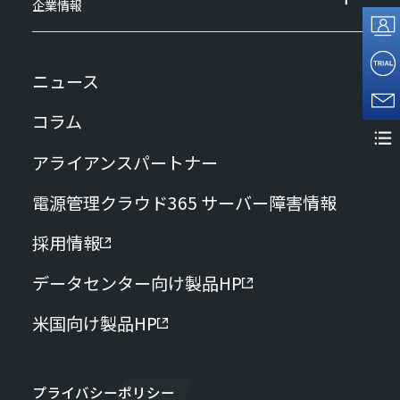
企業情報
ニュース
コラム
アライアンスパートナー
電源管理クラウド365 サーバー障害情報
採用情報
データセンター向け製品HP
米国向け製品HP
プライバシーポリシー