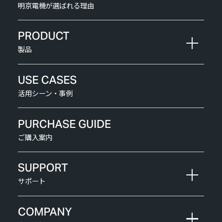
明京電機が選ばれる理由
PRODUCT
製品
USE CASES
活用シーン・事例
PURCHASE GUIDE
ご購入案内
SUPPORT
サポート
COMPANY