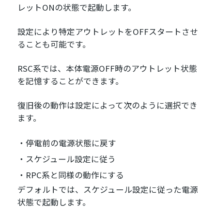
レットONの状態で起動します。
設定により特定アウトレットをOFFスタートさせ
ることも可能です。
RSC系では、本体電源OFF時のアウトレット状態
を記憶することができます。
復旧後の動作は設定によって次のように選択でき
ます。
停電前の電源状態に戻す
スケジュール設定に従う
RPC系と同様の動作にする
デフォルトでは、スケジュール設定に従った電源
状態で起動します。