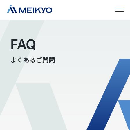
FAQ
よくあるご質問