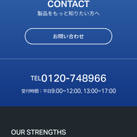
CONTACT
製品をもっと知りたい方へ
お問い合わせ
0120-748966
9:00~12:00, 13:00~17:00
受付時間：平日
OUR STRENGTHS