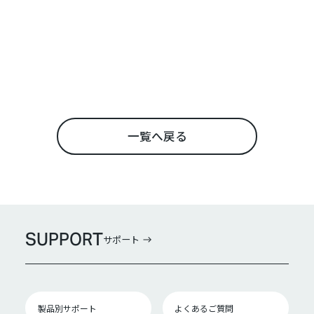
一覧へ戻る
SUPPORT
サポート
製品別サポート
よくあるご質問