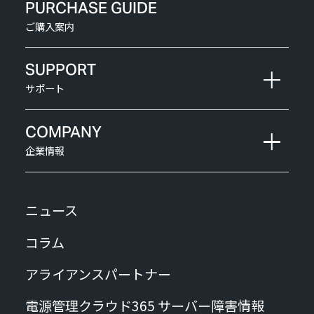
PURCHASE GUIDE
ご購入案内
SUPPORT
サポート
COMPANY
企業情報
ニュース
コラム
アライアンスパートナー
電源管理クラウド365 サーバー障害情報