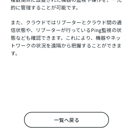
的に管理することが可能です。
また、クラウドではリブーターとクラウド間の通
信状態や、リブーターが行っているPing監視の状
態なども確認できます。これにより、機器やネッ
トワークの状況を遠隔から把握することができま
す。
一覧へ戻る