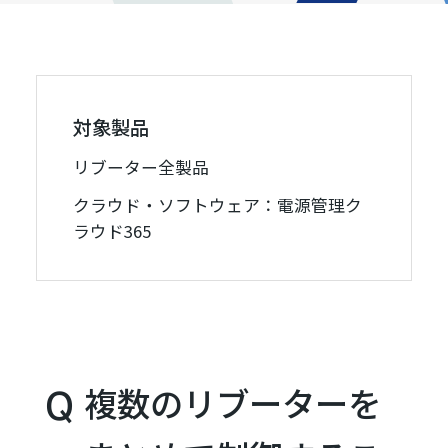
対象製品
リブーター全製品
クラウド・ソフトウェア：電源管理ク
ラウド365
複数のリブーターを