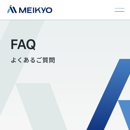
FAQ
よくあるご質問