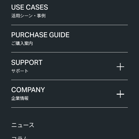
USE CASES
活用シーン・事例
PURCHASE GUIDE
ご購入案内
SUPPORT
サポート
COMPANY
企業情報
ニュース
コラム