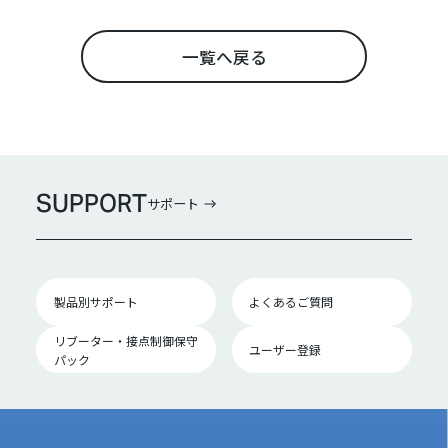
一覧へ戻る
SUPPORT
サポート
製品別サポート
よくあるご質問
リブーター・接点制御保守
ユーザー登録
パック