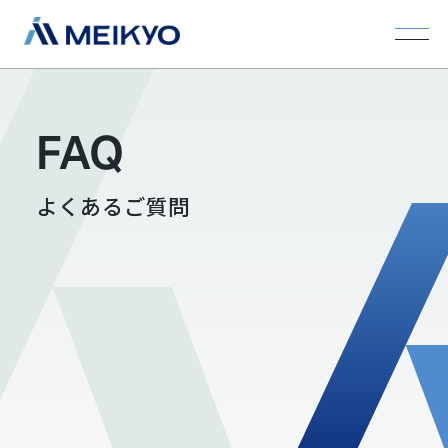
FAQ
よくあるご質問