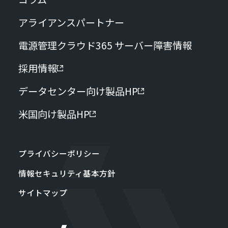
アライアンスパートナー
電源管理クラウド365 サーバー障害情報
採用情報
データセンター向け製品HP
米国向け製品HP
プライバシーポリシー
情報セキュリティ基本方針
サイトマップ