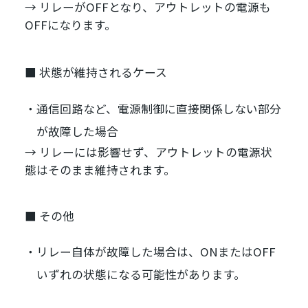
→ リレーがOFFとなり、アウトレットの電源も
OFFになります。
■ 状態が維持されるケース
通信回路など、電源制御に直接関係しない部分
が故障した場合
→ リレーには影響せず、アウトレットの電源状
態はそのまま維持されます。
■ その他
リレー自体が故障した場合は、ONまたはOFF
いずれの状態になる可能性があります。