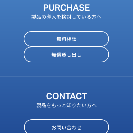
PURCHASE
製品の導入を検討している方へ
無料相談
無償貸し出し
CONTACT
製品をもっと知りたい方へ
お問い合わせ