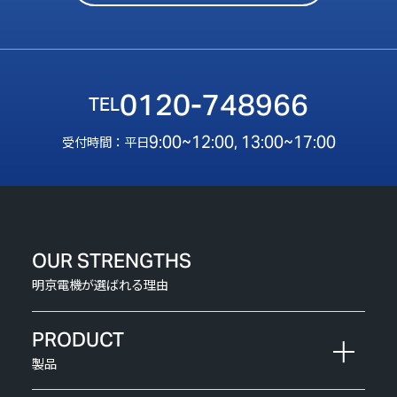
0120-748966
9:00~12:00, 13:00~17:00
受付時間：平日
OUR STRENGTHS
明京電機が選ばれる理由
PRODUCT
製品