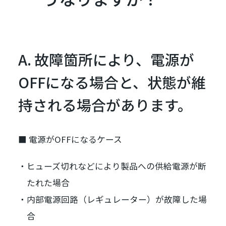
A. 故障箇所により、電源が
OFFになる場合と、状態が維
持される場合があります。
■ 電源がOFFになるケース
ヒューズ切れなどにより製品への供給電源が断
たれた場合
内部電源回路（レギュレーター）が故障した場
合