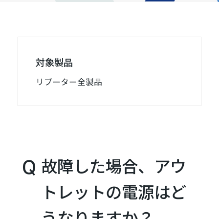
対象製品
リブーター全製品
故障した場合、アウ
トレットの電源はど
うなりますか？