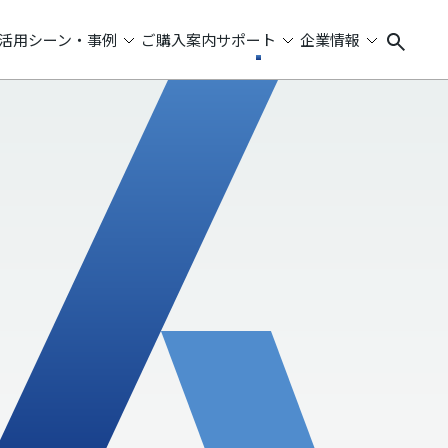
活用シーン・事例
ご購入案内
サポート
企業情報