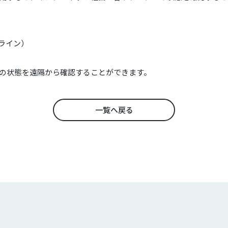
フライン）
の状態を遠隔から確認することができます。
一覧へ戻る