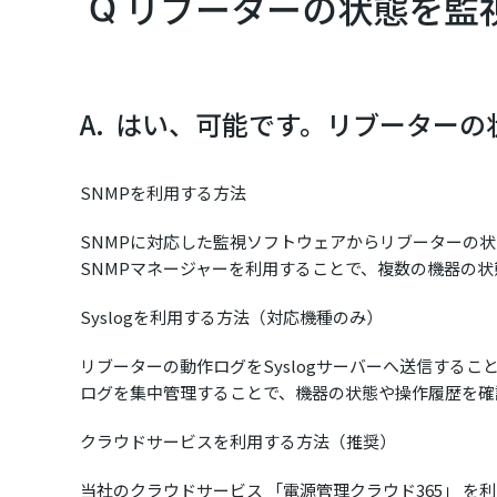
リブーターの状態を監
A. はい、可能です。リブーター
SNMPを利用する方法
SNMPに対応した監視ソフトウェアからリブーターの
SNMPマネージャーを利用することで、複数の機器の
Syslogを利用する方法（対応機種のみ）
リブーターの動作ログをSyslogサーバーへ送信するこ
ログを集中管理することで、機器の状態や操作履歴を確
クラウドサービスを利用する方法（推奨）
当社のクラウドサービス 「電源管理クラウド365」 