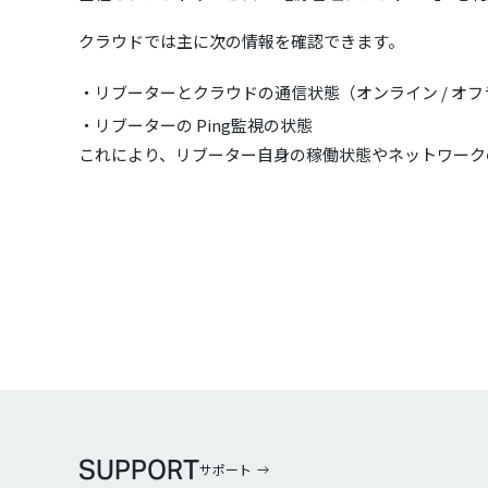
クラウドでは主に次の情報を確認できます。
リブーターとクラウドの通信状態（オンライン / オ
リブーターの Ping監視の状態
これにより、リブーター自身の稼働状態やネットワーク
SUPPORT
サポート