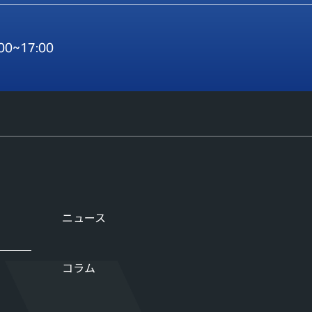
:00~17:00
ニュース
コラム