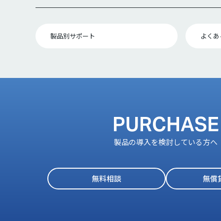
製品別サポート
よくあ
PURCHASE
製品の導入を検討している方へ
無料相談
無償