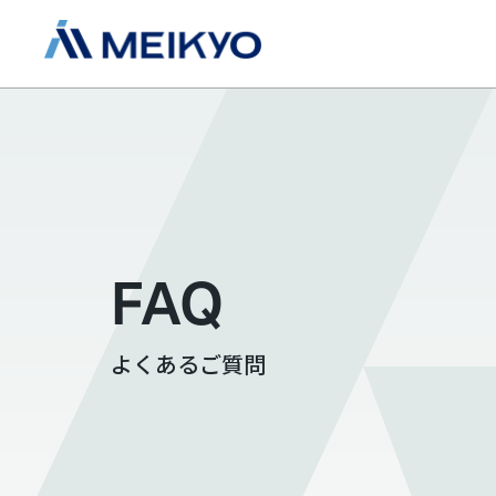
FAQ
よくあるご質問