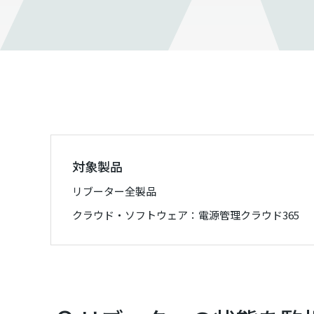
対象製品
リブーター全製品
クラウド・ソフトウェア：電源管理クラウド365