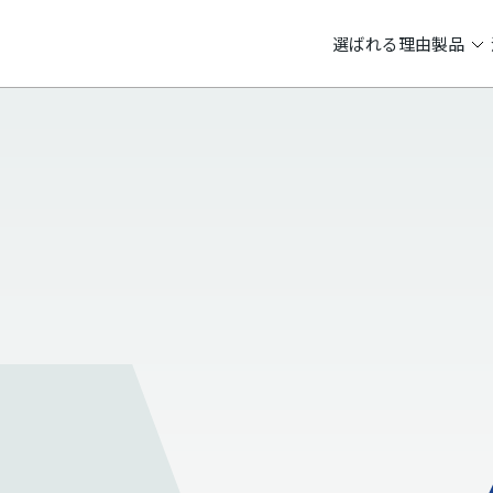
選ばれる理由
製品