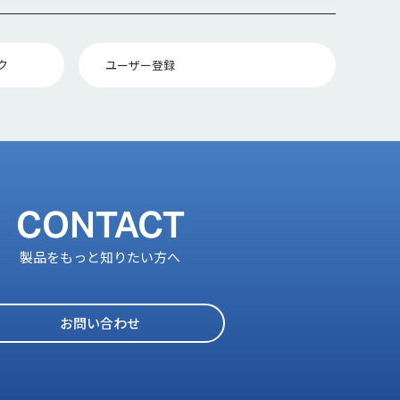
ク
ユーザー登録
CONTACT
製品をもっと知りたい方へ
お問い合わせ