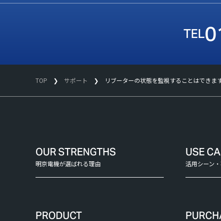
0
TOP
サポート
リブーターの状態を監視することはできま
OUR STRENGTHS
USE C
明京電機が選ばれる理由
活用シーン・
PRODUCT
PURCH