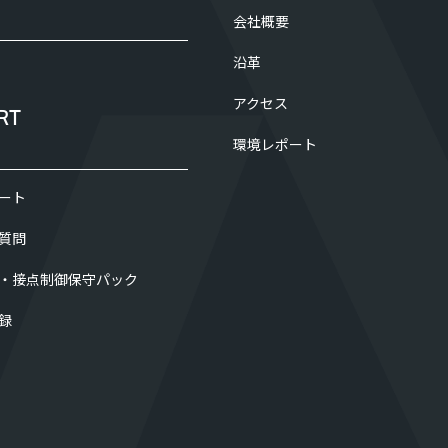
会社概要
沿革
アクセス
RT
環境レポート
ート
質問
・接点制御保守パック
録