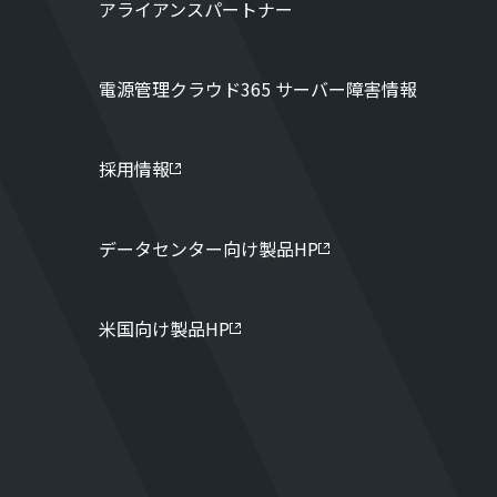
アライアンスパートナー
電源管理クラウド365 サーバー障害情報
採用情報
データセンター向け製品HP
米国向け製品HP