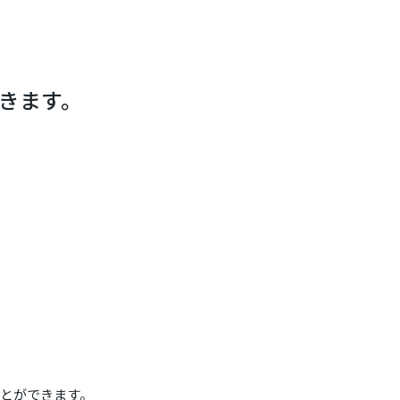
できます。
ことができます。