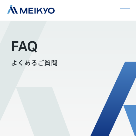
FAQ
よくあるご質問