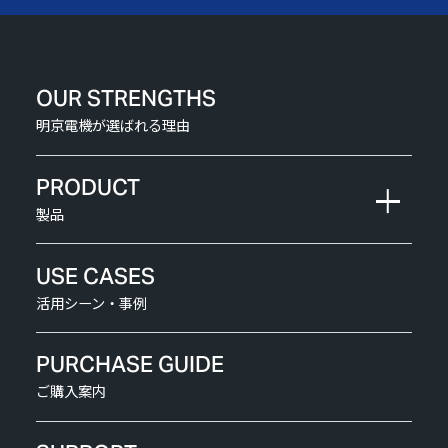
OUR STRENGTHS
明京電機が選ばれる理由
PRODUCT
製品
USE CASES
活用シーン・事例
PURCHASE GUIDE
ご購入案内