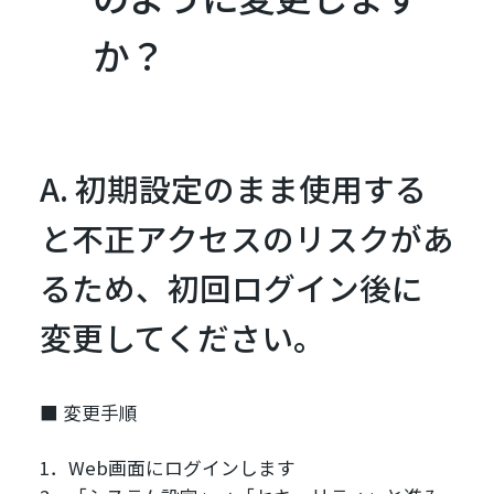
か？
A. 初期設定のまま使用する
と不正アクセスのリスクがあ
るため、初回ログイン後に
変更してください。
■ 変更手順
1．Web画面にログインします