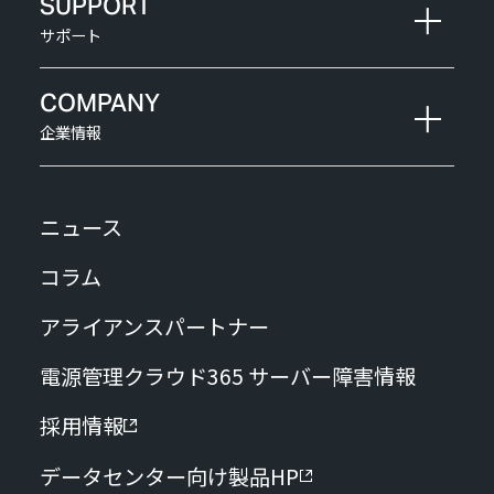
SUPPORT
サポート
COMPANY
企業情報
ニュース
コラム
アライアンスパートナー
電源管理クラウド365 サーバー障害情報
採用情報
データセンター向け製品HP