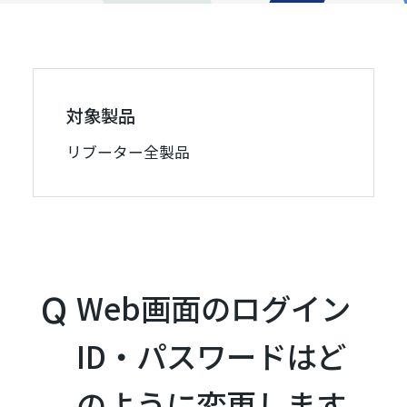
対象製品
リブーター全製品
Web画面のログイン
ID・パスワードはど
のように変更します