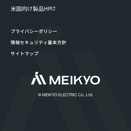
米国向け製品HP
プライバシーポリシー
情報セキュリティ基本方針
サイトマップ
© MEIKYO ELECTRIC Co., Ltd.