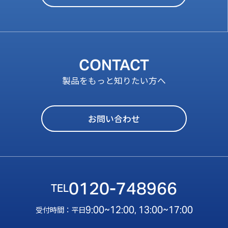
CONTACT
製品をもっと知りたい方へ
お問い合わせ
0120-748966
9:00~12:00, 13:00~17:00
受付時間：平日