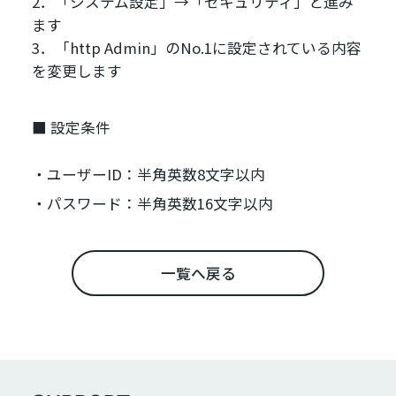
2．「システム設定」→「セキュリティ」と進み
ます
3．「http Admin」のNo.1に設定されている内容
を変更します
■ 設定条件
ユーザーID：半角英数8文字以内
パスワード：半角英数16文字以内
一覧へ戻る