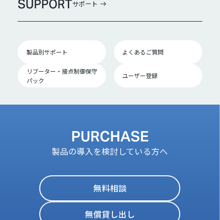
SUPPORT
サポート
製品別サポート
よくあるご質問
リブーター・接点制御保守
ユーザー登録
パック
PURCHASE
製品の導入を検討している方へ
無料相談
無償貸し出し