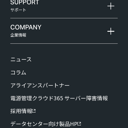
SUPPORT
サポート
COMPANY
企業情報
ニュース
コラム
アライアンスパートナー
電源管理クラウド365 サーバー障害情報
採用情報
データセンター向け製品HP