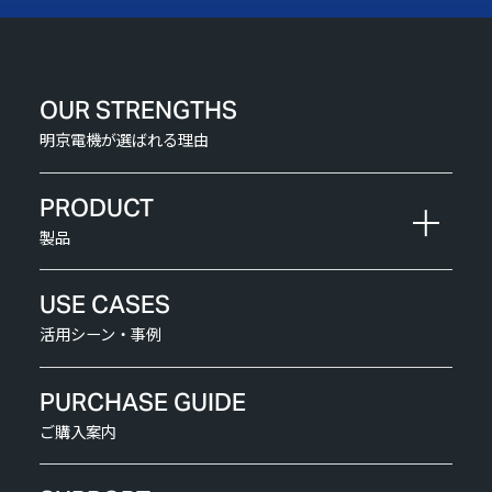
OUR STRENGTHS
明京電機が選ばれる理由
PRODUCT
製品
USE CASES
活用シーン・事例
PURCHASE GUIDE
ご購入案内