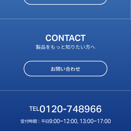
CONTACT
製品をもっと知りたい方へ
お問い合わせ
0120-748966
9:00~12:00, 13:00~17:00
受付時間：平日