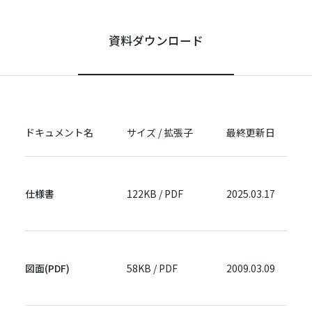
資料ダウンロード
ドキュメント名
サイズ / 拡張子
最終更新日
仕様書
122KB / PDF
2025.03.17
図面(PDF)
58KB / PDF
2009.03.09