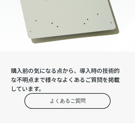
購入前の気になる点から、導入時の技術的
な不明点まで様々なよくあるご質問を掲載
しています。
よくあるご質問