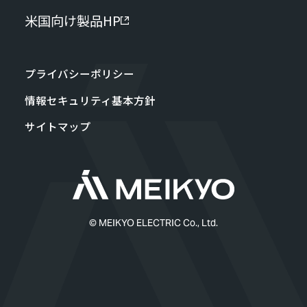
米国向け製品HP
プライバシーポリシー
情報セキュリティ基本方針
サイトマップ
© MEIKYO ELECTRIC Co., Ltd.