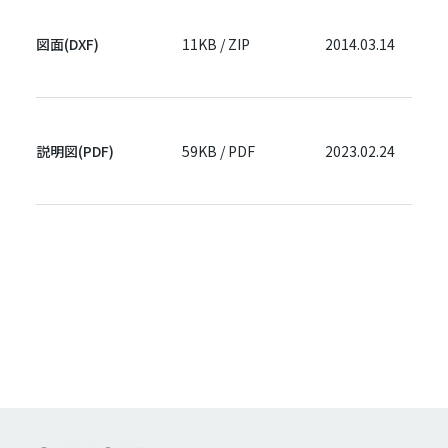
図面(DXF)
11KB / ZIP
2014.03.14
説明図(PDF)
59KB / PDF
2023.02.24