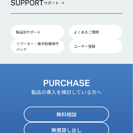
SUPPORT
サポート
製品別サポート
よくあるご質問
リブーター・接点制御保守
ユーザー登録
パック
PURCHASE
製品の導入を検討している方へ
無料相談
無償貸し出し