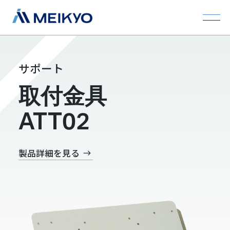
サポート
取付金具
ATT02
製品詳細を見る