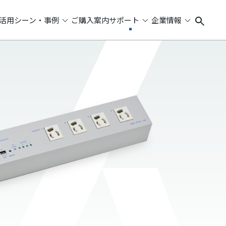
活用シーン・事例
ご購入案内
サポート
企業情報