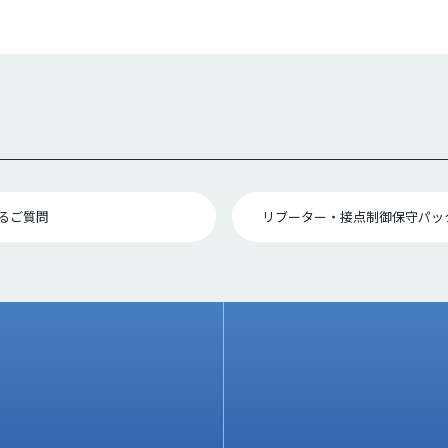
るご質問
リブーター・接点制御保守パッ