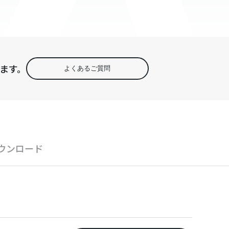
ます。
よくあるご質問
ウンロード