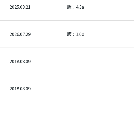
2025.03.21
版：4.3a
2026.07.29
版：1.0d
2018.08.09
2018.08.09