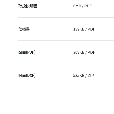
取扱説明書
6MB / PDF
仕様書
139KB / PDF
図面(PDF)
308KB / PDF
図面(DXF)
535KB / ZIP