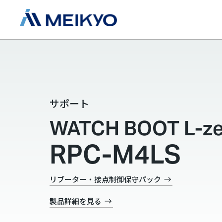
サポート
WATCH BOOT L-ze
RPC-M4LS
リブーター・接点制御保守パック
製品詳細を見る