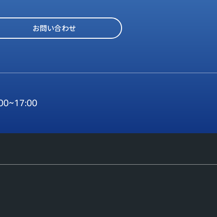
お問い合わせ
:00~17:00