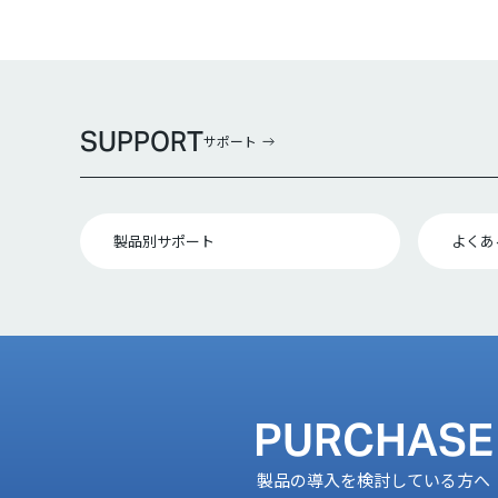
SUPPORT
サポート
製品別サポート
よくあ
PURCHASE
製品の導入を検討している方へ