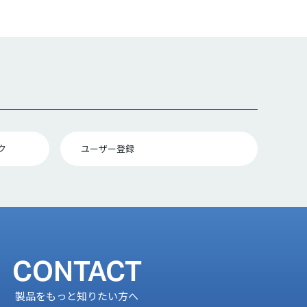
ク
ユーザー登録
CONTACT
製品をもっと知りたい方へ