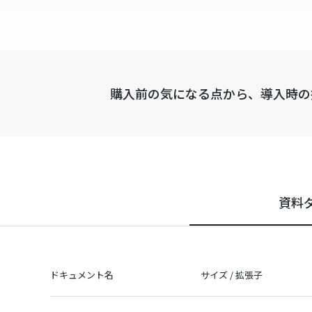
購入前の気になる点から、導入時の
資料
ドキュメント名
サイズ / 拡張子