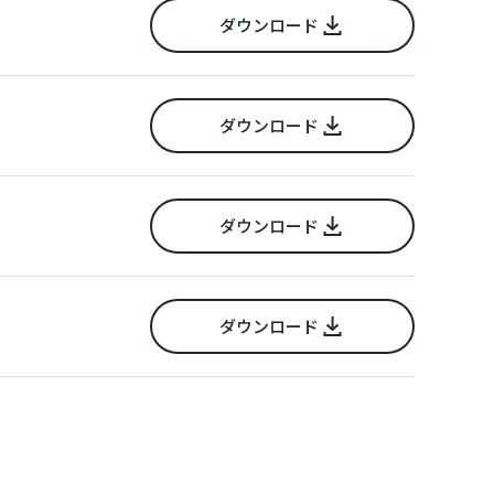
ダウンロード
ダウンロード
ダウンロード
ダウンロード