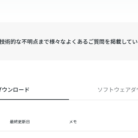
技術的な不明点まで様々なよくあるご質問を掲載してい
ダウンロード
ソフトウェア
ダ
最終更新日
メモ