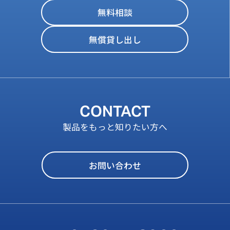
無料相談
無償貸し出し
CONTACT
製品をもっと知りたい方へ
お問い合わせ