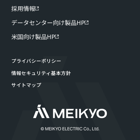
採用情報
データセンター向け製品HP
米国向け製品HP
プライバシーポリシー
情報セキュリティ基本方針
サイトマップ
© MEIKYO ELECTRIC Co., Ltd.