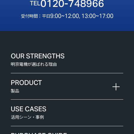
0120-748966
9:00~12:00, 13:00~17:00
受付時間：平日
OUR STRENGTHS
明京電機が選ばれる理由
PRODUCT
製品
USE CASES
活用シーン・事例