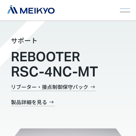
サポート
REBOOTER
RSC-4NC-MT
リブーター・接点制御保守パック
製品詳細を見る