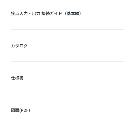
接点入力・出力 接続ガイド（基本編）
カタログ
仕様書
図面(PDF)