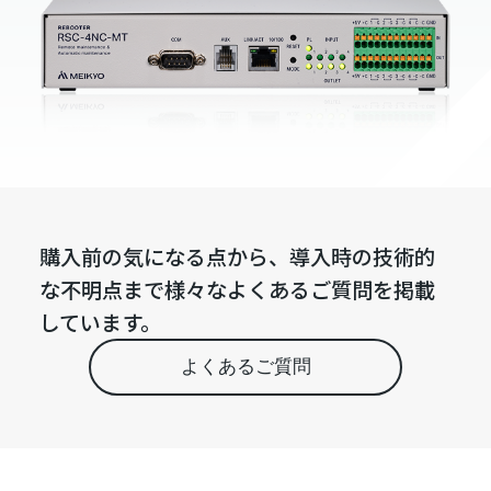
購入前の気になる点から、導入時の技術的
な不明点まで様々なよくあるご質問を掲載
しています。
よくあるご質問