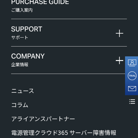
PURCHASE GUIDE
ご購入案内
SUPPORT
サポート
COMPANY
企業情報
ニュース
コラム
アライアンスパートナー
電源管理クラウド365 サーバー障害情報