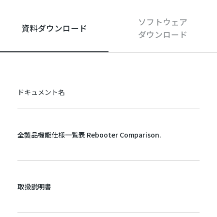
ソフトウェア
資料ダウンロード
ダウンロード
ドキュメント名
全製品機能仕様一覧表 Rebooter Comparison.
取扱説明書