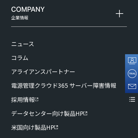
COMPANY
企業情報
ニュース
コラム
アライアンスパートナー
電源管理クラウド365 サーバー障害情報
採用情報
データセンター向け製品HP
米国向け製品HP