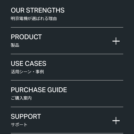
OUR STRENGTHS
明京電機が選ばれる理由
PRODUCT
製品
USE CASES
活用シーン・事例
PURCHASE GUIDE
ご購入案内
SUPPORT
サポート