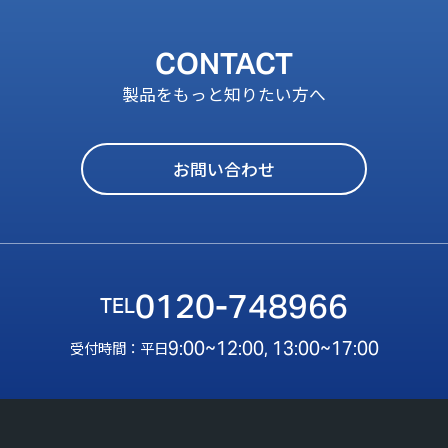
CONTACT
製品をもっと知りたい方へ
お問い合わせ
0120-748966
9:00~12:00, 13:00~17:00
受付時間：平日