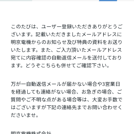
このたびは、ユーザー登録いただきありがとうご
ざいます。記載いただきましたメールアドレスに
明京電機からのお知らせ及び特典の資料をお送り
いたします。また、ご入力頂いたメールアドレス
宛てに内容確認の自動返信メールを送付しており
ます。どうぞこちらも併せてご確認下さい。
万が一自動返信メールが届かない場合や3営業日
を経過しても連絡がない場合、お急ぎの場合、ご
質問やご不明な点がある場合等は、大変お手数で
はございますが下記の連絡先までお問い合わせく
ださいませ。
明京電機株式会社