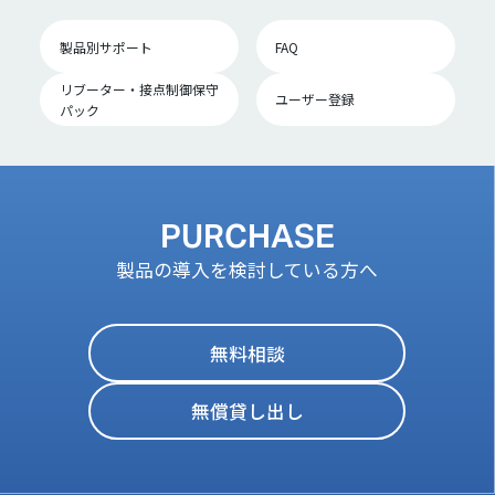
製品別サポート
FAQ
リブーター・接点制御保守
ユーザー登録
パック
PURCHASE
製品の導入を検討している方へ
無料相談
無償貸し出し