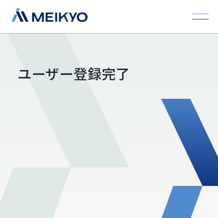
ユーザー登録完了