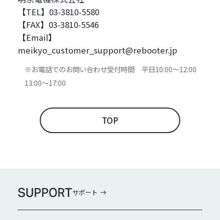
【TEL】03-3810-5580
【FAX】03-3810-5546
【Email】
meikyo_customer_support@rebooter.jp
お電話でのお問い合わせ受付時間 平日10:00～12:00
13:00～17:00
TOP
SUPPORT
サポート