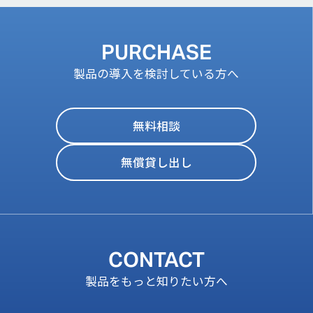
PURCHASE
製品の導入を検討している方へ
無料相談
無償貸し出し
CONTACT
製品をもっと知りたい方へ