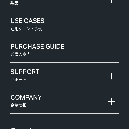
製品
USE CASES
活用シーン・事例
PURCHASE GUIDE
ご購入案内
SUPPORT
サポート
COMPANY
企業情報