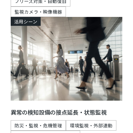
フリーズ対策・自動復旧
監視カメラ・映像機器
活用シーン
異常の検知設備の接点延長・状態監視
防災・監視・危機管理
環境監視・外部連動