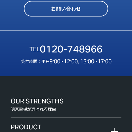
お問い合わせ
0120-748966
9:00~12:00, 13:00~17:00
受付時間：平日
OUR STRENGTHS
明京電機が選ばれる理由
PRODUCT