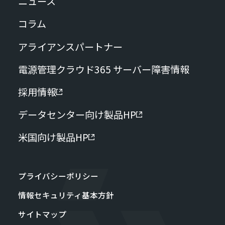
ニュース
コラム
アライアンスパートナー
電源管理クラウド365 サーバー障害情報
採用情報
データセンター向け製品HP
米国向け製品HP
プライバシーポリシー
情報セキュリティ基本方針
サイトマップ