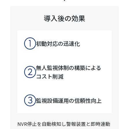
導入後の効果
初動対応の迅速化
無人監視体制の構築による
コスト削減
監視設備運用の信頼性向上
NVR停止を自動検知し警報装置と即時連動