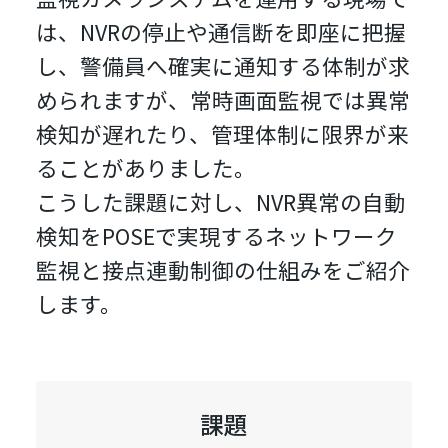
は、NVRの停止や通信断を即座に把握
し、警備員へ確実に通知する体制が求
められますが、常時画面監視では異常
検知が遅れたり、管理体制に限界が来
ることがありました。
こうした課題に対し、NVR異常の自動
検知をPOSEで実現するネットワーク
監視と接点連動制御の仕組みをご紹介
します。
課題