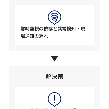
常時監視の依存と異常検知・現
場通知の遅れ
解決策