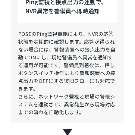
Ping監視と接点出力の連動で、
NVR異常を警備員へ即時通知
POSEのPing監視機能により、NVRの応答
状態を定期的に確認します。応答が得られ
ない場合には、警報装置への接点出力を自
動でONにし、現地警備員へ異常を通知す
る運用が可能です。警備員到着後は、押し
ボタンスイッチ操作により警報装置への接
点出力をOFFにする復旧フローにも対応で
きます。
さらに、ネットワーク監視と現場の警報シ
ステムを連動させ、異常発生から現場対応
までの流れを自動化します。