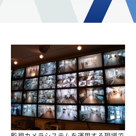
監視カメラシステムを運用する現場で