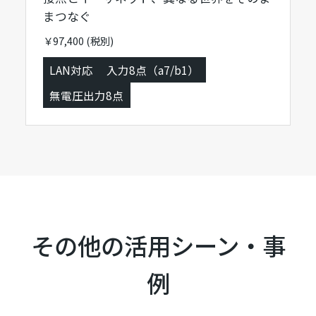
まつなぐ
￥97,400 (税別)
LAN対応
入力8点（a7/b1）
無電圧出力8点
その他の活用シーン・事
例