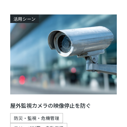
活用シーン
屋外監視カメラの映像停止を防ぐ
防災・監視・危機管理