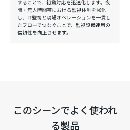
することで、初動対応を迅速化します。夜
間・無人時間帯における監視体制を強化
し、IT監視と現場オペレーションを一貫し
たフローでつなぐことで、監視設備運用の
信頼性を向上させます。
このシーンでよく使われ
る製品