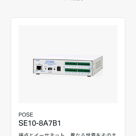
POSE
SE10-8A7B1
接点とイーサネット、異なる世界をそのま