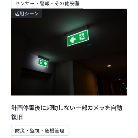
センサー・警報・その他設備
活用シーン
計画停電後に起動しない一部カメラを自動
復旧
防災・監視・危機管理