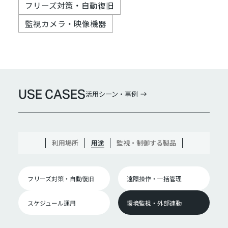
フリーズ対策・自動復旧
監視カメラ・映像機器
USE CASES
活用シーン・事例
利用場所
用途
監視・制御する製品
フリーズ対策・自動復旧
遠隔操作・一括管理
スケジュール運用
環境監視・外部連動