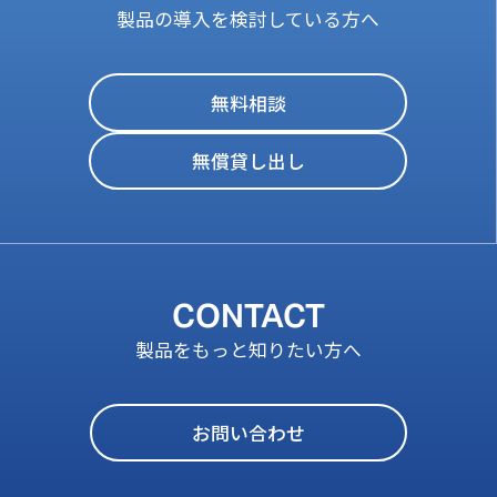
製品の導入を検討している方へ
無料相談
無償貸し出し
CONTACT
製品をもっと知りたい方へ
お問い合わせ