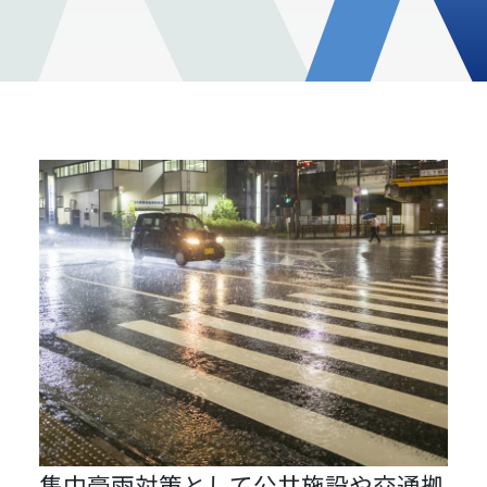
集中豪雨対策として公共施設や交通拠