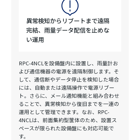
異常検知からリブートまで遠隔
完結、雨量データ配信を止めな
い運用
RPC-4NCLを設備盤内に設置し、雨量計お
よび通信機器の電源を遠隔制御します。そ
して、通信断やデータ停止を検知した場合
には、自動または遠隔操作で電源リブー
ト。さらに、メール通知機能と組み合わせ
ることで、異常検知から復旧までを一連の
運用として管理できます。なお、RPC-
4NCLは、前面集約型筐体のため、設置ス
ペースが限られた設備盤にも対応可能で
す。