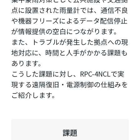
点に設置された雨量計では、通信不良
や機器フリーズによるデータ配信停止
が情報提供の空白につながります。
また、トラブルが発生した拠点への現
地対応に、時間と人手がかかる課題も
あります。
こうした課題に対し、RPC-4NCLで実
現する遠隔復旧・電源制御の仕組みを
ご紹介します。
課題