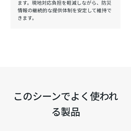
ます。現地対応負担を軽減しながら、防災
情報の継続的な提供体制を安定して維持で
きます。
このシーンでよく使われ
る製品