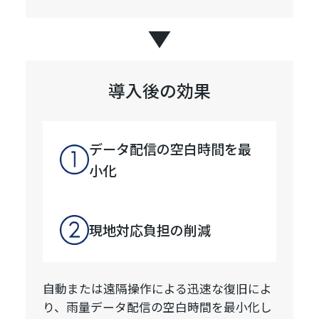
導入後の効果
データ配信の空白時間を最
小化
現地対応負担の削減
自動または遠隔操作による迅速な復旧によ
り、雨量データ配信の空白時間を最小化し