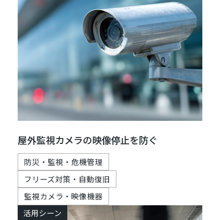
屋外監視カメラの映像停止を防ぐ
防災・監視・危機管理
フリーズ対策・自動復旧
監視カメラ・映像機器
活用シーン