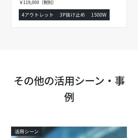
￥119,000（税別）
4アウトレット
3P抜け止め
1500W
その他の活用シーン・事
例
活用シーン