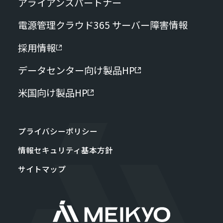
アライアンスパートナー
電源管理クラウド365 サーバー障害情報
採用情報
データセンター向け製品HP
米国向け製品HP
プライバシーポリシー
情報セキュリティ基本方針
サイトマップ