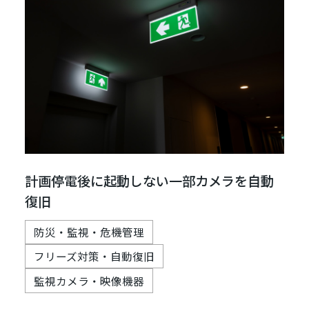
計画停電後に起動しない一部カメラを自動
復旧
防災・監視・危機管理
フリーズ対策・自動復旧
監視カメラ・映像機器