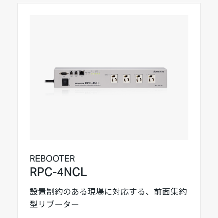
REBOOTER
RPC-4NCL
設置制約のある現場に対応する、前面集約
型リブーター