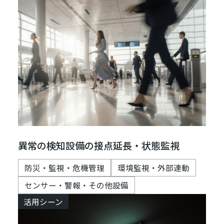
異常の検知設備の接点延長・状態監視
防災・監視・危機管理
環境監視・外部連動
センサー・警報・その他設備
活用シーン