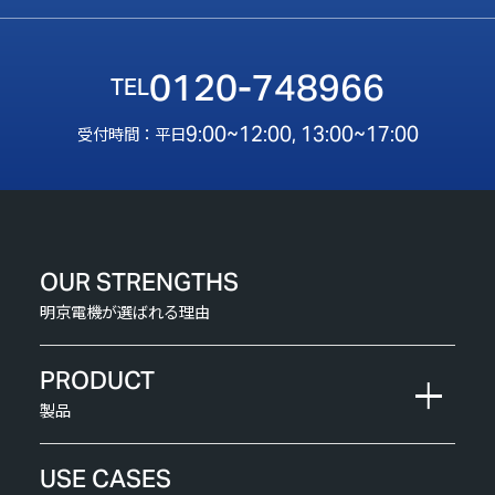
0120-748966
9:00~12:00, 13:00~17:00
受付時間：平日
OUR STRENGTHS
明京電機が選ばれる理由
PRODUCT
製品
USE CASES