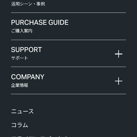
活用シーン・事例
PURCHASE GUIDE
ご購入案内
SUPPORT
サポート
COMPANY
企業情報
ニュース
コラム