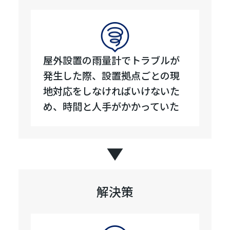
屋外設置の雨量計でトラブルが
発生した際、設置拠点ごとの現
地対応をしなければいけないた
め、時間と人手がかかっていた
解決策