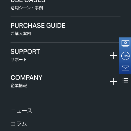
活用シーン・事例
PURCHASE GUIDE
ご購入案内
SUPPORT
サポート
COMPANY
企業情報
ニュース
コラム