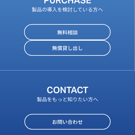
PURCHASE
製品の導入を検討している方へ
無料相談
無償貸し出し
CONTACT
製品をもっと知りたい方へ
お問い合わせ