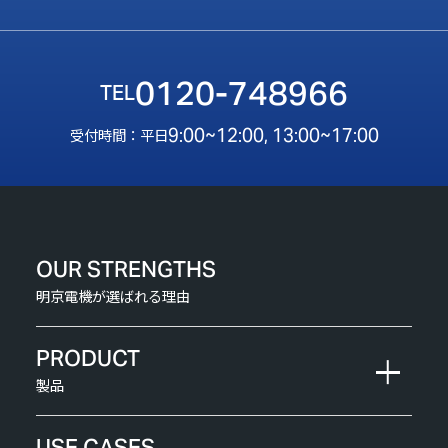
0120-748966
9:00~12:00, 13:00~17:00
受付時間：平日
OUR STRENGTHS
明京電機が選ばれる理由
PRODUCT
製品
USE CASES