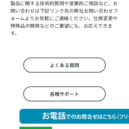
製品に関する技術的質問や営業的ご相談など、お
問い合わせは下記リンク先の弊社お問い合わせフ
ォームよりお気軽にご連絡ください。仕様変更や
特殊品の開発などのご要望にも、お応えできま
す。
よくある質問
各種サポート