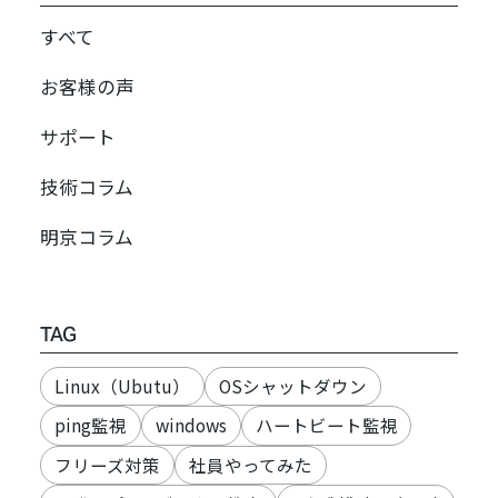
すべて
お客様の声
サポート
技術コラム
明京コラム
TAG
Linux（Ubutu）
OSシャットダウン
ping監視
windows
ハートビート監視
フリーズ対策
社員やってみた