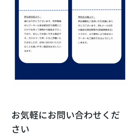
お気軽にお問い合わせくだ
さい