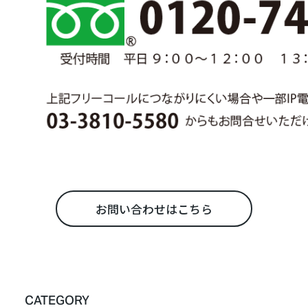
お問い合わせはこちら
CATEGORY