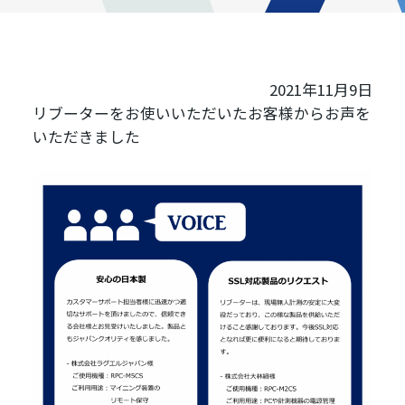
2021年11月9日
リブーターをお使いいただいたお客様からお声を
いただきました