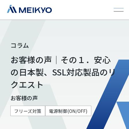
コラム
お客様の声｜その１．安心
の日本製、SSL対応製品のリ
クエスト
お客様の声
フリーズ対策
電源制御(ON/OFF)