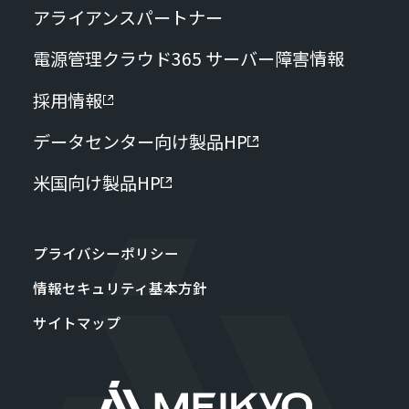
アライアンスパートナー
電源管理クラウド365 サーバー障害情報
採用情報
データセンター向け製品HP
米国向け製品HP
プライバシーポリシー
情報セキュリティ基本方針
サイトマップ