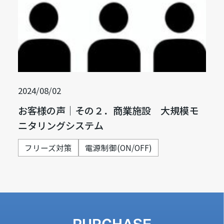
2024/08/02
お客様の声｜その２．商業施設 大規模モ
ニタリングシステム
フリーズ対策
電源制御(ON/OFF)