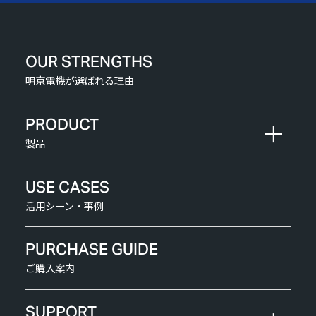
OUR STRENGTHS
明京電機が選ばれる理由
PRODUCT
製品
USE CASES
活用シーン・事例
PURCHASE GUIDE
ご購入案内
SUPPORT