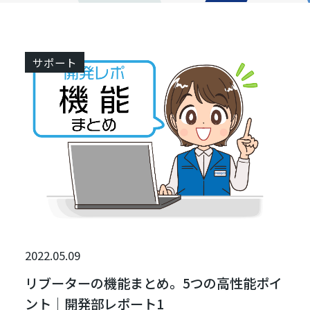
サポート
2022.05.09
リブーターの機能まとめ。5つの高性能ポイ
ント｜開発部レポート1