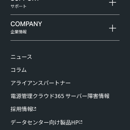
サポート
COMPANY
企業情報
ニュース
コラム
アライアンスパートナー
電源管理クラウド365 サーバー障害情報
採用情報
データセンター向け製品HP