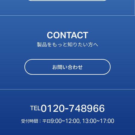
CONTACT
製品をもっと知りたい方へ
お問い合わせ
0120-748966
9:00~12:00, 13:00~17:00
受付時間：平日