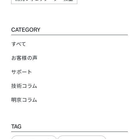
CATEGORY
すべて
お客様の声
サポート
技術コラム
明京コラム
TAG