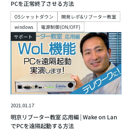
PCを正常終了させる方法
OSシャットダウン
開発レポ&リブーター教室
windows
電源制御(ON/OFF)
サポート
2021.01.17
明京リブーター教室 応用編 | Wake on Lan
でPCを遠隔起動する方法