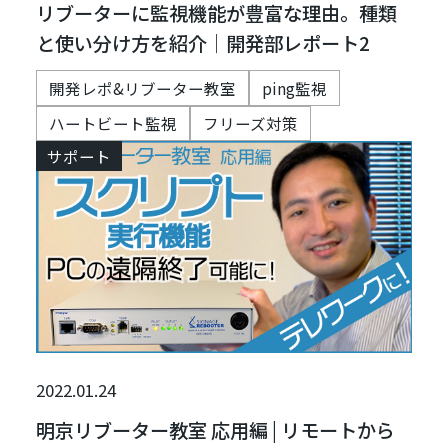
リブーターに監視機能が豊富な理由。種類
と使い分け方を紹介｜開発部レポート2
開発レポ&リブーター教室
ping監視
ハートビート監視
フリーズ対策
サポート
2022.01.24
明京リブーター教室 応用編 | リモートから