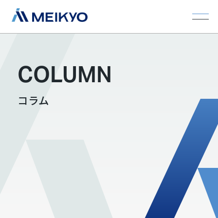
COLUMN
コラム