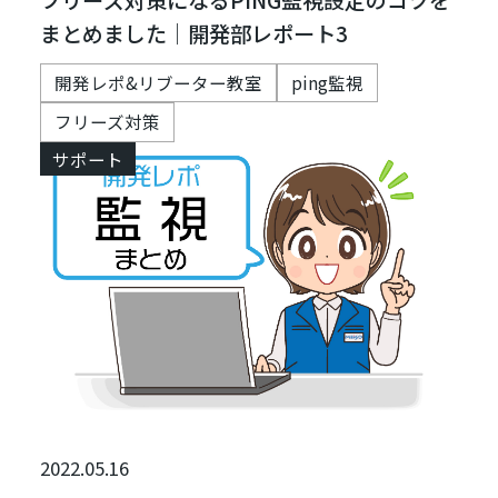
まとめました｜開発部レポート3
開発レポ&リブーター教室
ping監視
フリーズ対策
サポート
2022.05.16