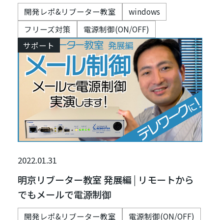
開発レポ&リブーター教室
windows
フリーズ対策
電源制御(ON/OFF)
サポート
2022.01.31
明京リブーター教室 発展編 | リモートから
でもメールで電源制御
開発レポ&リブーター教室
電源制御(ON/OFF)