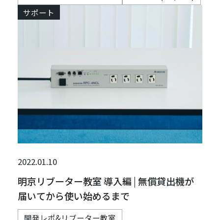
サポート
2022.01.10
明京リブーター教室 導入編 | 無償貸出機が
届いてから使い始めるまで
開発レポ&リブーター教室