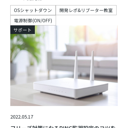
OSシャットダウン
開発レポ&リブーター教室
電源制御(ON/OFF)
サポート
2022.05.17
フリーズ対策になるPING監視設定のコツを