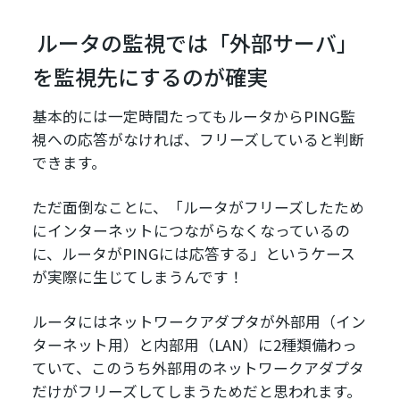
ルータの監視では「外部サーバ」
を監視先にするのが確実
基本的には一定時間たってもルータからPING監
視への応答がなければ、フリーズしていると判断
できます。
ただ面倒なことに、「ルータがフリーズしたため
にインターネットにつながらなくなっているの
に、ルータがPINGには応答する」というケース
が実際に生じてしまうんです！
ルータにはネットワークアダプタが外部用（イン
ターネット用）と内部用（LAN）に2種類備わっ
ていて、このうち外部用のネットワークアダプタ
だけがフリーズしてしまうためだと思われます。