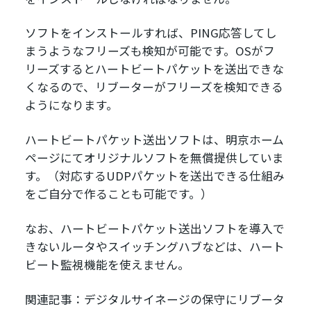
ソフトをインストールすれば、PING応答してし
まうようなフリーズも検知が可能です。OSがフ
リーズするとハートビートパケットを送出できな
くなるので、リブーターがフリーズを検知できる
ようになります。
ハートビートパケット送出ソフトは、明京ホーム
ページにてオリジナルソフトを無償提供していま
す。（対応するUDPパケットを送出できる仕組み
をご自分で作ることも可能です。）
なお、ハートビートパケット送出ソフトを導入で
きないルータやスイッチングハブなどは、ハート
ビート監視機能を使えません。
関連記事：デジタルサイネージの保守にリブータ