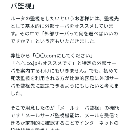
バ監視」
ルータの監視をしたいというお客様には、監視先
として基本的に外部サーバをオススメしていま
す。その中で「外部サーバって何を選べばいいの
ですか？」という声もいただきました。
弊社から「〇〇.comにしてください」
「△△.co.jpもオススメです」と特定の外部サー
バを案内するわけにもいきません。でも、初めて
死活監視を利用される方が比較的容易に外部サー
バを監視先に設定できるようにもしたいと考えま
した。
そこで用意したのが「メールサーバ監視」の機能
です！メールサーバ監視機能は、メールを受信で
きるか定期的に確認することでインターネットの