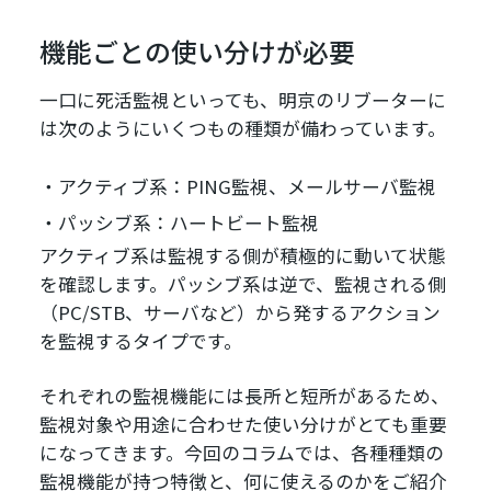
機能ごとの使い分けが必要
一口に死活監視といっても、明京のリブーターに
は次のようにいくつもの種類が備わっています。
アクティブ系：PING監視、メールサーバ監視
パッシブ系：ハートビート監視
アクティブ系は監視する側が積極的に動いて状態
を確認します。パッシブ系は逆で、監視される側
（PC/STB、サーバなど）から発するアクション
を監視するタイプです。
それぞれの監視機能には長所と短所があるため、
監視対象や用途に合わせた使い分けがとても重要
になってきます。今回のコラムでは、各種種類の
監視機能が持つ特徴と、何に使えるのかをご紹介