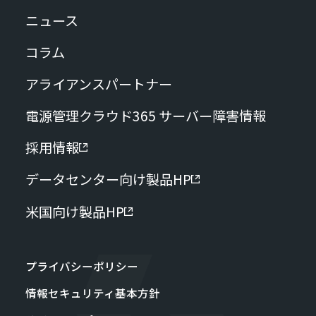
ニュース
コラム
アライアンスパートナー
電源管理クラウド365 サーバー障害情報
採用情報
データセンター向け製品HP
米国向け製品HP
プライバシーポリシー
情報セキュリティ基本方針