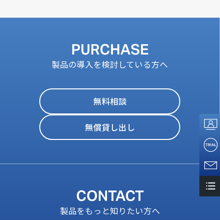
PURCHASE
製品の導入を検討している方へ
無料相談
無償貸し出し
CONTACT
製品をもっと知りたい方へ