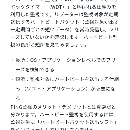
ドッグタイマー （WDT）」と呼ばれる仕組みを
利用した監視です。リブーターは監視対象が定期
送信するハートビートパケット（監視対象が出す
一定期間ごとの短いデータ）を常時受信し、フリ
ーズしていないかを確認します。ハートビート監
視の長所と短所を見てみましょう。
長所：OS・アプリケーションレベルでのフリ
ーズを検知できる
短所：監視対象にハートビートを送出する仕組
み （ソフト・アプリケーション）が必要にな
る
PING監視のメリット・デメリットとは真逆だと
分かります。ハートビート監視を使用するには、
監視対象に「ハートビートパケット送出ソフト」
をインストールしなければなりません。