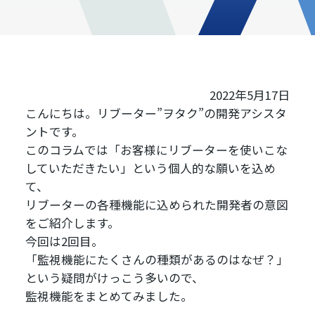
2022年5月17日
こんにちは。リブーター”ヲタク”の開発アシスタ
ントです。
このコラムでは「お客様にリブーターを使いこな
していただきたい」という個人的な願いを込め
て、
リブーターの各種機能に込められた開発者の意図
をご紹介します。
今回は2回目。
「監視機能にたくさんの種類があるのはなぜ？」
という疑問がけっこう多いので、
監視機能をまとめてみました。