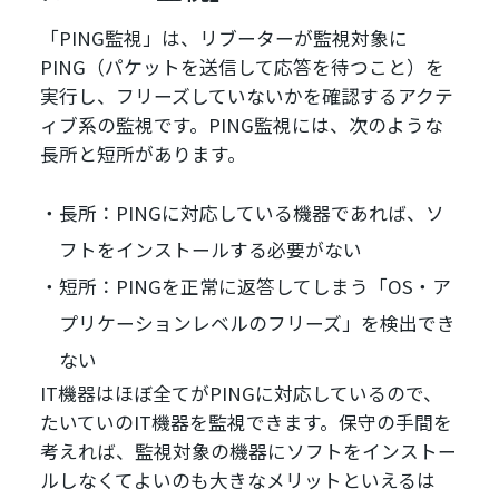
「PING監視」は、リブーターが監視対象に
PING（パケットを送信して応答を待つこと）を
実行し、フリーズしていないかを確認するアクテ
ィブ系の監視です。PING監視には、次のような
長所と短所があります。
長所：PINGに対応している機器であれば、ソ
フトをインストールする必要がない
短所：PINGを正常に返答してしまう「OS・ア
プリケーションレベルのフリーズ」を検出でき
ない
IT機器はほぼ全てがPINGに対応しているので、
たいていのIT機器を監視できます。保守の手間を
考えれば、監視対象の機器にソフトをインストー
ルしなくてよいのも大きなメリットといえるは