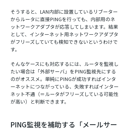
そうすると、LAN内部に設置しているリブーター
からルータに直接PINGを行っても、内部用のネ
ットワークアダプタが応答してしまいます。結果
として、インターネット用ネットワークアダプタ
がフリーズしていても検知できないというわけで
す。
そんなケースにも対応するには、ルータを監視し
たい場合は「外部サーバ」をPING監視先にする
のがオススメ。単純にPINGが成功すればインタ
ーネットにつながっている、失敗すればインター
ネット不通（＝ルータがフリーズしている可能性
が高い）と判断できます。
PING監視を補助する「メールサー