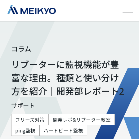
コラム
リブーターに監視機能が豊
富な理由。種類と使い分け
方を紹介｜開発部レポート2
サポート
フリーズ対策
開発レポ&リブーター教室
ping監視
ハートビート監視