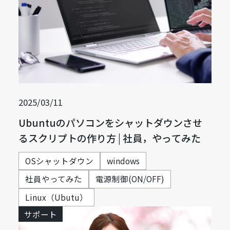
2025/03/11
Ubuntuのパソコンをシャットダウンさせ
るスクリプトの作り方 | 社員，やってみた
OSシャットダウン
windows
社員やってみた
電源制御(ON/OFF)
Linux（Ubutu）
サポート