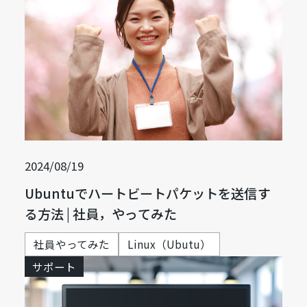
2024/08/19
Ubuntuでハートビートパケットを送信す
る方法 | 社員，やってみた
社員やってみた
Linux（Ubutu）
サポート