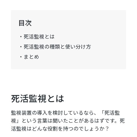
目次
死活監視とは
死活監視の種類と使い分け方
まとめ
死活監視とは
監視装置の導入を検討しているなら、「死活監
視」という言葉は聞いたことがあるはずです。死
活監視はどんな役割を持つのでしょうか？