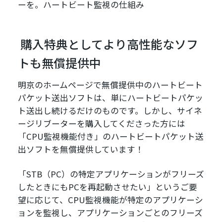
ーを。ハートビート監視の仕組み
購入特典としてより高性能なソフ
トも無償提供中
明京のホームページで無償提供中のハートビート
パケット送出ソフトは、単にハートビートパケッ
ト送出し続けるだけのものです。しかし、サイネ
ージリブーターを購入してくださった方には
「CPU監視機能付き」のハートビートパケット送
出ソフトを無償提供しています！
「STB（PC）の特定アプリケーションがフリーズ
したときにもPCを再起動させたい」というご要
望に応じて、CPU監視機能が特定のアプリケーシ
ョンを監視し、アプリケーションごとのフリーズ