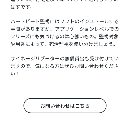
はずです。
ハートビート監視にはソフトのインストールする
手間がありますが、アプリケーションレベルでの
フリーズにも気づけるのは心強いもの。監視対象
や用途によって、死活監視を使い分けましょう。
サイネージリブーターの無償貸出も受け付けてい
ますので、気になる方はぜひお問い合わせくださ
い！
お問い合わせはこちら