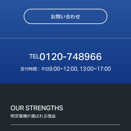
お問い合わせ
0120-748966
9:00~12:00, 13:00~17:00
受付時間：平日
OUR STRENGTHS
明京電機が選ばれる理由