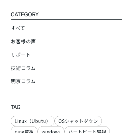
CATEGORY
すべて
お客様の声
サポート
技術コラム
明京コラム
TAG
Linux（Ubutu）
OSシャットダウン
ping監視
windows
ハートビート監視