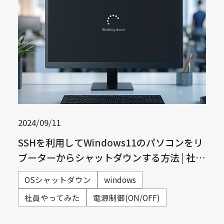
2024/09/11
SSHを利用してWindows11のパソコンをリ
ブーターからシャットダウンする方法 | 社
員，やってみた
OSシャットダウン
windows
社員やってみた
電源制御(ON/OFF)