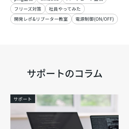
フリーズ対策
社員やってみた
開発レポ&リブーター教室
電源制御(ON/OFF)
サポートのコラム
サポート