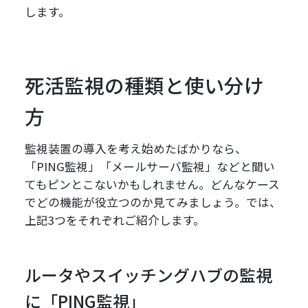
します。
死活監視の種類と使い分け
方
監視装置の導入を考え始めたばかりなら、
「PING監視」「メールサーバ監視」などと聞い
てもピンとこないかもしれません。どんなケース
でどの機能が役立つのか見てみましょう。では、
上記3つをそれぞれご紹介します。
ルータやスイッチングハブの監視
に「PING監視」