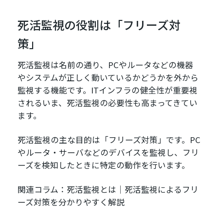
死活監視の役割は「フリーズ対
策」
死活監視は名前の通り、PCやルータなどの機器
やシステムが正しく動いているかどうかを外から
監視する機能です。ITインフラの健全性が重要視
されるいま、死活監視の必要性も高まってきてい
ます。
死活監視の主な目的は「フリーズ対策」です。PC
やルータ・サーバなどのデバイスを監視し、フリ
ーズを検知したときに特定の動作を行います。
関連コラム：死活監視とは｜死活監視によるフリ
ーズ対策を分かりやすく解説