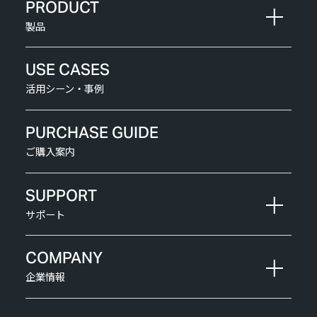
PRODUCT
製品
USE CASES
活用シーン・事例
PURCHASE GUIDE
ご購入案内
SUPPORT
サポート
COMPANY
企業情報