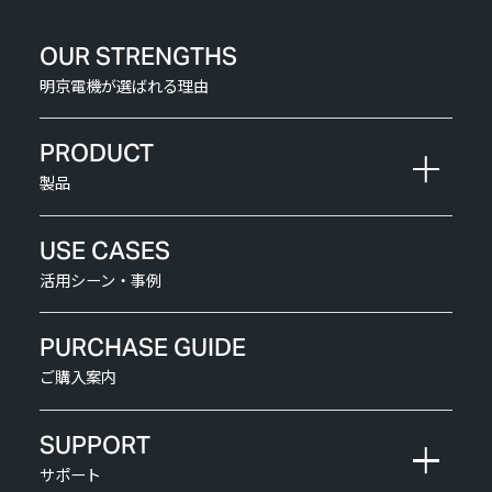
OUR STRENGTHS
明京電機が選ばれる理由
PRODUCT
製品
USE CASES
活用シーン・事例
PURCHASE GUIDE
ご購入案内
SUPPORT
サポート