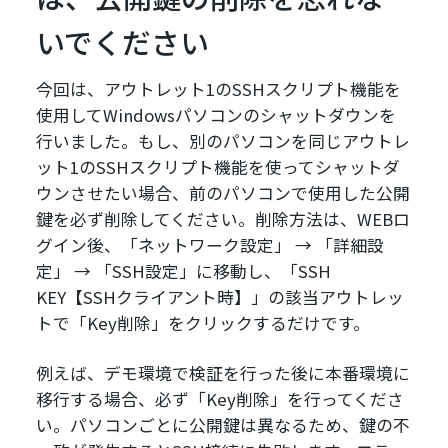
いでください
今回は、アウトレット1のSSHスクリプト機能を
使用してWindowsパソコンのシャットダウンを
行いました。もし、別のパソコンを同じアウトレ
ット1のSSHスクリプト機能を使ってシャットダ
ウンさせたい場合、前のパソコンで使用した公開
鍵を必ず削除してください。削除方法は、WEBロ
グイン後、「ネットワーク設定」 → 「詳細設
定」 → 「SSH設定」に移動し、「SSH
KEY【SSHクライアント時】」の該当アウトレッ
トで「Key削除」をクリックするだけです。
例えば、デモ環境で検証を行った後に本番環境に
移行する場合、必ず「Key削除」を行ってくださ
い。パソコンごとに公開鍵は異なるため、鍵の不