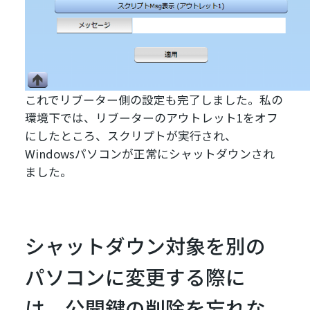
これでリブーター側の設定も完了しました。私の
環境下では、リブーターのアウトレット1をオフ
にしたところ、スクリプトが実行され、
Windowsパソコンが正常にシャットダウンされ
ました。
シャットダウン対象を別の
パソコンに変更する際に
は、公開鍵の削除を忘れな