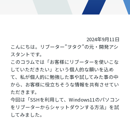
2024年9月11日
こんにちは。リブーター”ヲタク”の元・開発アシ
スタントです。
このコラムでは「お客様にリブーターを使いこな
していただきたい」という個人的な願いを込め
て、私が個人的に勉強した事や試してみた事の中
から、お客様に役立ちそうな情報を共有させてい
ただきます。
今回は「SSHを利用して、Windows11のパソコン
をリブーターからシャットダウンする方法」を試
してみました。