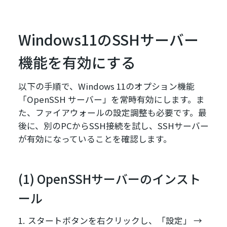
Windows11のSSHサーバー
機能を有効にする
以下の手順で、Windows 11のオプション機能
「OpenSSH サーバー」を常時有効にします。ま
た、ファイアウォールの設定調整も必要です。最
後に、別のPCからSSH接続を試し、SSHサーバー
が有効になっていることを確認します。
(1) OpenSSHサーバーのインスト
ール
スタートボタンを右クリックし、「設定」 →