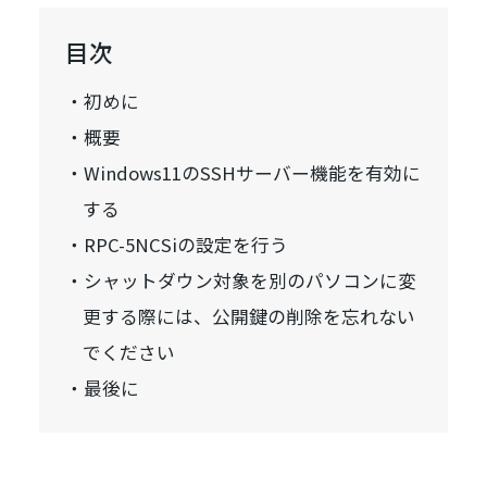
目次
初めに
概要
Windows11のSSHサーバー機能を有効に
する
RPC-5NCSiの設定を行う
シャットダウン対象を別のパソコンに変
更する際には、公開鍵の削除を忘れない
でください
最後に