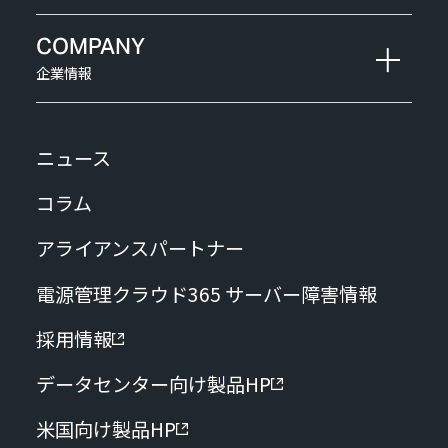
COMPANY
企業情報
ニュース
コラム
アライアンスパートナー
電源管理クラウド365 サーバー障害情報
採用情報
データセンター向け製品HP
米国向け製品HP