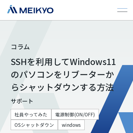
コラム
SSHを利用してWindows11
のパソコンをリブーターか
らシャットダウンする方法
サポート
社員やってみた
電源制御(ON/OFF)
OSシャットダウン
windows