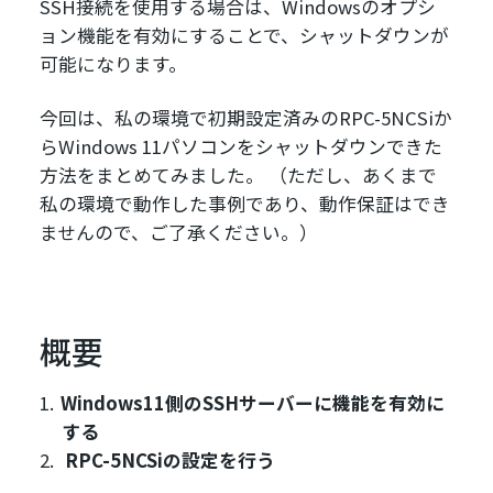
SSH接続を使用する場合は、Windowsのオプシ
ョン機能を有効にすることで、シャットダウンが
可能になります。
今回は、私の環境で初期設定済みのRPC-5NCSiか
らWindows 11パソコンをシャットダウンできた
方法をまとめてみました。 （ただし、あくまで
私の環境で動作した事例であり、動作保証はでき
ませんので、ご了承ください。）
概要
Windows11側のSSHサーバーに機能を有効に
する
RPC-5NCSiの設定を行う