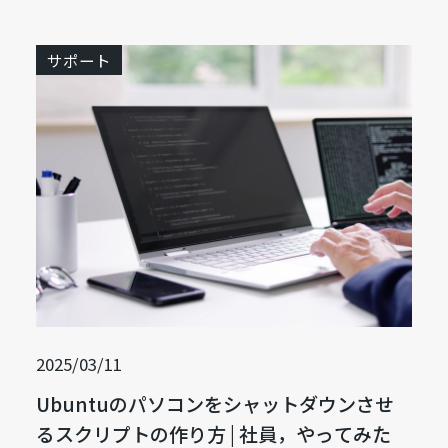
サポート
2025/03/11
Ubuntuのパソコンをシャットダウンさせ
るスクリプトの作り方 | 社員，やってみた