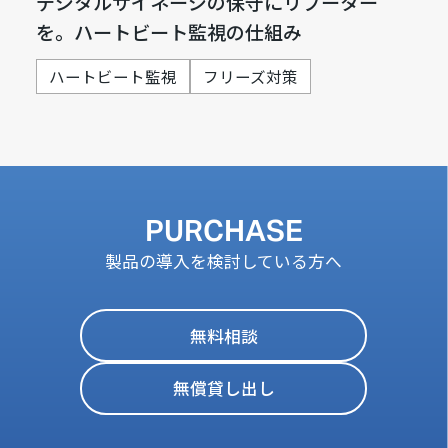
デジタルサイネージの保守にリブーター
を。ハートビート監視の仕組み
ハートビート監視
フリーズ対策
PURCHASE
製品の導入を検討している方へ
無料相談
無償貸し出し