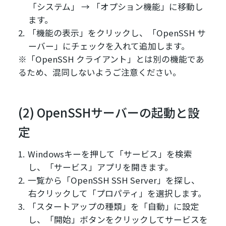
「システム」 → 「オプション機能」に移動し
ます。
「機能の表示」をクリックし、「OpenSSH サ
ーバー」にチェックを入れて追加します。
※「OpenSSH クライアント」とは別の機能であ
るため、混同しないようご注意ください。
(2) OpenSSHサーバーの起動と設
定
Windowsキーを押して「サービス」を検索
し、「サービス」アプリを開きます。
一覧から「OpenSSH SSH Server」を探し、
右クリックして「プロパティ」を選択します。
「スタートアップの種類」を「自動」に設定
し、「開始」ボタンをクリックしてサービスを