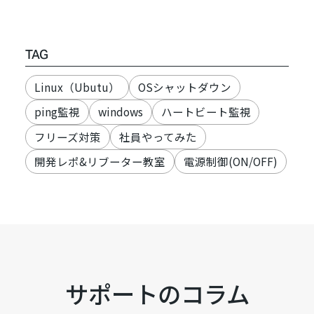
TAG
Linux（Ubutu）
OSシャットダウン
ping監視
windows
ハートビート監視
フリーズ対策
社員やってみた
開発レポ&リブーター教室
電源制御(ON/OFF)
サポートのコラム