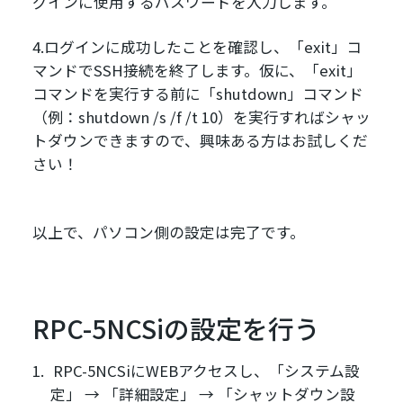
グインに使用するパスワードを入力します。
4.ログインに成功したことを確認し、「exit」コ
マンドでSSH接続を終了します。仮に、「exit」
コマンドを実行する前に「shutdown」コマンド
（例：shutdown /s /f /t 10）を実行すればシャッ
トダウンできますので、興味ある方はお試しくだ
さい！
以上で、パソコン側の設定は完了です。
RPC-5NCSiの設定を行う
RPC-5NCSiにWEBアクセスし、「システム設
定」 → 「詳細設定」 → 「シャットダウン設