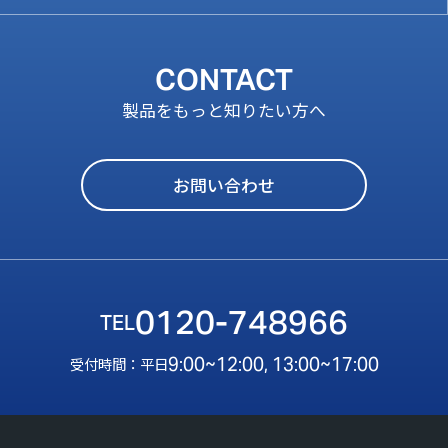
CONTACT
製品をもっと知りたい方へ
お問い合わせ
0120-748966
9:00~12:00, 13:00~17:00
受付時間：平日