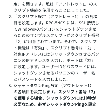
定」を開きます。私は「アウトレット1」のス
クリプト機能を使用することにしました。
「スクリプト設定（アウトレット1）」の各項
目を設定します。RPC-5NCSiには、SSH接続し
てWindowsのパソコンをシャットダウンさせ
るためのサンプルスクリプトがスクリプト番号
「2」に用意されています。それで、スクリプ
ト機能は「有効」、スクリプト番号は「2」、
対象IPアドレスにはシャットダウンさせるパソ
コンのIPアドレスを入力し、ポートは「22」
に設定します。ユーザーIDとパスワードには、
シャットダウンさせるパソコンのユーザー名
とパスワードを入力しました。
シャットダウンPing設定（アウトレット1）」
の各項目を設定します。
スクリプト番号「2」
を使用する場合、シャットダウンには10秒が
必要なため、必ずシャットダウンPingを設定