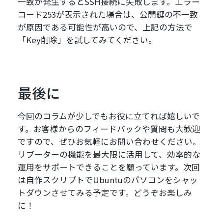
一致が発生するとSSH接続に失敗します。エラー
コード253が表示された場合は、公開鍵の不一致
が原因である可能性が高いので、上記の方法で
「Key削除」を試してみてください。
最後に
今回のコラムが少しでもお役に立てれば嬉しいで
す。お客様からのフィードバックや質問も大歓迎
ですので、ぜひお気軽にお問い合わせください。
リブーターの機能を最大限に活用して、効率的な
運用をサポートできることを願っています。次回
は自作スクリプトでUbuntuのパソコンをシャッ
トダウンさせてみる予定です。どうぞお楽しみ
に！