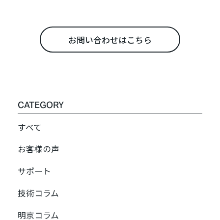
お問い合わせはこちら
CATEGORY
すべて
お客様の声
サポート
技術コラム
明京コラム