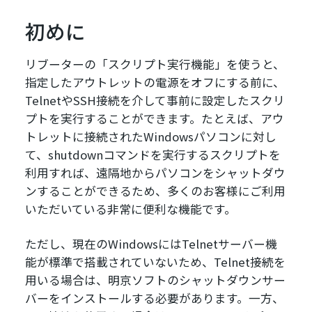
初めに
リブーターの「スクリプト実行機能」を使うと、
指定したアウトレットの電源をオフにする前に、
TelnetやSSH接続を介して事前に設定したスクリ
プトを実行することができます。たとえば、アウ
トレットに接続されたWindowsパソコンに対し
て、shutdownコマンドを実行するスクリプトを
利用すれば、遠隔地からパソコンをシャットダウ
ンすることができるため、多くのお客様にご利用
いただいている非常に便利な機能です。
ただし、現在のWindowsにはTelnetサーバー機
能が標準で搭載されていないため、Telnet接続を
用いる場合は、明京ソフトのシャットダウンサー
バーをインストールする必要があります。一方、