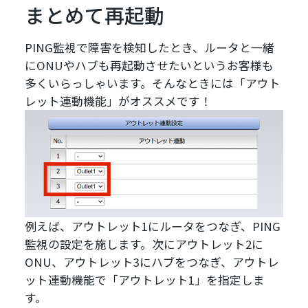
まとめて再起動
PING監視で障害を検知したとき、ルータと一緒
にONUやハブも再起動させたいというお客様も
多くいらっしゃいます。そんなときには「アウト
レット連動機能」がオススメです！
例えば、アウトレット1にルータをつなぎ、PING
監視の設定を施します。次にアウトレット2に
ONU、アウトレット3にハブをつなぎ、アウトレ
ット連動機能で「アウトレット1」を指定しま
す。