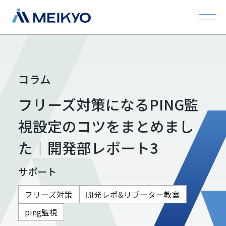
コラム
フリーズ対策になるPING監
視設定のコツをまとめまし
た｜開発部レポート3
サポート
フリーズ対策
開発レポ&リブーター教室
ping監視