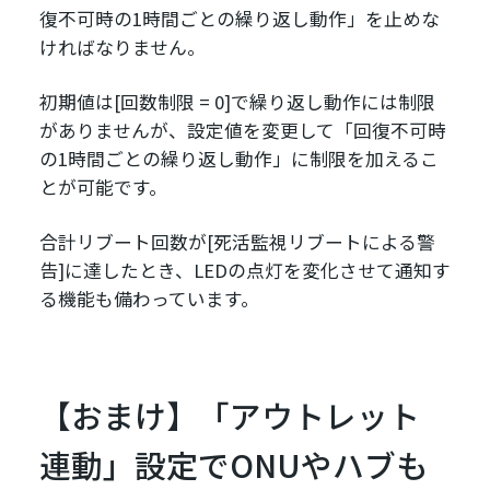
復不可時の1時間ごとの繰り返し動作」を止めな
ければなりません。
初期値は[回数制限 = 0]で繰り返し動作には制限
がありませんが、設定値を変更して「回復不可時
の1時間ごとの繰り返し動作」に制限を加えるこ
とが可能です。
合計リブート回数が[死活監視リブートによる警
告]に達したとき、LEDの点灯を変化させて通知す
る機能も備わっています。
【おまけ】「アウトレット
連動」設定でONUやハブも