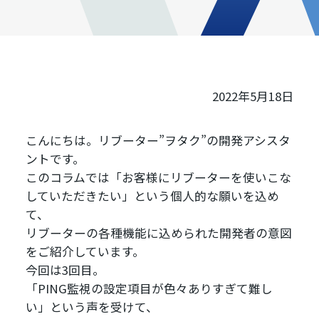
2022年5月18日
こんにちは。リブーター”ヲタク”の開発アシスタ
ントです。
このコラムでは「お客様にリブーターを使いこな
していただきたい」という個人的な願いを込め
て、
リブーターの各種機能に込められた開発者の意図
をご紹介しています。
今回は3回目。
「PING監視の設定項目が色々ありすぎて難し
い」という声を受けて、