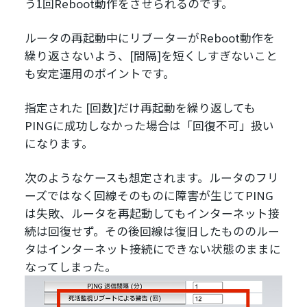
う1回Reboot動作をさせられるのです。
ルータの再起動中にリブーターがReboot動作を
繰り返さないよう、[間隔]を短くしすぎないこと
も安定運用のポイントです。
指定された [回数]だけ再起動を繰り返しても
PINGに成功しなかった場合は「回復不可」扱い
になります。
次のようなケースも想定されます。ルータのフリ
ーズではなく回線そのものに障害が生じてPING
は失敗、ルータを再起動してもインターネット接
続は回復せず。その後回線は復旧したもののルー
タはインターネット接続にできない状態のままに
なってしまった。