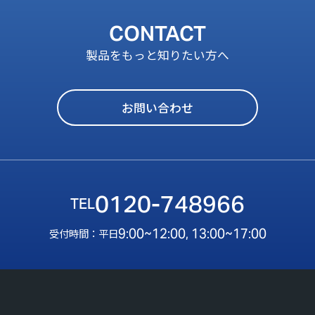
CONTACT
製品をもっと知りたい方へ
お問い合わせ
0120-748966
9:00~12:00, 13:00~17:00
受付時間：平日