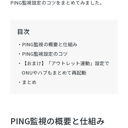
PING監視設定のコツをまとめてみました。
目次
PING監視の概要と仕組み
PING監視設定のコツ
【おまけ】「アウトレット連動」設定で
ONUやハブもまとめて再起動
まとめ
PING監視の概要と仕組み