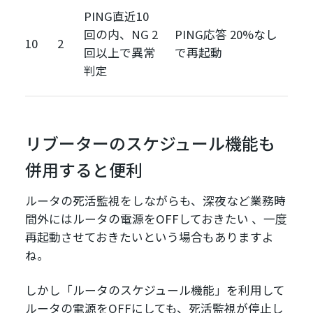
PING直近10
回の内、NG 2
PING応答 20%なし
10
2
回以上で異常
で再起動
判定
リブーターのスケジュール機能も
併用すると便利
ルータの死活監視をしながらも、深夜など業務時
間外にはルータの電源をOFFしておきたい 、一度
再起動させておきたいという場合もありますよ
ね。
しかし「ルータのスケジュール機能」を利用して
ルータの電源をOFFにしても、死活監視が停止し