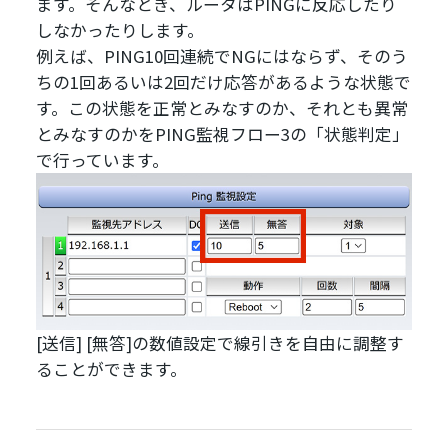
ます。そんなとき、ルータはPINGに反応したり
しなかったりします。
例えば、PING10回連続でNGにはならず、そのう
ちの1回あるいは2回だけ応答があるような状態で
す。この状態を正常とみなすのか、それとも異常
とみなすのかをPING監視フロー3の「状態判定」
で行っています。
[送信] [無答]の数値設定で線引きを自由に調整す
ることができます。