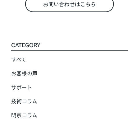
お問い合わせはこちら
CATEGORY
すべて
お客様の声
サポート
技術コラム
明京コラム