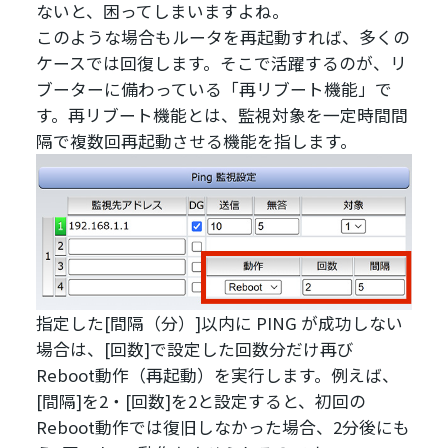
ないと、困ってしまいますよね。
このような場合もルータを再起動すれば、多くの
ケースでは回復します。そこで活躍するのが、リ
ブーターに備わっている「再リブート機能」で
す。再リブート機能とは、監視対象を一定時間間
隔で複数回再起動させる機能を指します。
指定した[間隔（分）]以内に PING が成功しない
場合は、[回数]で設定した回数分だけ再び
Reboot動作（再起動）を実行します。例えば、
[間隔]を2・[回数]を2と設定すると、初回の
Reboot動作では復旧しなかった場合、2分後にも