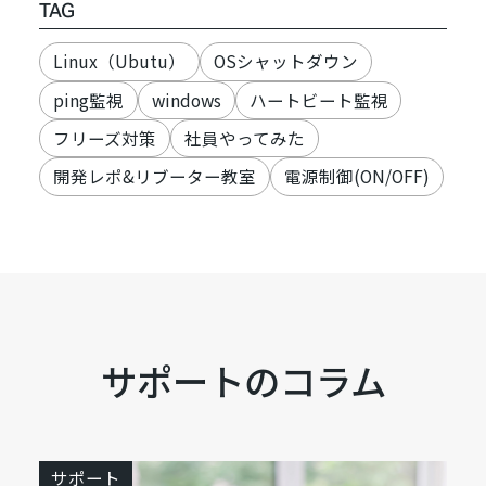
TAG
Linux（Ubutu）
OSシャットダウン
ping監視
windows
ハートビート監視
フリーズ対策
社員やってみた
開発レポ&リブーター教室
電源制御(ON/OFF)
サポートのコラム
サポート