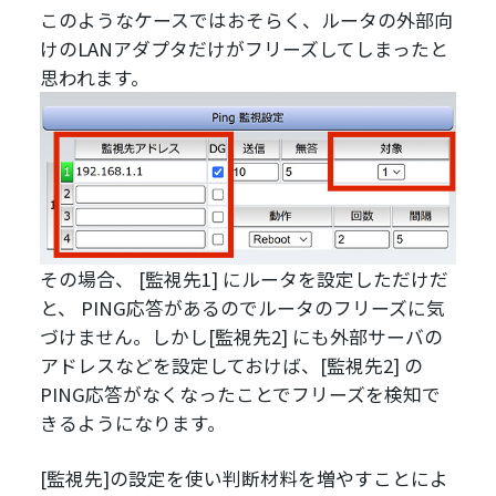
このようなケースではおそらく、ルータの外部向
けのLANアダプタだけがフリーズしてしまったと
思われます。
その場合、 [監視先1] にルータを設定しただけだ
と、 PING応答があるのでルータのフリーズに気
づけません。しかし[監視先2] にも外部サーバの
アドレスなどを設定しておけば、[監視先2] の
PING応答がなくなったことでフリーズを検知で
きるようになります。
[監視先]の設定を使い判断材料を増やすことによ