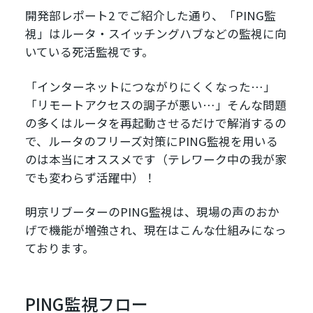
開発部レポート2
でご紹介した通り、「PING監
視」はルータ・スイッチングハブなどの監視に向
いている死活監視です。
「インターネットにつながりにくくなった…」
「リモートアクセスの調子が悪い…」そんな問題
の多くはルータを再起動させるだけで解消するの
で、ルータのフリーズ対策にPING監視を用いる
のは本当にオススメです（テレワーク中の我が家
でも変わらず活躍中）！
明京リブーターのPING監視は、現場の声のおか
げで機能が増強され、現在はこんな仕組みになっ
ております。
PING監視フロー