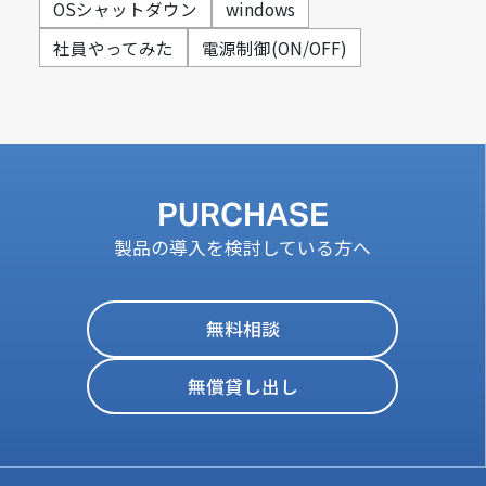
OSシャットダウン
windows
社員やってみた
電源制御(ON/OFF)
PURCHASE
製品の導入を検討している方へ
無料相談
無償貸し出し