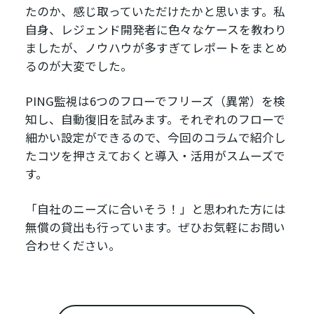
たのか、感じ取っていただけたかと思います。私
自身、レジェンド開発者に色々なケースを教わり
ましたが、ノウハウが多すぎてレポートをまとめ
るのが大変でした。
PING監視は6つのフローでフリーズ（異常）を検
知し、自動復旧を試みます。それぞれのフローで
細かい設定ができるので、今回のコラムで紹介し
たコツを押さえておくと導入・活用がスムーズで
す。
「自社のニーズに合いそう！」と思われた方には
無償の貸出も行っています。ぜひお気軽にお問い
合わせください。