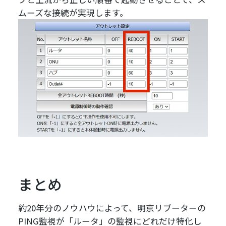
ムーズな接続が実現します。
まとめ
約20年分のノウハウによって、明京リブーターの
PING監視が「ルータ」の監視にどれだけ特化し