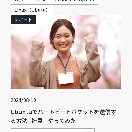
Linux（Ubutu）
サポート
2024/08/19
Ubuntuでハートビートパケットを送信す
る方法 | 社員，やってみた