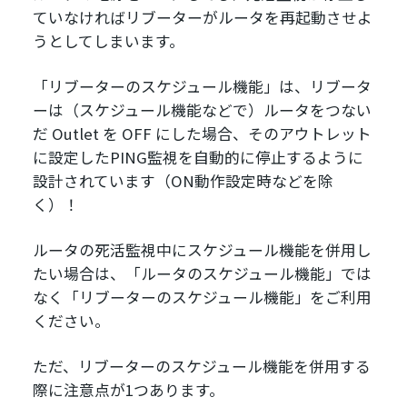
ていなければリブーターがルータを再起動させよ
うとしてしまいます。
「リブーターのスケジュール機能」は、リブータ
ーは（スケジュール機能などで）ルータをつない
だ Outlet を OFF にした場合、そのアウトレット
に設定したPING監視を自動的に停止するように
設計されています（ON動作設定時などを除
く）！
ルータの死活監視中にスケジュール機能を併用し
たい場合は、「ルータのスケジュール機能」では
なく「リブーターのスケジュール機能」をご利用
ください。
ただ、リブーターのスケジュール機能を併用する
際に注意点が1つあります。