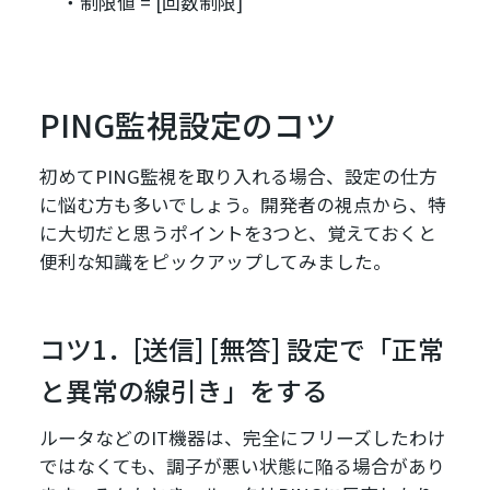
制限値 = [回数制限]
PING監視設定のコツ
初めてPING監視を取り入れる場合、設定の仕方
に悩む方も多いでしょう。開発者の視点から、特
に大切だと思うポイントを3つと、覚えておくと
便利な知識をピックアップしてみました。
コツ1．[送信] [無答] 設定で「正常
と異常の線引き」をする
ルータなどのIT機器は、完全にフリーズしたわけ
ではなくても、調子が悪い状態に陥る場合があり