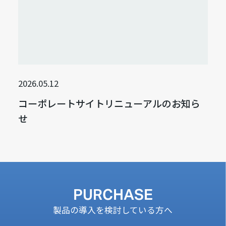
2026.05.12
コーポレートサイトリニューアルのお知ら
せ
PURCHASE
製品の導入を検討している方へ