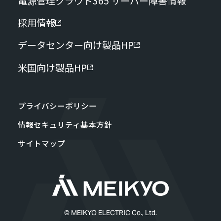
電源管理クラウド365 サーバー障害情報
採用情報
データセンター向け製品HP
米国向け製品HP
プライバシーポリシー
情報セキュリティ基本方針
サイトマップ
© MEIKYO ELECTRIC Co., Ltd.