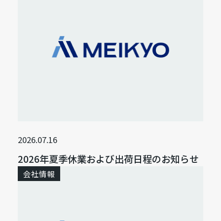
2026.07.16
2026年夏季休業および出荷日程のお知らせ
会社情報