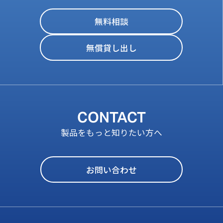
無料相談
無償貸し出し
CONTACT
製品をもっと知りたい方へ
お問い合わせ