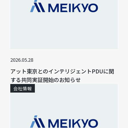
2026.05.28
アット東京とのインテリジェントPDUに関
する共同実証開始のお知らせ
会社情報