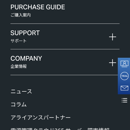
PURCHASE GUIDE
ご購入案内
SUPPORT
サポート
COMPANY
企業情報
ニュース
コラム
アライアンスパートナー