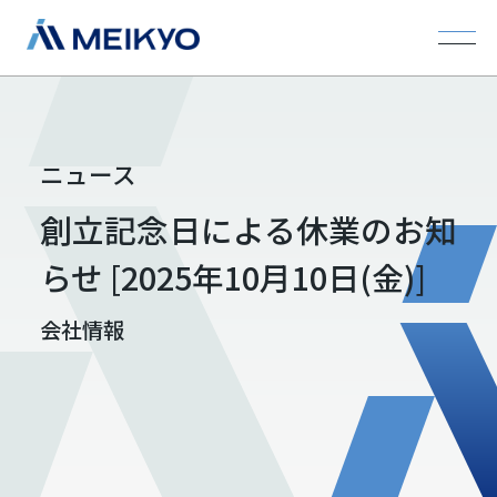
ニュース
創立記念日による休業のお知
らせ [2025年10月10日(金)]
会社情報