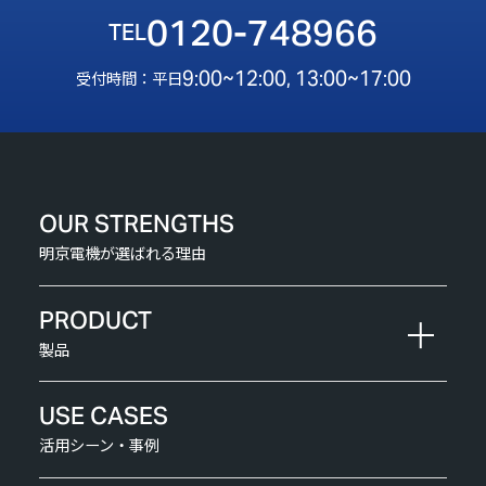
0120-748966
9:00~12:00, 13:00~17:00
受付時間：平日
OUR STRENGTHS
明京電機が選ばれる理由
PRODUCT
製品
USE CASES
活用シーン・事例