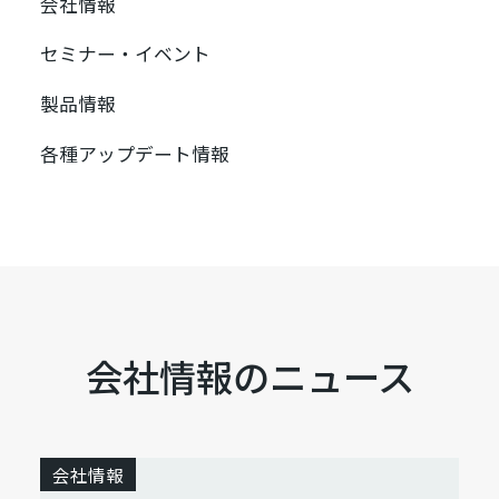
会社情報
セミナー・イベント
製品情報
各種アップデート情報
会社情報のニュース
会社情報