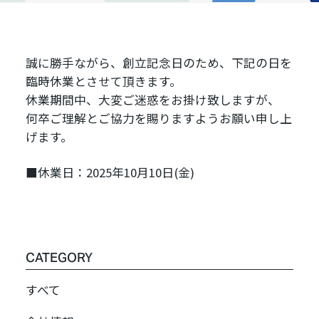
誠に勝手ながら、創立記念日のため、下記の日を
臨時休業とさせて頂きます。
休業期間中、大変ご迷惑をお掛け致しますが、
何卒ご理解とご協力を賜りますようお願い申し上
げます。
■休業日：2025年10月10日(金)
CATEGORY
すべて