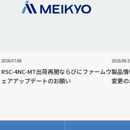
2026.07.08
2026.06.1
RSC-4NC-MT出荷再開ならびにファームウ
製品情
ェアアップデートのお願い
変更の