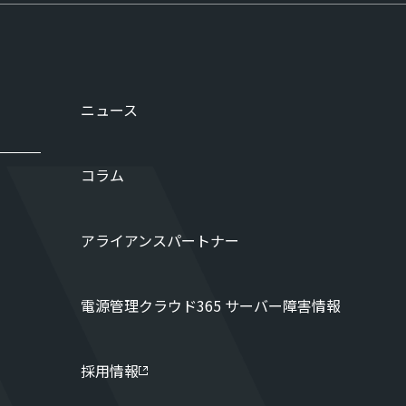
ニュース
コラム
アライアンスパートナー
電源管理クラウド365 サーバー障害情報
採用情報