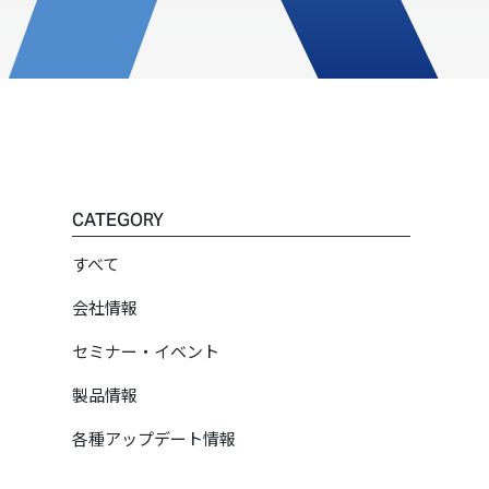
CATEGORY
すべて
会社情報
セミナー・イベント
製品情報
各種アップデート情報