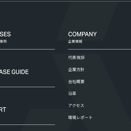
ASES
COMPANY
事例
企業情報
代表挨拶
企業方針
ASE GUIDE
会社概要
沿革
アクセス
RT
環境レポート