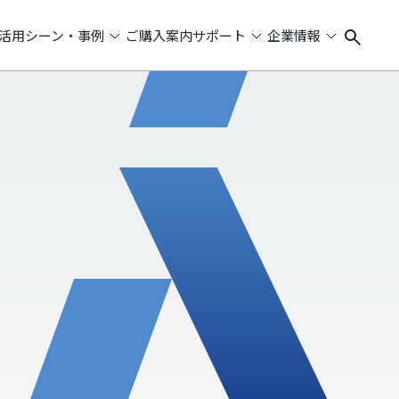
活用シーン・事例
ご購入案内
サポート
企業情報