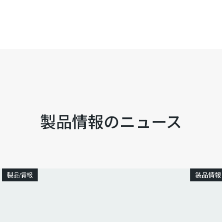
製品情報のニュース
製品情報
製品情報