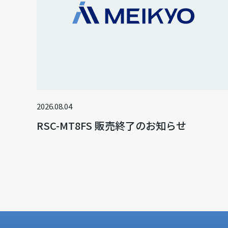
2026.08.04
RSC-MT8FS 販売終了のお知らせ