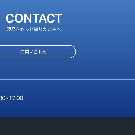
CONTACT
製品をもっと知りたい方へ
お問い合わせ
:00~17:00