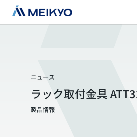
ニュース
ラック取付金具 ATT
製品情報