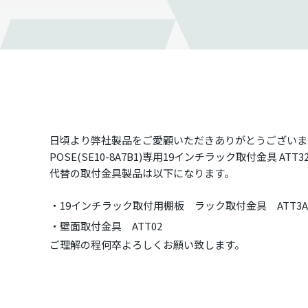
日頃より弊社製品をご愛顧いただきありがとうございま
POSE(SE10-8A7B1)専用19インチラック取付金具 ATT3
代替の取付金具製品は以下になります。
19インチラック取付用棚板 ラック取付金具 ATT3A
壁面取付金具 ATT02
ご理解の程何卒よろしくお願い致します。