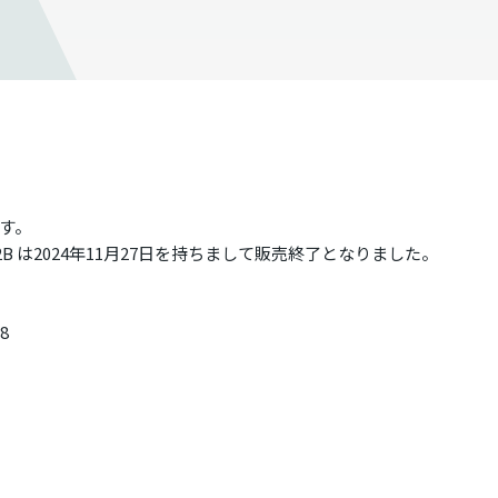
す。
2B
は2024年11月27日を持ちまして販売終了となりました。
8