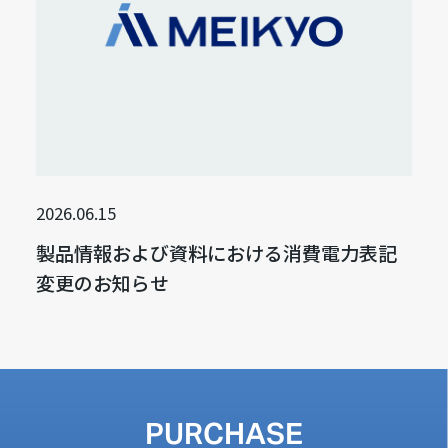
2026.06.15
製品情報および資料における消費電力表記
変更のお知らせ
PURCHASE