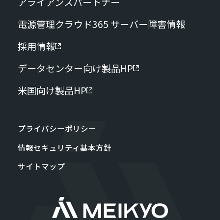
アライアンスパートナー
電源管理クラウド365 サーバー障害情報
採用情報
データセンター向け製品HP
米国向け製品HP
プライバシーポリシー
情報セキュリティ基本方針
サイトマップ