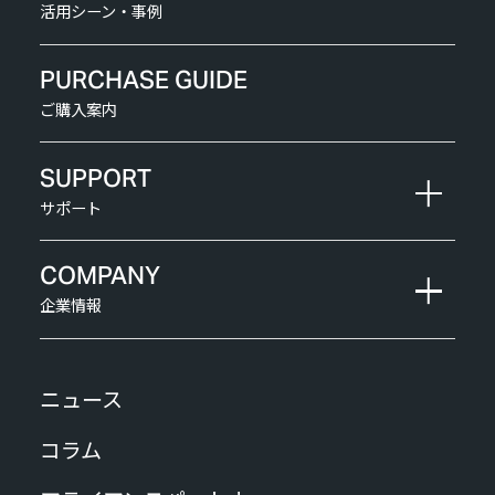
活用シーン・事例
PURCHASE GUIDE
ご購入案内
SUPPORT
サポート
COMPANY
企業情報
ニュース
コラム