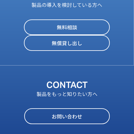
製品の導入を検討している方へ
無料相談
無償貸し出し
CONTACT
製品をもっと知りたい方へ
お問い合わせ