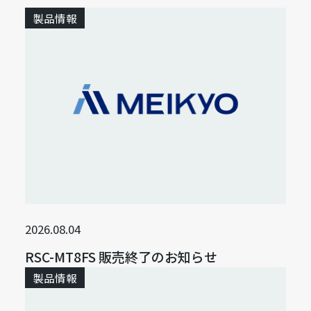
製品情報
2026.08.04
RSC-MT8FS 販売終了のお知らせ
製品情報