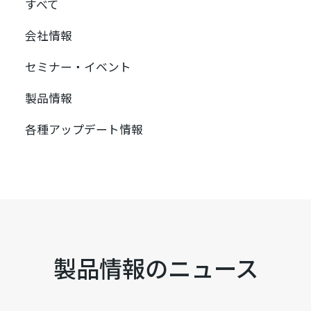
すべて
会社情報
セミナー・イベント
製品情報
各種アップデート情報
製品情報のニュース