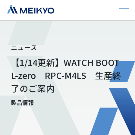
ニュース
【1/14更新】WATCH BOOT
L-zero RPC-M4LS 生産終
了のご案内
製品情報