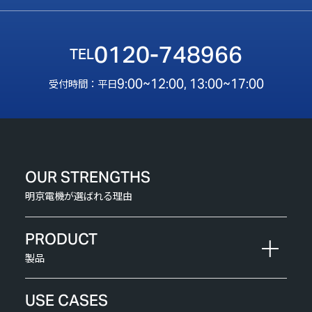
0120-748966
9:00~12:00, 13:00~17:00
受付時間：平日
OUR STRENGTHS
明京電機が選ばれる理由
PRODUCT
製品
USE CASES