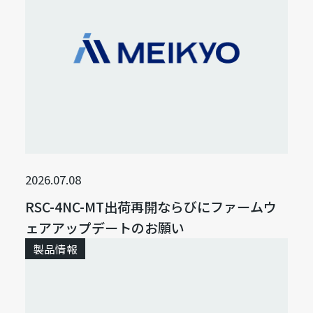
2026.07.08
RSC-4NC-MT出荷再開ならびにファームウ
ェアアップデートのお願い
製品情報