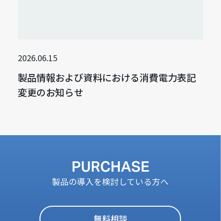
2026.06.15
製品情報および資料における消費電力表記
変更のお知らせ
PURCHASE
製品の導入を検討している方へ
無料相談