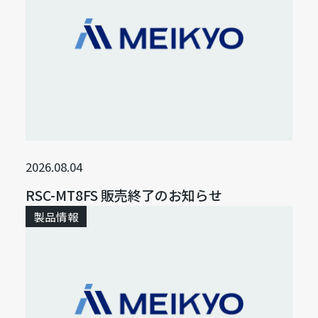
2026.08.04
RSC-MT8FS 販売終了のお知らせ
製品情報