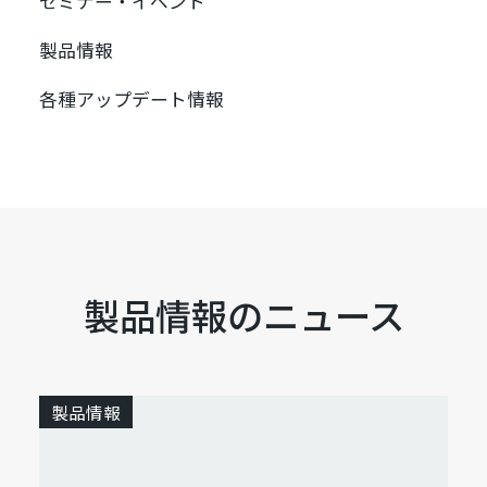
セミナー・イベント
製品情報
各種アップデート情報
製品情報のニュース
製品情報