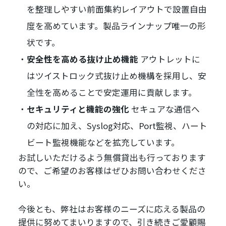
を整理しやすい前面集約レイアウトで設置自由
度を高めています。製品ラインナップ唯一の形
状です。
安全性を高める抜け止め機能
アウトレットに
はツイストロック式抜け止め機構を採用し、安
全性を高めることで安定運用に貢献します。
セキュリティと機能の強化
セキュアな通信へ
の対応に加え、Syslog対応、Port監視、ハート
ビート監視機能などを拡充しています。
お試しいただけるよう無償貸出も行っております
ので、ご希望のお客様はぜひお問い合わせくださ
い。
今後とも、弊社はお客様のニーズに応える製品の
提供に努めてまいりますので、引き続きご愛顧賜