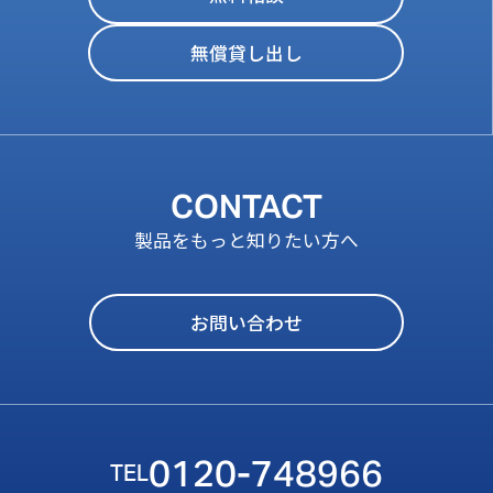
無償貸し出し
CONTACT
製品をもっと知りたい方へ
お問い合わせ
0120-748966