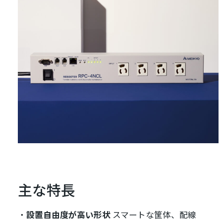
主な特長
設置自由度が高い形状
スマートな筐体、配線