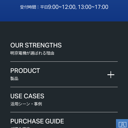
9:00~12:00, 13:00~17:00
受付時間：平日
OUR STRENGTHS
明京電機が選ばれる理由
PRODUCT
製品
USE CASES
活用シーン・事例
PURCHASE GUIDE