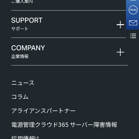
ご購入案内
SUPPORT
サポート
COMPANY
企業情報
ニュース
コラム
アライアンスパートナー
電源管理クラウド365 サーバー障害情報
採用情報