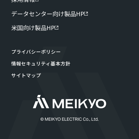
データセンター向け製品HP
米国向け製品HP
プライバシーポリシー
情報セキュリティ基本方針
サイトマップ
© MEIKYO ELECTRIC Co., Ltd.