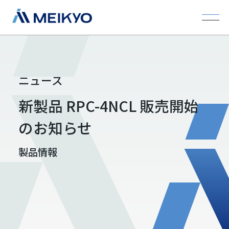
ニュース
新製品 RPC-4NCL 販売開始
のお知らせ
製品情報