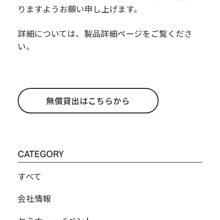
りますようお願い申し上げます。
詳細については、
製品詳細ページ
をご覧くださ
い。
無償貸出はこちらから
CATEGORY
すべて
会社情報