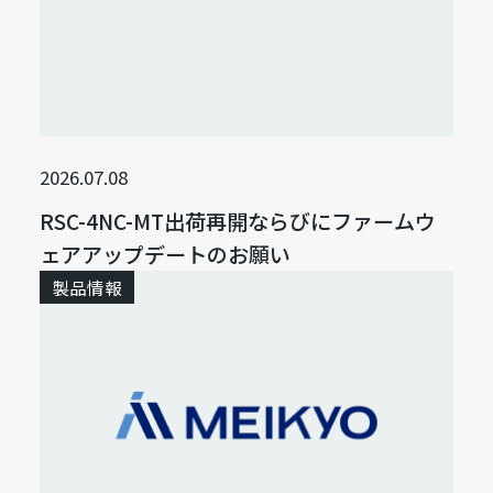
2026.07.08
RSC-4NC-MT出荷再開ならびにファームウ
ェアアップデートのお願い
製品情報