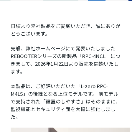
日頃より弊社製品をご愛顧いただき、誠にありが
とうございます。
先般、弊社ホームページにて発表いたしました
REBOOTERシリーズの新製品「RPC-4NCL」につ
きまして、2026年1月22日より販売を開始いたし
ます。
本製品は、ご好評いただいた「L-zero RPC-
M4LS」の後継となる上位モデルです。 前モデル
で支持された「設置のしやすさ」はそのままに、
監視機能とセキュリティ面を大幅に強化しまし
た。