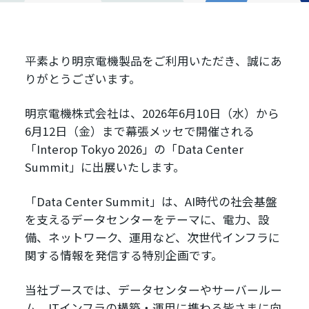
平素より明京電機製品をご利用いただき、誠にあ
りがとうございます。
明京電機株式会社は、2026年6月10日（水）から
6月12日（金）まで幕張メッセで開催される
「Interop Tokyo 2026」の「Data Center
Summit」に出展いたします。
「Data Center Summit」は、AI時代の社会基盤
を支えるデータセンターをテーマに、電力、設
備、ネットワーク、運用など、次世代インフラに
関する情報を発信する特別企画です。
当社ブースでは、データセンターやサーバールー
ム、ITインフラの構築・運用に携わる皆さまに向