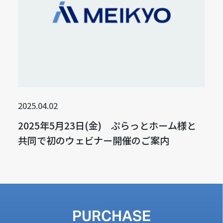
2025.04.02
2025年5月23日(金) ぷらっとホーム様と
共同で初のウェビナー開催のご案内
PURCHASE