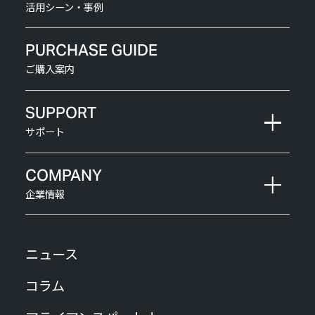
活用シーン・事例
PURCHASE GUIDE
ご購入案内
SUPPORT
サポート
COMPANY
企業情報
ニュース
コラム