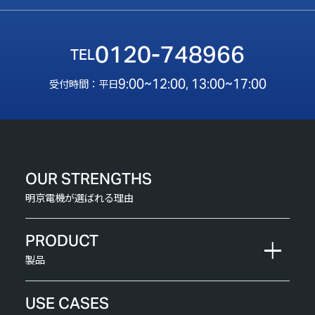
0120-748966
9:00~12:00, 13:00~17:00
受付時間：平日
OUR STRENGTHS
明京電機が選ばれる理由
PRODUCT
製品
USE CASES