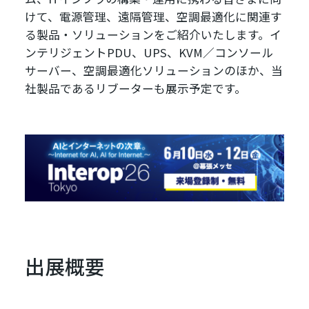
けて、電源管理、遠隔管理、空調最適化に関連す
る製品・ソリューションをご紹介いたします。イ
ンテリジェントPDU、UPS、KVM／コンソール
サーバー、空調最適化ソリューションのほか、当
社製品であるリブーターも展示予定です。
出展概要