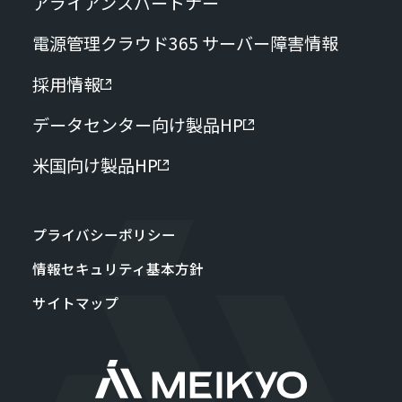
アライアンスパートナー
電源管理クラウド365 サーバー障害情報
採用情報
データセンター向け製品HP
米国向け製品HP
プライバシーポリシー
情報セキュリティ基本方針
サイトマップ