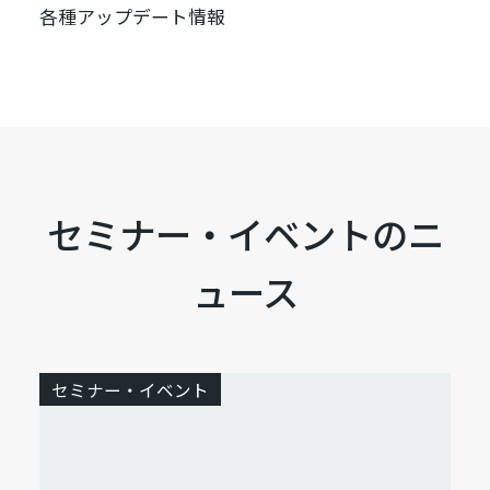
各種アップデート情報
セミナー・イベントのニ
ュース
セミナー・イベント