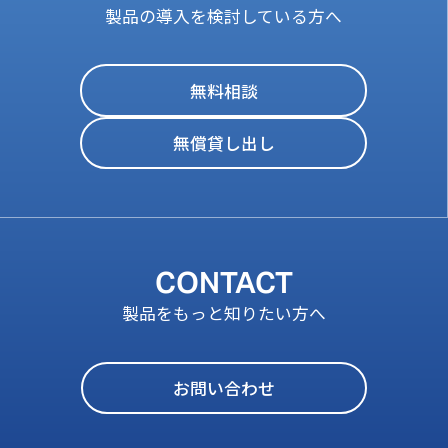
製品の導入を検討している方へ
無料相談
無償貸し出し
CONTACT
製品をもっと知りたい方へ
お問い合わせ