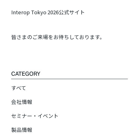
Interop Tokyo 2026公式サイト
皆さまのご来場をお待ちしております。
CATEGORY
すべて
会社情報
セミナー・イベント
製品情報