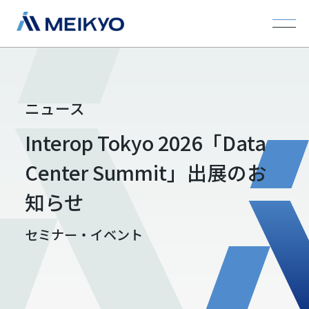
ニュース
Interop Tokyo 2026「Data
Center Summit」出展のお
知らせ
セミナー・イベント