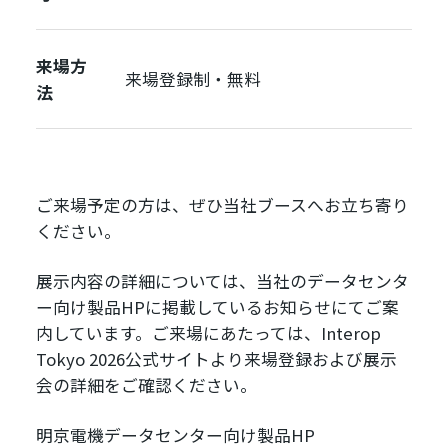
来場方
来場登録制・無料
法
ご来場予定の方は、ぜひ当社ブースへお立ち寄り
ください。
展示内容の詳細については、当社のデータセンタ
ー向け製品HPに掲載しているお知らせにてご案
内しています。ご来場にあたっては、Interop
Tokyo 2026公式サイトより来場登録および展示
会の詳細をご確認ください。
明京電機データセンター向け製品HP