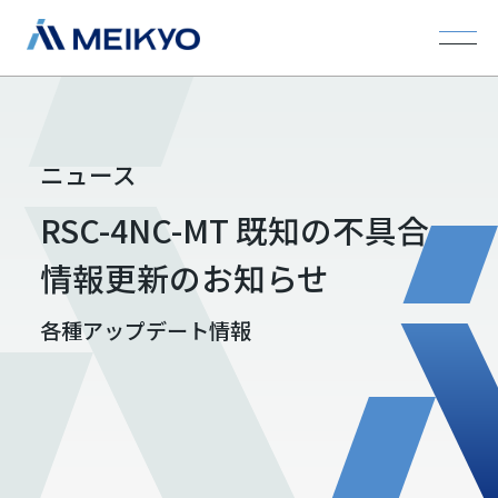
ニュース
RSC-4NC-MT 既知の不具合
情報更新のお知らせ
各種アップデート情報