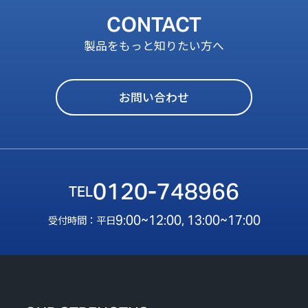
CONTACT
製品をもっと知りたい方へ
お問い合わせ
0120-748966
9:00~12:00, 13:00~17:00
受付時間：平日