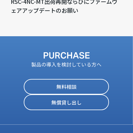
RSC-4NC-MT出荷再開ならびにファームウ
ェアアップデートのお願い
PURCHASE
製品の導入を検討している方へ
無料相談
無償貸し出し