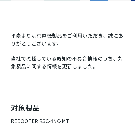
平素より明京電機製品をご利用いただき、誠にあ
りがとうございます。
当社で確認している既知の不具合情報のうち、対
象製品に関する情報を更新しました。
対象製品
REBOOTER RSC-4NC-MT