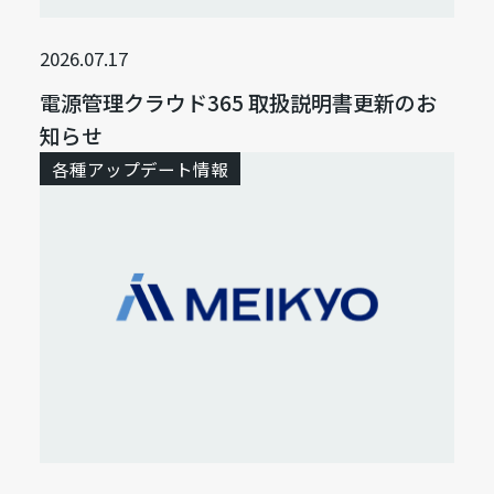
2026.07.17
電源管理クラウド365 取扱説明書更新のお
知らせ
各種アップデート情報