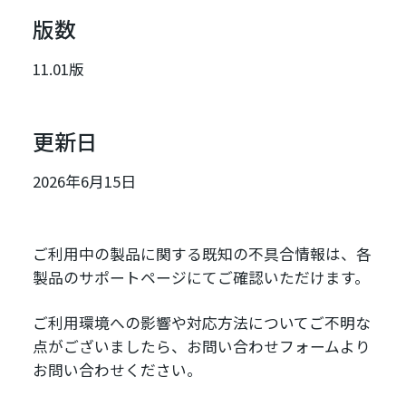
版数
11.01版
更新日
2026年6月15日
ご利用中の製品に関する既知の不具合情報は、各
製品のサポートページにてご確認いただけます。
ご利用環境への影響や対応方法についてご不明な
点がございましたら、お問い合わせフォームより
お問い合わせください。