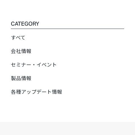
CATEGORY
すべて
会社情報
セミナー・イベント
製品情報
各種アップデート情報