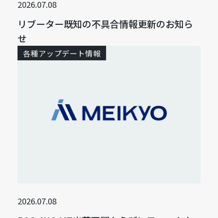
2026.07.08
リブーター既知の不具合情報更新のお知ら
せ
各種アップデート情報
2026.07.08