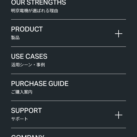
OUR STRENGTHS
明京電機が選ばれる理由
PRODUCT
製品
USE CASES
活用シーン・事例
PURCHASE GUIDE
ご購入案内
SUPPORT
サポート