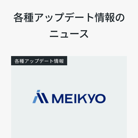
各種アップデート情報の
ニュース
各種アップデート情報