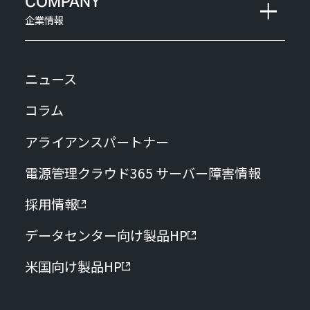
COMPANY
企業情報
ニュース
コラム
アライアンスパートナー
電源管理クラウド365 サーバー障害情報
採用情報
データセンター向け製品HP
米国向け製品HP