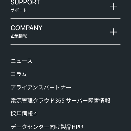
SUPPORT
サポート
COMPANY
企業情報
ニュース
コラム
アライアンスパートナー
電源管理クラウド365 サーバー障害情報
採用情報
データセンター向け製品HP