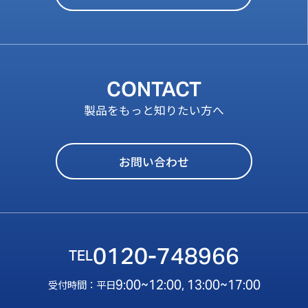
CONTACT
製品をもっと知りたい方へ
お問い合わせ
0120-748966
9:00~12:00, 13:00~17:00
受付時間：平日