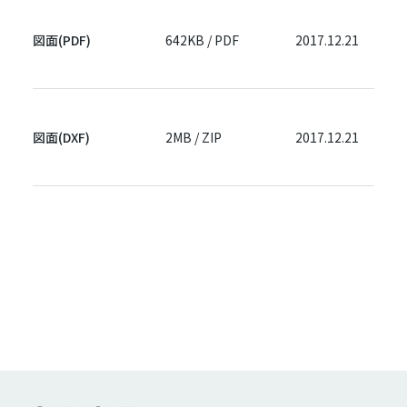
図面(PDF)
642KB / PDF
2017.12.21
図面(DXF)
2MB / ZIP
2017.12.21