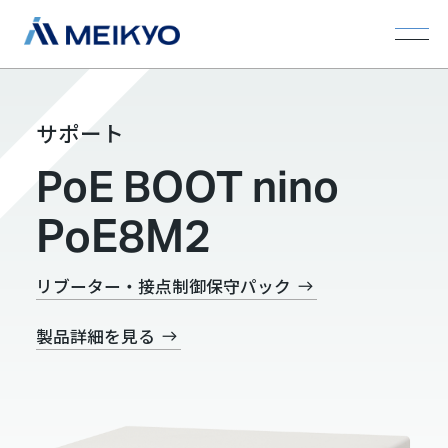
サポート
PoE BOOT nino
PoE8M2
リブーター・接点制御保守パック
製品詳細を見る