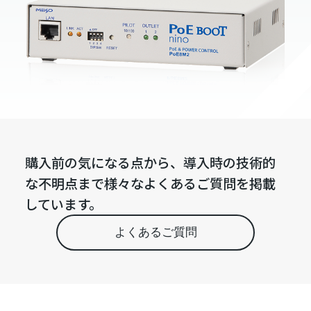
購入前の気になる点から、導入時の技術的
な不明点まで様々なよくあるご質問を掲載
しています。
よくあるご質問