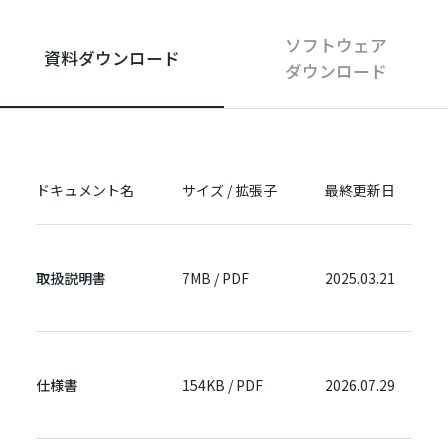
ソフトウェア
資料ダウンロード
ダウンロード
ドキュメント名
サイズ / 拡張子
最終更新日
取扱説明書
7MB / PDF
2025.03.21
仕様書
154KB / PDF
2026.07.29