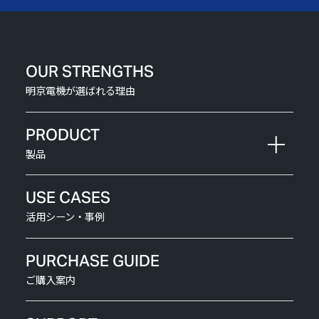
OUR STRENGTHS
明京電機が選ばれる理由
PRODUCT
製品
USE CASES
活用シーン・事例
PURCHASE GUIDE
ご購入案内