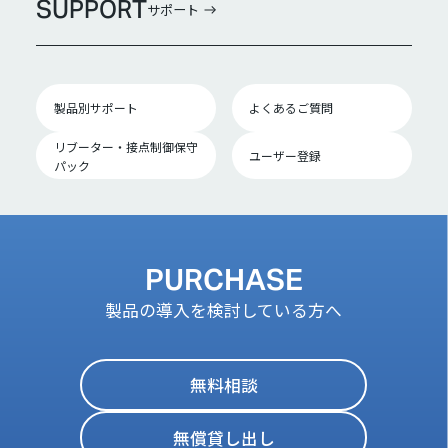
SUPPORT
サポート
製品別サポート
よくあるご質問
リブーター・接点制御保守
ユーザー登録
パック
PURCHASE
製品の導入を検討している方へ
無料相談
無償貸し出し