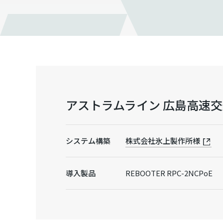
アストラムライン 広島高速
システム構築
株式会社氷上製作所様
導入製品
REBOOTER RPC-2NCPoE