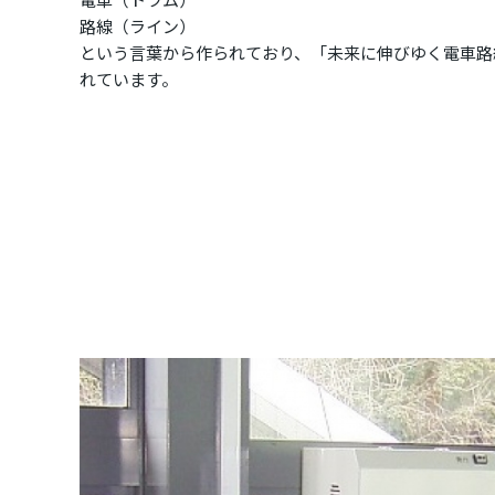
路線（ライン）
という言葉から作られており、「未来に伸びゆく電車路
れています。