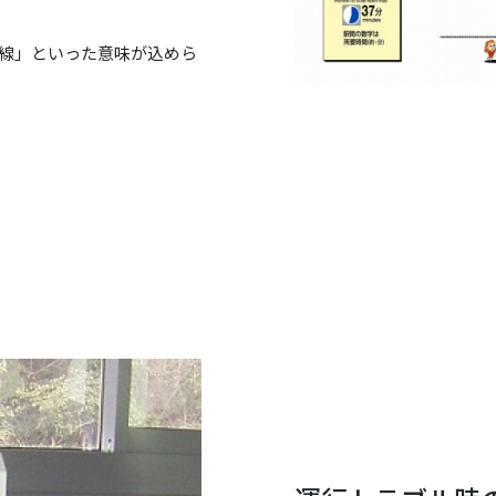
線」といった意味が込めら