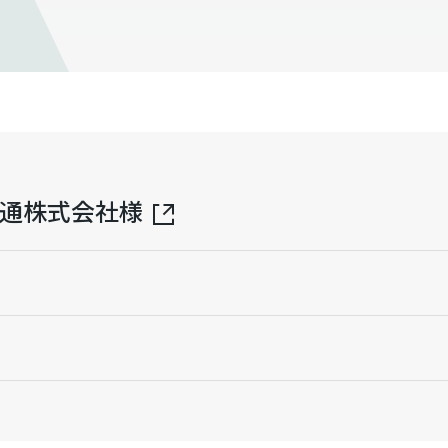
交通株式会社様