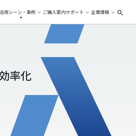
活用シーン・事例
ご購入案内
サポート
企業情報
効率化