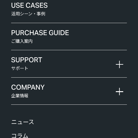
USE CASES
活用シーン・事例
PURCHASE GUIDE
ご購入案内
SUPPORT
サポート
COMPANY
企業情報
ニュース
コラム