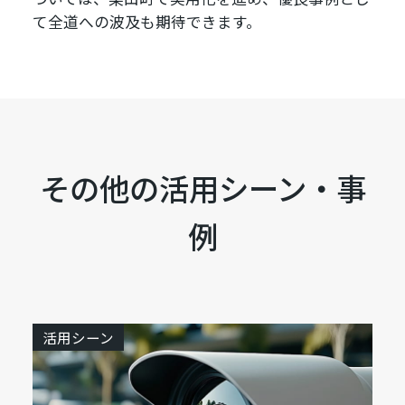
て全道への波及も期待できます。
その他の活用シーン・事
例
活用シーン