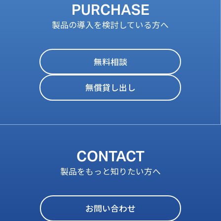
PURCHASE
製品の導入を検討している方へ
無料相談
無償貸し出し
CONTACT
製品をもっと知りたい方へ
お問い合わせ