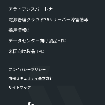
アライアンスパートナー
電源管理クラウド365 サーバー障害情報
採用情報
データセンター向け製品HP
米国向け製品HP
プライバシーポリシー
情報セキュリティ基本方針
サイトマップ