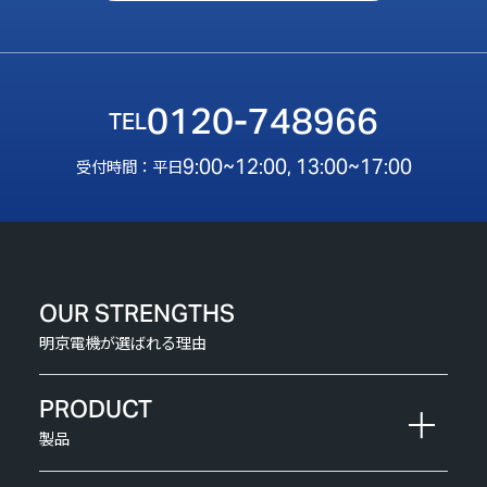
0120-748966
9:00~12:00, 13:00~17:00
受付時間：平日
OUR STRENGTHS
明京電機が選ばれる理由
PRODUCT
製品