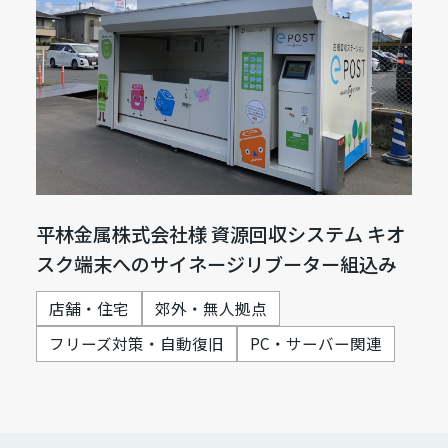
平林金属株式会社様 資源回収システム キオ
スク端末へのサイネージリブーター組込み
店舗・住宅
郊外・無人拠点
フリーズ対策・自動復旧
PC・サーバー関連