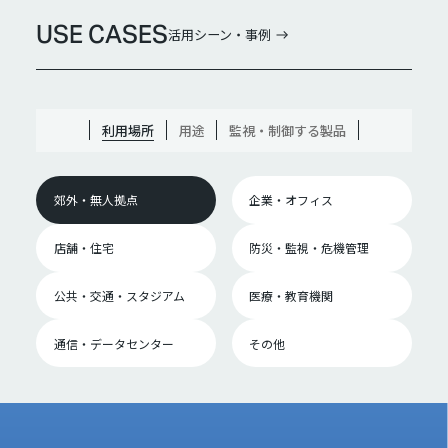
USE CASES
活用シーン・事例
利用場所
用途
監視・制御する製品
郊外・無人拠点
企業・オフィス
店舗・住宅
防災・監視・危機管理
公共・交通・スタジアム
医療・教育機関
通信・データセンター
その他